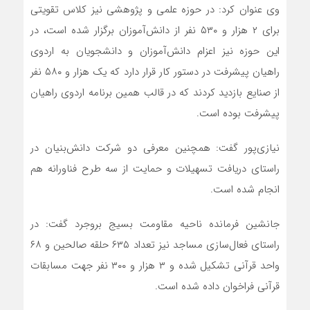
وی عنوان کرد: در حوزه علمی و پژوهشی نیز کلاس تقویتی
برای ۲ هزار و ۵۳۰ نفر از دانش‌آموزان برگزار شده است، در
این حوزه نیز اعزام دانش‌آموزان و دانشجویان به اردوی
راهیان پیشرفت در دستور کار قرار دارد که یک هزار و ۵۸۰ نفر
از صنایع بازدید کردند که در قالب همین برنامه اردوی راهیان
پیشرفت بوده است.
نیازی‌پور گفت: همچنین معرفی دو شرکت دانش‌بنیان در
راستای دریافت تسهیلات و حمایت از سه طرح فناورانه هم
انجام شده است.
جانشین فرمانده ناحیه مقاومت بسیج بروجرد گفت: در
راستای فعال‌سازی مساجد نیز تعداد ۶۳۵ حلقه صالحین و ۶۸
واحد قرآنی تشکیل شده و ۳ هزار و ۳۰۰ نفر جهت مسابقات
قرآنی فراخوان داده شده است.