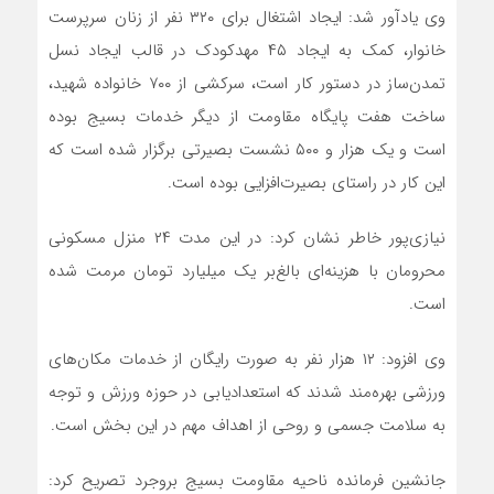
وی یادآور شد: ایجاد اشتغال برای ۳۲۰ نفر از زنان سرپرست
خانوار، کمک به ایجاد ۴۵ مهدکودک در قالب ایجاد نسل
تمدن‌ساز در دستور کار است، سرکشی از ۷۰۰ خانواده شهید،
ساخت هفت پایگاه مقاومت از دیگر خدمات بسیج بوده
است و یک هزار و ۵۰۰ نشست بصیرتی برگزار شده است که
این کار در راستای بصیرت‌افزایی بوده است.
نیازی‌پور خاطر نشان کرد: در این مدت ۲۴ منزل مسکونی
محرومان با هزینه‌ای بالغ‌بر یک میلیارد تومان مرمت شده
است.
وی افزود: ۱۲ هزار نفر به صورت رایگان از خدمات مکان‌های
ورزشی بهره‌مند شدند که استعدادیابی در حوزه ورزش و توجه
به سلامت جسمی و روحی از اهداف مهم در این بخش است.
جانشین فرمانده ناحیه مقاومت بسیج بروجرد تصریح کرد: