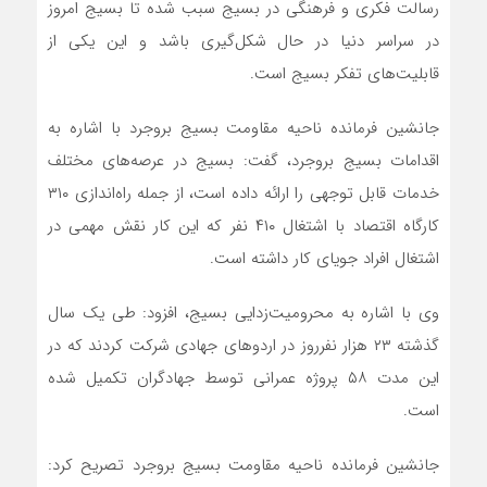
رسالت فکری و فرهنگی در بسیج سبب شده تا بسیج امروز
در سراسر دنیا در حال شکل‌گیری باشد و این یکی از
قابلیت‌های تفکر بسیج است.
جانشین فرمانده ناحیه مقاومت بسیج بروجرد با اشاره به
اقدامات بسیج بروجرد، گفت: بسیج در عرصه‌های مختلف
خدمات قابل توجهی را ارائه داده است، از جمله راه‌اندازی ۳۱۰
کارگاه اقتصاد با اشتغال ۴۱۰ نفر که این کار نقش مهمی در
اشتغال افراد جویای کار داشته است.
وی با اشاره به محرومیت‌زدایی بسیج، افزود: طی یک سال
گذشته ۲۳ هزار نفرروز در اردوهای جهادی شرکت کردند که در
این مدت ۵۸ پروژه عمرانی توسط جهادگران تکمیل شده
است.
جانشین فرمانده ناحیه مقاومت بسیج بروجرد تصریح کرد: