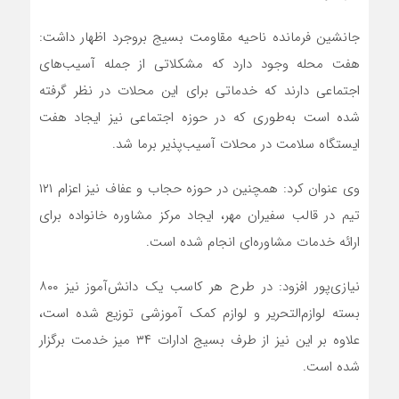
جانشین فرمانده ناحیه مقاومت بسیج بروجرد اظهار داشت:
هفت محله وجود دارد که مشکلاتی از جمله آسیب‌های
اجتماعی دارند که خدماتی برای این محلات در نظر گرفته
شده است به‌طوری که در حوزه اجتماعی نیز ایجاد هفت
ایستگاه سلامت در محلات آسیب‌پذیر برما شد.
وی عنوان کرد: همچنین در حوزه حجاب و عفاف نیز اعزام ۱۲۱
تیم در قالب سفیران مهر، ایجاد مرکز مشاوره خانواده برای
ارائه خدمات مشاوره‌ای انجام شده است.
نیازی‌پور افزود: در طرح هر کاسب یک دانش‌آموز نیز ۸۰۰
بسته لوازم‌التحریر و لوازم کمک آموزشی توزیع شده است،
علاوه بر این نیز از طرف بسیج ادارات ۳۴ میز خدمت برگزار
شده است.