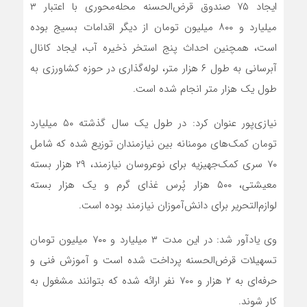
ایجاد ۷۵ صندوق قرض‌الحسنه محله‌محوری با اعتبار ۳
میلیارد و ۸۰۰ میلیون تومان از دیگر اقدامات بسیج بوده
است، همچنین احداث پنج استخر ذخیره آب، ایجاد کانال
آبرسانی به طول ۶ هزار متر، لوله‌گذاری در حوزه کشاورزی به
طول یک هزار متر انجام شده است.
نیازی‌پور عنوان کرد: در طول یک سال گذشته ۵۰ میلیارد
تومان کمک‌های مومنانه بین نیازمندان توزیع شده که شامل
۷۰ سری کمک‌جهیزیه برای نوعروسان نیازمند، ۲۹ هزار بسته
معیشتی، ۵۰۰ هزار پُرس غذای گرم و یک هزار بسته
لوازم‌التحریر برای دانش‌آموزان نیازمند بوده است.
وی یادآور شد: در این مدت ۳ میلیارد و ۷۰۰ میلیون تومان
تسهیلات قرض‌الحسنه پرداخت شده است و آموزش فنی و
حرفه‌ای به ۲ هزار و ۷۰۰ نفر ارائه شده که بتوانند مشغول به
کار شوند.