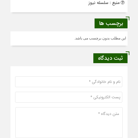
منبع : سلسله نیوز
برچسب ها
این مطلب بدون برچسب می باشد.
ثبت دیدگاه