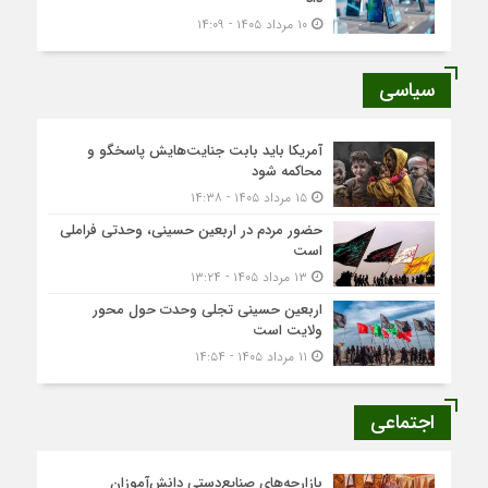
۱۰ مرداد ۱۴۰۵ - ۱۴:۰۹
سیاسی
آمریکا باید بابت جنایت‌هایش پاسخگو و
محاکمه شود
۱۵ مرداد ۱۴۰۵ - ۱۴:۳۸
حضور مردم در اربعین حسینی، وحدتی فراملی
است
۱۳ مرداد ۱۴۰۵ - ۱۳:۲۴
اربعین حسینی تجلی وحدت حول محور
ولایت است
۱۱ مرداد ۱۴۰۵ - ۱۴:۵۴
اجتماعی
بازارچه‌های صنایع‌دستی دانش‌آموزان