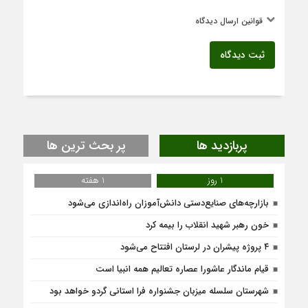
قوانین ارسال دیدگاه
ثبت دیدگاه
پربازدید ها
پر بحث ترین ها
1 روز
1 هفته
بازارچه‌های صنایع‌دستی دانش‌آموزان راه‌اندازی می‌شود
خون رهبر شهید انقلاب را بیمه کرد
۴ پروژه پیشران در لرستان افتتاح می‌شود
قیام ماندگار عاشورا عصاره تعالیم همه انبیا است
شهرستان سلسله میزبان جشنواره فرا استانی گردو خواهد بود