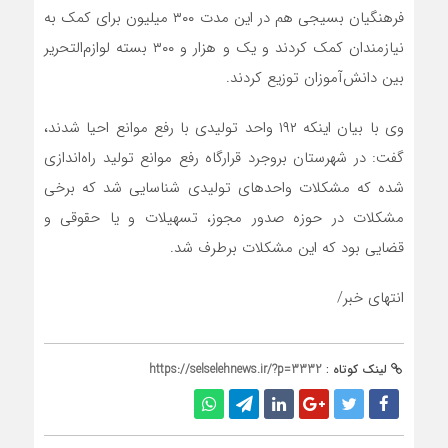
فرهنگیان بسیجی هم در این مدت ۳۰۰ میلیون برای کمک به
نیازمندان کمک کردند و یک و هزار و ۳۰۰ بسته لوازم‌التحریر
بین دانش‌آموزان توزیع کردند.
وی با بیان اینکه ۱۹۲ واحد تولیدی با رفع موانع احیا شدند،
گفت: در شهرستان بروجرد قرارگاه رفع موانع تولید راه‌اندازی
شده که مشکلات واحدهای تولیدی شناسایی شد که برخی
مشکلات در حوزه صدور مجوز، تسهیلات و یا حقوقی و
قضایی بود که این مشکلات برطرف شد.
انتهای‌ خبر/
لینک کوتاه :
https://selselehnews.ir/?p=3332