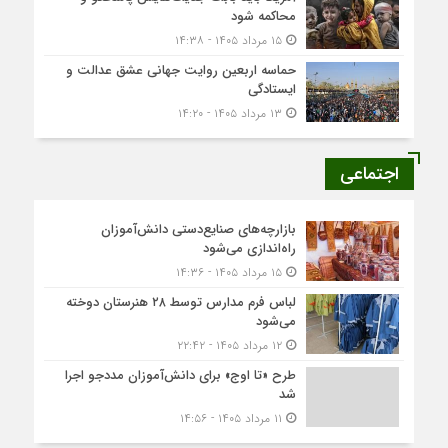
محاکمه شود
۱۵ مرداد ۱۴۰۵ - ۱۴:۳۸
حماسه اربعین روایت جهانی عشق عدالت و
ایستادگی
۱۳ مرداد ۱۴۰۵ - ۱۴:۲۰
اجتماعی
بازارچه‌های صنایع‌دستی دانش‌آموزان
راه‌اندازی می‌شود
۱۵ مرداد ۱۴۰۵ - ۱۴:۳۶
لباس فرم مدارس توسط ۲۸ هنرستان‌ دوخته
می‌شود
۱۲ مرداد ۱۴۰۵ - ۲۲:۴۲
طرح «تا اوج» برای دانش‌آموزان مددجو اجرا
شد
۱۱ مرداد ۱۴۰۵ - ۱۴:۵۶