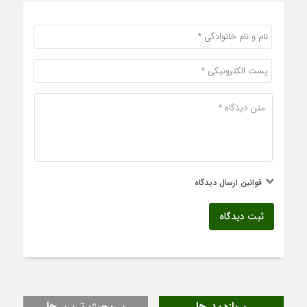
قوانین ارسال دیدگاه
ثبت دیدگاه