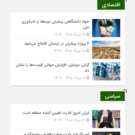
اقتصادی
جهاد دانشگاهی پیشران توسعه و تاب‌آوری
ملی
۱۶ مرداد ۱۴۰۵ - ۱۹:۰۴
۴ پروژه پیشران در لرستان افتتاح می‌شود
۱۵ مرداد ۱۴۰۵ - ۱۴:۴۰
گرانی موبایل، افزایش جهانی قیمت‌ها را نشان
داد
۱۰ مرداد ۱۴۰۵ - ۱۴:۰۹
سیاسی
ایران امروز قدرت تعیین کننده منطقه است
۱۶ مرداد ۱۴۰۵ - ۱۴:۲۳
آمریکا باید بابت جنایت‌هایش پاسخگو و