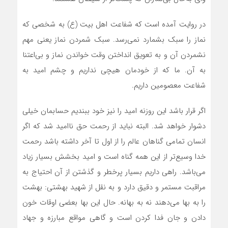
در روایت آمده است که شفاعت اهل بیت (ع) به شخصی که
نماز را سبک بشمارد نمی‌رسد. سبک شمردن نماز یعنی مهم
نشمردن آن و به تعویق انداختن وقت خواندن نماز و بی‌اعتنا
به آن. ما که از خودمان هیچی نداریم و چشم امید به
شفاعت معصومین داریم.
اگر قرار باشد این روزنه امید را نیز خود ببندیم حسابمان خیلی
دشوار خواهد شد. البته نباید از رحمت حق ناامید شد که اگر
انسان تمامی گناهان عالم را از اول تا آخر داشته باشد رحمت
خدا وسیع‌تر از این همه گناه است و امید بخشش بسیار زیاد
می‌باشد. راهی داریم بسیار پرخطر و گذشتن از آن احتیاج به
مراقبت مستمر و دقیق دارد و به نقل از شهید بهشتی: بهشت
را به بها می‌دهند نه به بهانه. حال این بها بعضی اوقات خون
دادن و جان فدا کردن است و گاهی مواقع مبارزه و جهاد