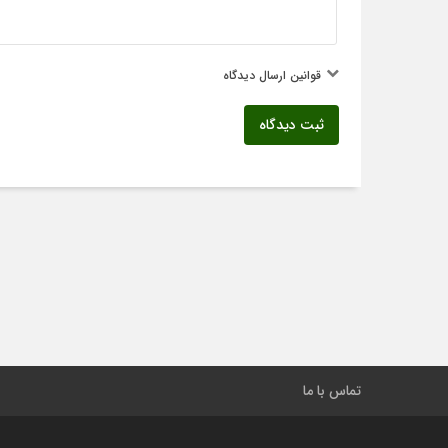
قوانین ارسال دیدگاه
ثبت دیدگاه
تماس با ما