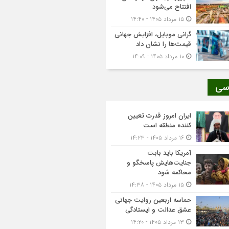
افتتاح می‌شود
۱۵ مرداد ۱۴۰۵ - ۱۴:۴۰
گرانی موبایل، افزایش جهانی
قیمت‌ها را نشان داد
۱۰ مرداد ۱۴۰۵ - ۱۴:۰۹
سی
ایران امروز قدرت تعیین
کننده منطقه است
۱۶ مرداد ۱۴۰۵ - ۱۴:۲۳
آمریکا باید بابت
جنایت‌هایش پاسخگو و
محاکمه شود
۱۵ مرداد ۱۴۰۵ - ۱۴:۳۸
حماسه اربعین روایت جهانی
عشق عدالت و ایستادگی
۱۳ مرداد ۱۴۰۵ - ۱۴:۲۰