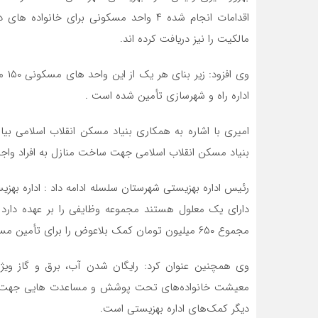
اقدامات انجام شده ۴ واحد مسکونی برای 
مالکیت را نیز دریافت کرده اند.
وی 
اداره راه و شهرسازی تأمین شده است .
بنیاد مسکن انقلاب اسلامی جهت ساخت منازل به افراد وا
رئیس اداره بهزیستی شهرستان سلسله ادامه داد : اداره به
دارای یک معلول هستند مجموعه وظایفی را بر عهده دارد 
مجموع ۶۵۰ میلیون تومان کمک بلاعوض را برای تأمین مسکن جامعه هدف اختصاص داده است.
وی همچنین عنوان کرد: رایگان شدن آب، برق و گاز ویژه 
معیشت خانواده‌های تحت پوشش و مساعدت هایی جهت ایاب 
دیگر کمک‌های اداره بهزیستی است.