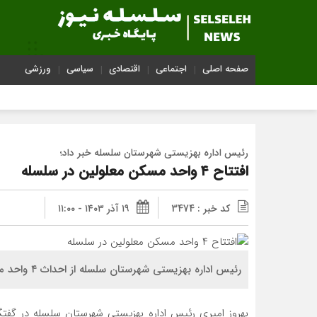
صفحه اصلی
اجتماعی
اقتصادی
سیاسی
ورزشی
رئیس اداره بهزیستی شهرستان سلسله خبر داد؛
افتتاح ۴ واحد مسکن معلولین در سلسله
کد خبر : 3474
۱۹ آذر ۱۴۰۳ - ۱۱:۰۰
رئیس اداره بهزیستی شهرستان سلسله از احداث ۴ واحد مسکونی برای خانواده های دارای یک معلول خبر داد.
بهروز امیری رئیس اداره بهزیستی شهرستان سلسله در گفتگو