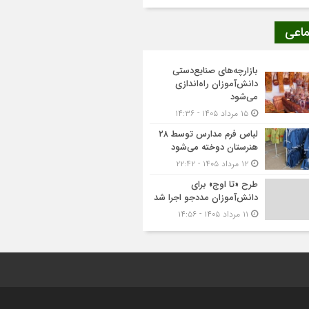
ماعی
بازارچه‌های صنایع‌دستی
دانش‌آموزان راه‌اندازی
می‌شود
۱۵ مرداد ۱۴۰۵ - ۱۴:۳۶
لباس فرم مدارس توسط ۲۸
هنرستان‌ دوخته می‌شود
۱۲ مرداد ۱۴۰۵ - ۲۲:۴۲
طرح «تا اوج» برای
دانش‌آموزان مددجو اجرا شد
۱۱ مرداد ۱۴۰۵ - ۱۴:۵۶