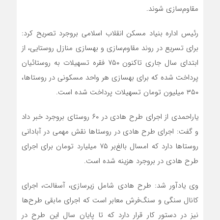
مقاوم‌سازی شوند.
رئیس اداره بنیاد مسکن انقلاب اسلامی بروجرد تصریح کرد:
برای تسریع در روند مقاوم‌سازی و بهسازی منازل روستایی، از
ابتدای سال جاری تاکنون ۷۵۰ فقره تسهیلات به روستائیان
پرداخت شده که برای بهسازی هر واحد مسکونی در روستاها،
۳۵۰ میلیون تومان تسهیلات پرداخت شده است.
یاراحمدی از اجرای طرح هادی در ۶۰ روستای بروجرد خبر داد
و گفت: اجرای طرح هادی در روستاها نقش مهمی در آبادانی
روستاها دارد که امسال بالغ‌بر ۷۵ میلیارد تومان برای اجرای
طرح هادی در بروجرد هزینه شده است.
وی یادآور شد: طرح هادی شامل زیرسازی، آسفالت، اجرای
کانال سنگی و سنگ‌فرش معابر است که اجرای مابقی طرح‌ها
نیز در دستور کار قرار دارد که تا پایان سال این طرح در