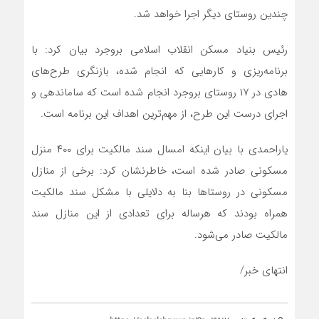
چندین روستای دیگر اجرا خواهد شد.
رئیس بنیاد مسکن انقلاب اسلامی بروجرد بیان کرد: با
برنامه‌ریزی و کارهایی که انجام شده، بازنگری طرح‌های
هادی در ۱۷ روستای بروجرد انجام شده است که ساماندهی و
اجرای درست این طرح، از مهم‌ترین اهداف این برنامه است.
یاراحمدی با بیان اینکه امسال سند مالکیت برای ۴۰۰ منزل
مسکونی صادر شده است، خاطرنشان کرد: برخی از منازل
مسکونی در روستاها بنا به دلایلی با مشکل سند مالکیت
همراه بودند که هرساله برای تعدادی از این منازل سند
مالکیت صادر می‌شود.
انتهای خبر/