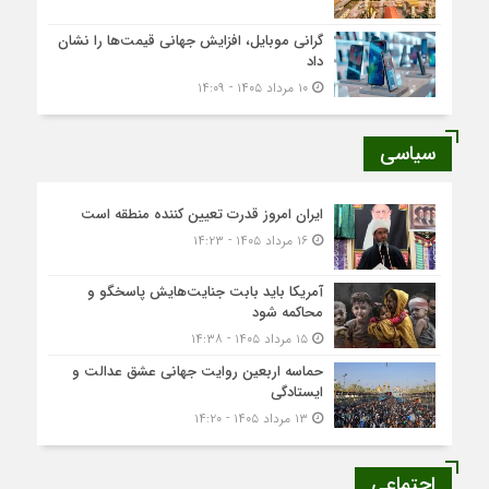
گرانی موبایل، افزایش جهانی قیمت‌ها را نشان
داد
۱۰ مرداد ۱۴۰۵ - ۱۴:۰۹
سیاسی
ایران امروز قدرت تعیین کننده منطقه است
۱۶ مرداد ۱۴۰۵ - ۱۴:۲۳
آمریکا باید بابت جنایت‌هایش پاسخگو و
محاکمه شود
۱۵ مرداد ۱۴۰۵ - ۱۴:۳۸
حماسه اربعین روایت جهانی عشق عدالت و
ایستادگی
۱۳ مرداد ۱۴۰۵ - ۱۴:۲۰
اجتماعی