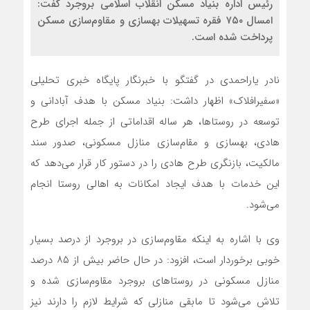
رئیس اداره بنیاد مسکن انقلاب اسلامی بروجرد گفت:
امسال ۷۵۰ فقره تسهیلات بهسازی و مقاوم‌سازی مسکن
پرداخت شده است.
نادر یاراحمدی در گفتگو با خبرنگار پایگاه خبری تحلیلی
«سفیرافلاک» اظهار داشت: بنیاد مسکن با هدف آبادانی و
توسعه در روستاها، هر ساله اقداماتی از جمله اجرای طرح
هادی، بهسازی و مقام‌سازی منازل مسکونی، صدور سند
مالکیت، بازنگری طرح هادی را در دستور کار قرار می‌دهد که
این خدمات با هدف ایجاد امکانات به اهالی روستا انجام
می‌شود.
وی با اشاره به اینکه مقاوم‌سازی در بروجرد از درصد بسیار
خوبی برخوردار است، افزود: در حال حاضر بیش از ۸۵ درصد
منازل مسکونی در روستاهای بروجرد مقاوم‌سازی شده و
تلاش می‌شود تا مابقی منازلی که شرایط لازم را دارند نیز