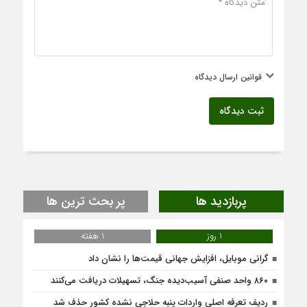
قوانین ارسال دیدگاه
ثبت دیدگاه
پربازدید ها
پر بحث ترین ها
1 روز
1 هفته
گرانی موبایل، افزایش جهانی قیمت‌ها را نشان داد
۸۶۰ واحد صنفی آسیب‌دیده جنگ، تسهیلات دریافت می‌کنند
ردیف تعرفه اصلی واردات پنبه حلاجی نشده کشور حذف شد