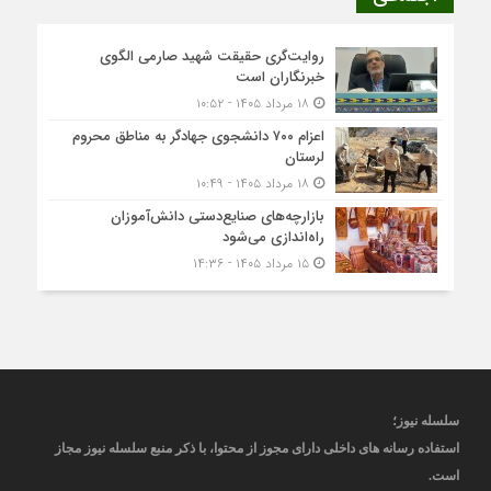
روایت‌گری حقیقت شهید صارمی الگوی
خبرنگاران است
۱۸ مرداد ۱۴۰۵ - ۱۰:۵۲
اعزام ۷۰۰ دانشجوی جهادگر به مناطق محروم
لرستان
۱۸ مرداد ۱۴۰۵ - ۱۰:۴۹
بازارچه‌های صنایع‌دستی دانش‌آموزان
راه‌اندازی می‌شود
۱۵ مرداد ۱۴۰۵ - ۱۴:۳۶
سلسله نیوز؛
استفاده رسانه های داخلی دارای مجوز از محتوا، با ذکر منبع
سلسله نیوز
مجاز
است
.