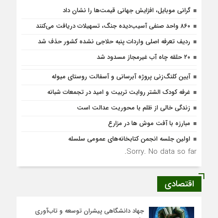
گرانی موبایل، افزایش جهانی قیمت‌ها را نشان داد
۸۶۰ واحد صنفی آسیب‌دیده جنگ، تسهیلات دریافت می‌کنند
ردیف تعرفه اصلی واردات پنبه حلاجی نشده کشور حذف شد
۲۰ حلقه چاه آب غیرمجاز مسدود شد
آیین کلنگ‌زنی پروژه آبرسانی و آسفالت روستای میوله
غرفه کودک الشتر روایت تربیت و امید در تجمعات شبانه
زندگی خالی از ظلم با محوریت عدالت است
مبارزه با آفت موش ها در مزارع
اولین جلسه انجمن کتابخانه‌های عمومی سلسله
Sorry. No data so far.
اقتصادی
جهاد دانشگاهی پیشران توسعه و تاب‌آوری