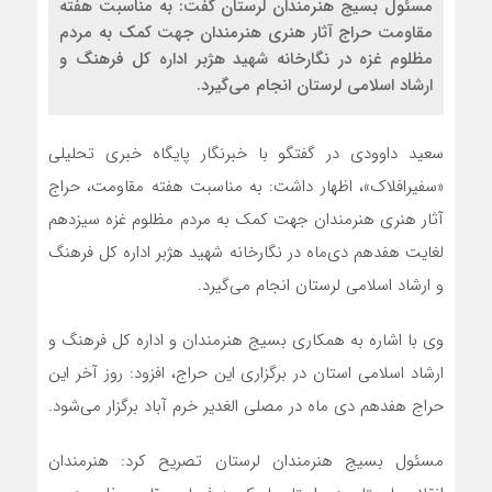
مسئول بسیج هنرمندان لرستان گفت: به مناسبت هفته
مقاومت حراج آثار هنری هنرمندان جهت کمک به مردم
مظلوم غزه در نگارخانه شهید هژبر اداره کل فرهنگ و
ارشاد اسلامی لرستان انجام می‌گیرد.
سعید داوودی در گفتگو با خبرنگار پایگاه خبری تحلیلی
«سفیرافلاک»، اظهار داشت: به مناسبت هفته مقاومت، حراج
آثار هنری هنرمندان جهت کمک به مردم مظلوم غزه سیزدهم
لغایت هفدهم دی‌ماه در نگارخانه شهید هژبر اداره کل فرهنگ
و ارشاد اسلامی لرستان انجام می‌گیرد.
وی با اشاره به همکاری بسیج هنرمندان و اداره کل فرهنگ و
ارشاد اسلامی استان در برگزاری این حراج، افزود: روز آخر این
حراج هفدهم دی ماه در مصلی ‌الغدیر خرم آباد برگزار می‌شود.
مسئول بسیج هنرمندان لرستان تصریح کرد: هنرمندان