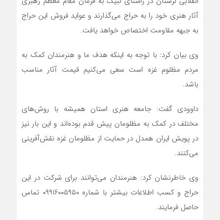
انقلابی لرستان در راستای لبیک به فرمان مقام معظم رهبری
آثار هنری خود را به حراج می‌گذارند و عواید فروش این حراج
به جبهه مقاومت اختصاص خواهد یافت.
وی بیان کرد: با توجه به اینکه هدف ما و هنرمندان کمک به
مردم مظلوم غزه است سعی می‌کنیم قیمت آثار مناسب
باشد.
داوودی گفت: جامعه هنری استان همیشه با روش‌های
مختلف در کمک به مظلومان پیش قدم بوده‌اند و این بار نیز
در پویش ایران همدل در حمایت از مظلومان غزه نقش‌آفرینی
می‌کنند.
وی خاطرنشان کرد: هنرمندان می‌توانند برای شرکت در این
حراج و کسب اطلاعات بیشتر با شماره ۰۹۹۱۶۰۰۵۹۵۰ تماس
حاصل فرمایند.