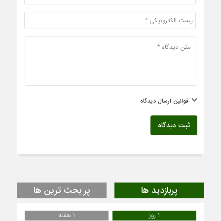
قوانین ارسال دیدگاه
ثبت دیدگاه
پربازدید ها
پر بحث ترین ها
1 روز
1 هفته