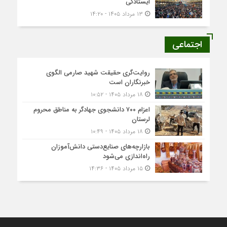
ایستادگی
۱۳ مرداد ۱۴۰۵ - ۱۴:۲۰
اجتماعی
روایت‌گری حقیقت شهید صارمی الگوی
خبرنگاران است
۱۸ مرداد ۱۴۰۵ - ۱۰:۵۲
اعزام ۷۰۰ دانشجوی جهادگر به مناطق محروم
لرستان
۱۸ مرداد ۱۴۰۵ - ۱۰:۴۹
بازارچه‌های صنایع‌دستی دانش‌آموزان
راه‌اندازی می‌شود
۱۵ مرداد ۱۴۰۵ - ۱۴:۳۶