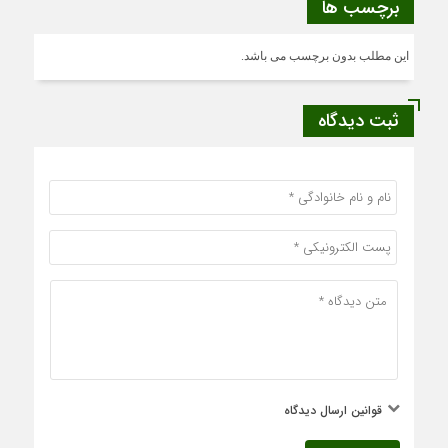
برچسب ها
این مطلب بدون برچسب می باشد.
ثبت دیدگاه
قوانین ارسال دیدگاه