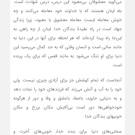
می‌گوید معشوقان بی‌معبود این درس، درس شهادت است.
بله اینان هستند که با خداوند خود معامله می‌کنند و چه
خوش معامله ایست معامله معشوق با معبود، زیرا زندگی
جهاد است در راه عقیدهٔ بندگان خدا. اینان از چه راهی به
این‌جا راه پیدا کرده‌اند که هر لحظه برای آنها در این دنیا به
مانند سالی است و انسان وقتی که به حد کمال می‌رسید این
دنیا برای او تنگ می‌شود به مانند قفس که برای یک پرنده
است.
آنجاست که تمام کوشش جز برای آزادی چیزی نیست. ولی
خود را به آب و آتش می‌زند که فرزندهای خود را نجات دهد
و به دنیایی جاوید، باصفا، باعشق و وفا و دور از هرگونه
خودخواهی‌ها دور است بی‌آلایش مکان برزخ و مکان
خوبیهای بندگان خدا.
سختی‌های دنیا برای بنده خدا، خوبی‌های آخرت و