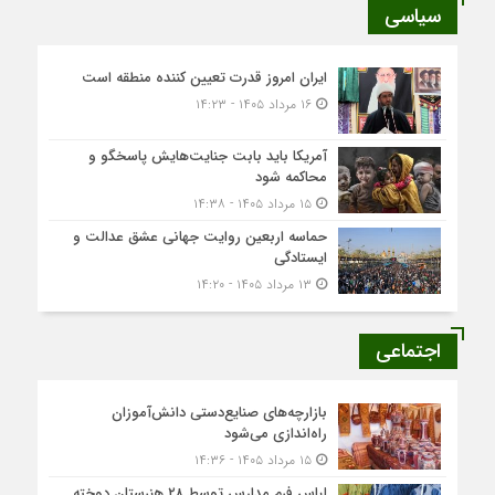
سیاسی
ایران امروز قدرت تعیین کننده منطقه است
۱۶ مرداد ۱۴۰۵ - ۱۴:۲۳
آمریکا باید بابت جنایت‌هایش پاسخگو و
محاکمه شود
۱۵ مرداد ۱۴۰۵ - ۱۴:۳۸
حماسه اربعین روایت جهانی عشق عدالت و
ایستادگی
۱۳ مرداد ۱۴۰۵ - ۱۴:۲۰
اجتماعی
بازارچه‌های صنایع‌دستی دانش‌آموزان
راه‌اندازی می‌شود
۱۵ مرداد ۱۴۰۵ - ۱۴:۳۶
لباس فرم مدارس توسط ۲۸ هنرستان‌ دوخته