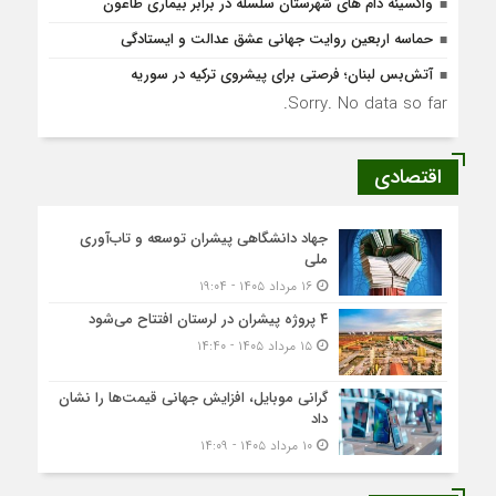
واکسینه دام های شهرستان سلسله در برابر بیماری طاعون
حماسه اربعین روایت جهانی عشق عدالت و ایستادگی
آتش‌بس لبنان؛ فرصتی برای پیشروی ترکیه در سوریه
Sorry. No data so far.
اقتصادی
جهاد دانشگاهی پیشران توسعه و تاب‌آوری
ملی
۱۶ مرداد ۱۴۰۵ - ۱۹:۰۴
۴ پروژه پیشران در لرستان افتتاح می‌شود
۱۵ مرداد ۱۴۰۵ - ۱۴:۴۰
گرانی موبایل، افزایش جهانی قیمت‌ها را نشان
داد
۱۰ مرداد ۱۴۰۵ - ۱۴:۰۹