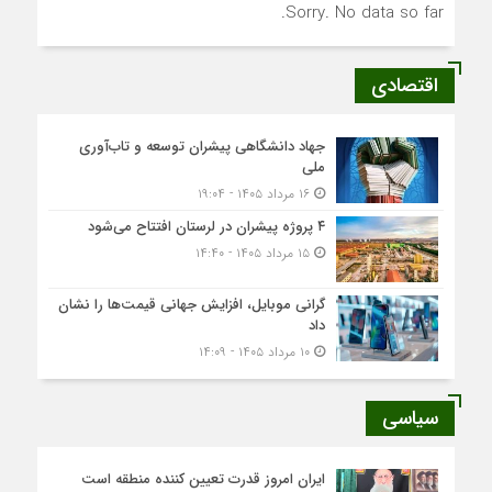
Sorry. No data so far.
اقتصادی
جهاد دانشگاهی پیشران توسعه و تاب‌آوری
ملی
۱۶ مرداد ۱۴۰۵ - ۱۹:۰۴
۴ پروژه پیشران در لرستان افتتاح می‌شود
۱۵ مرداد ۱۴۰۵ - ۱۴:۴۰
گرانی موبایل، افزایش جهانی قیمت‌ها را نشان
داد
۱۰ مرداد ۱۴۰۵ - ۱۴:۰۹
سیاسی
ایران امروز قدرت تعیین کننده منطقه است