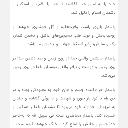
خود را به امان خدا گذاشته تا خدا را راضی و استکبار و
دشمنان اسلام را ذلیل کند.
پاسدار بازوی راست ولایت‌فقیه و گل خوشبوی جبهه‌ها و
روحیه‌بخش و قوت قلب بسیجی‌های عاشق و دشمن شماره
یک و سازش‌ناپذیر استکبار جهانی و ایادیش می‌باشد.
پاسدار جانشین واقعی خدا در روی زمین و ضد دشمن خدا در
روی زمین و دوست و برادر واقعی دوستان خدا در روی زمین
می‌باشد.
پاسدار حراج‌کننده جسم و جان خود به معبودش بوده و در
این راه با کوله‌بار خون و شهادت و با روئی گشاده و خندان
به میهمانی خداوند خود می‌رود تا دشمنان خدا را غمگین و
افسرده کند. پاسدار مجاهدی است فی سبیل الله که به‌خاطر
خدا جسم و جانش را آماج گرد و خاک جبهه‌ها کرده است و