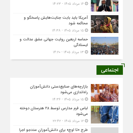
۱۶ مرداد ۱۴۰۵ - ۱۴:۲۳
آمریکا باید بابت جنایت‌هایش پاسخگو و
محاکمه شود
۱۵ مرداد ۱۴۰۵ - ۱۴:۳۸
حماسه اربعین روایت جهانی عشق عدالت و
ایستادگی
۱۳ مرداد ۱۴۰۵ - ۱۴:۲۰
اجتماعی
بازارچه‌های صنایع‌دستی دانش‌آموزان
راه‌اندازی می‌شود
۱۵ مرداد ۱۴۰۵ - ۱۴:۳۶
لباس فرم مدارس توسط ۲۸ هنرستان‌ دوخته
می‌شود
۱۲ مرداد ۱۴۰۵ - ۲۲:۴۲
طرح «تا اوج» برای دانش‌آموزان مددجو اجرا