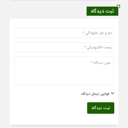
ثبت دیدگاه
قوانین ارسال دیدگاه
ثبت دیدگاه