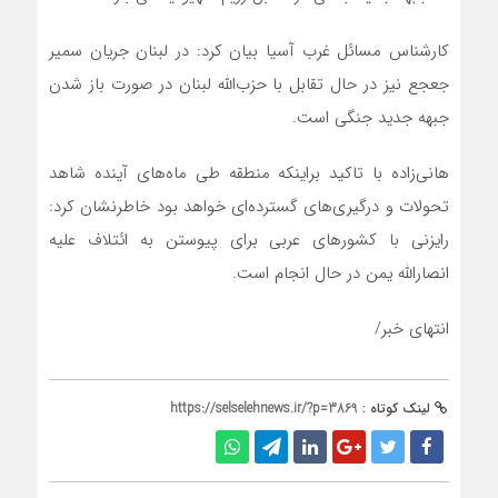
کارشناس مسائل غرب آسیا بیان کرد: در لبنان جریان سمیر
جعجع نیز در حال تقابل با حزب‌الله لبنان در صورت باز شدن
جبهه جدید جنگی است.
هانی‌زاده با تاکید براینکه منطقه طی ماه‌های آینده شاهد
تحولات و درگیری‌های گسترده‌ای خواهد بود خاطرنشان کرد:
رایزنی با کشورهای عربی برای پیوستن به ائتلاف علیه
انصارالله یمن در حال انجام است.
انتهای خبر/
لینک کوتاه :
https://selselehnews.ir/?p=3869