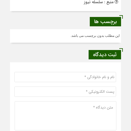
منبع : سلسله نیوز
برچسب ها
این مطلب بدون برچسب می باشد.
ثبت دیدگاه