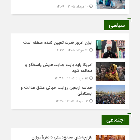
۱۰ مرداد ۱۴۰۵ - ۱۴:۰۹
سیاسی
ایران امروز قدرت تعیین کننده منطقه است
۱۶ مرداد ۱۴۰۵ - ۱۴:۲۳
آمریکا باید بابت جنایت‌هایش پاسخگو و
محاکمه شود
۱۵ مرداد ۱۴۰۵ - ۱۴:۳۸
حماسه اربعین روایت جهانی عشق عدالت و
ایستادگی
۱۳ مرداد ۱۴۰۵ - ۱۴:۲۰
اجتماعی
بازارچه‌های صنایع‌دستی دانش‌آموزان