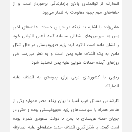
انصارالله از توانمندی بالای بازدارندگی برخوردار است و از
حلقه‌های مهم جبهه مقاومت به شمار می‌رود.
هانی‌زاده با اشاره به اینکه در جریان حملات هفته‌های اخیر
یمن به سرزمین‌های اشغالی سامانه گنبد آهنی ناتوانی خود
را نشان داده است تاکید کرد: رژیم صهیونیستی در حال شکل
دادن به یک ائتلاف علیه یمن است و به نظر می‌رسد طی
روزهای آینده حملات هوایی علیه یمن تشدید شود.
رایزنی با کشورهای عربی برای پیوستن به ائتلاف علیه
انصارالله
کارشناس مسائل غرب آسیا با بیان اینکه مصر همواره یکی از
عناصر همراه با سیاست‌های رژیم صهیونیستی بوده و حتی در
جریان حمله عربستان به یمن با دولت سعودی همراه بوده
است گفت: با شکل‌گیری ائتلاف جدید منطقه‌ای علیه انصارالله