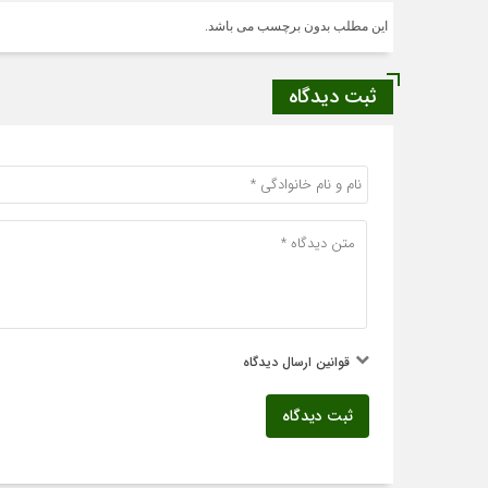
این مطلب بدون برچسب می باشد.
ثبت دیدگاه
قوانین ارسال دیدگاه
ثبت دیدگاه