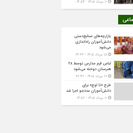
۱۱ مرداد ۱۴۰۵ - ۱۴:۵۴
ماعی
بازارچه‌های صنایع‌دستی
دانش‌آموزان راه‌اندازی
می‌شود
۱۵ مرداد ۱۴۰۵ - ۱۴:۳۶
لباس فرم مدارس توسط ۲۸
هنرستان‌ دوخته می‌شود
۱۲ مرداد ۱۴۰۵ - ۲۲:۴۲
طرح «تا اوج» برای
دانش‌آموزان مددجو اجرا شد
۱۱ مرداد ۱۴۰۵ - ۱۴:۵۶