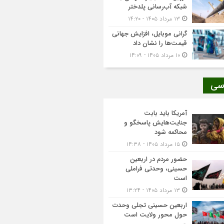
شبکه آب‌رسانی پلدختر
۱۳ مرداد ۱۴۰۵ - ۱۴:۲۰
گرانی موبایل، افزایش جهانی
قیمت‌ها را نشان داد
۱۰ مرداد ۱۴۰۵ - ۱۴:۰۹
سی
آمریکا باید بابت
جنایت‌هایش پاسخگو و
محاکمه شود
۱۵ مرداد ۱۴۰۵ - ۱۴:۳۸
حضور مردم در اربعین
حسینی، وحدتی فراملی
است
۱۳ مرداد ۱۴۰۵ - ۱۳:۲۴
اربعین حسینی تجلی وحدت
حول محور ولایت است