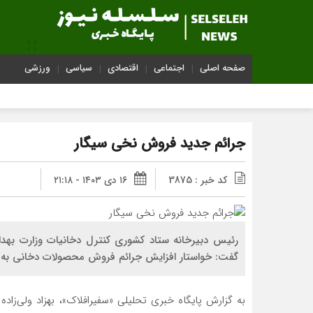
صفحه اصلی
اجتماعی
اقتصادی
سیاسی
ورزشی
جرائم جدید فروش نخی سیگار
کد خبر : 3875
۱۶ دی ۱۴۰۳ - ۲۱:۱۸
رئیس دبیرخانه ستاد کشوری کنترل دخانیات وزارت بهدا
گفت: خواستار افزایش جرائم فروش محصولات دخانی به سنین کمتر ا