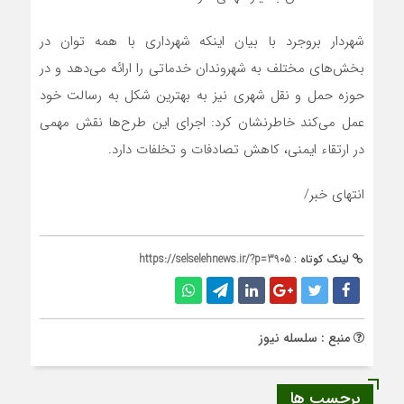
شهردار بروجرد با بیان اینکه شهرداری با همه توان در
بخش‌های مختلف به شهروندان خدماتی را ارائه می‌دهد و در
حوزه حمل و نقل شهری نیز به بهترین شکل به رسالت خود
عمل می‌کند خاطرنشان کرد: اجرای این طرح‌ها نقش مهمی
در ارتقاء ایمنی، کاهش تصادفات و تخلفات دارد.
انتهای خبر/
لینک کوتاه :
https://selselehnews.ir/?p=3905
منبع : سلسله نیوز
برچسب ها