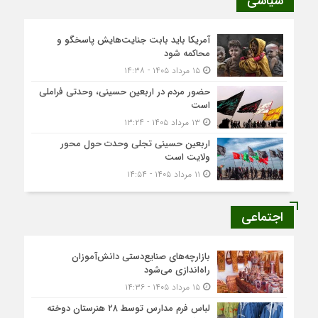
سیاسی
آمریکا باید بابت جنایت‌هایش پاسخگو و
محاکمه شود
۱۵ مرداد ۱۴۰۵ - ۱۴:۳۸
حضور مردم در اربعین حسینی، وحدتی فراملی
است
۱۳ مرداد ۱۴۰۵ - ۱۳:۲۴
اربعین حسینی تجلی وحدت حول محور
ولایت است
۱۱ مرداد ۱۴۰۵ - ۱۴:۵۴
اجتماعی
بازارچه‌های صنایع‌دستی دانش‌آموزان
راه‌اندازی می‌شود
۱۵ مرداد ۱۴۰۵ - ۱۴:۳۶
لباس فرم مدارس توسط ۲۸ هنرستان‌ دوخته