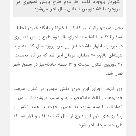
شهردار بروجرد گفت: فاز دوم طرح پایش تصویری در
بروجرد با ۵۲ دوربین تا پایان سال اجرا می‌شود.
یحیی عیدی‌‌بیرانوند در گفتگو با خبرنگار پایگاه خبری تحلیلی
«سفیرافلاک» با اشاره به اجرای فاز دوم طرح پایش تصویری
در بروجرد، اظهار داشت: فاز اول این پروژه سال گذشته و با
هزینه‌ای بالغ‌بر ۲۰ میلیارد تومان اجرا شد که در گام نخست،
۲۷ دوربین کنترل سرعت و ۱۲ نقطه حادثه‌خیز در سطح شهر
فعال شد.
وی افزود: اجرای این طرح نقش مهمی در کنترل سرعت
خودروها در نقاط حادثه‌خیز دارد و سبب می‌شود تا از میزان
تصادفات کاسته شود، به همین جهت با همه تلاش و
پیگیری‌های لازم این طرح از سال گذشته آغاز و قرار شد که
طی چند مرحله اجرا شود.