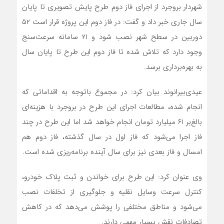
شهردار بروجرد از اجرای فاز دوم طرح پایش تصویری تا پایان
سال جاری خبر داد و گفت: در فاز دوم این پروژه قرار است ۵۲
دوربین در سطح شهر نصب ‌شود و ۲۱ سامانه سرعت‌سنج
وجود دارد که تلاش شده تا فاز دوم این طرح تا پایان سال
به بهره‌برداری برسد.
عیدی‌بیرانوند بیان کرد: در مجموع باتوجه به اقداماتی که
انجام شده، مطالعات اجرای این طرح در بروجرد با هزینه‌ای
بالغ‌بر ۶۱ میلیارد تومان انجام خواهد شد اما این طرح در چند
فاز اجرا می‌شود که فاز اول در سال گذشته، فاز دوم هم
امسال و فاز بعدی نیز برای سال آینده برنامه‌ریزی شده است.
وی عنوان کرد: این طرح برای خواندن و ثبت پلاک خودرو،
کنترل سرعت وسایل نقلیه و جلوگیری از تخلفات نصب
می‌شود و مناطق مختلفی را پوشش می‌دهد که در کاهش
تصادفات نقش بسیار مهمی دارند.