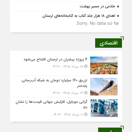
خادمی در مسیر بهشت
اهدای ۱۸ هزار جلد کتاب به کتابخانه‌های لرستان
Sorry. No data so far.
اقتصادی
۴ پروژه پیشران در لرستان افتتاح می‌شود
۱۵ مرداد ۱۴۰۵ - ۱۴:۴۰
تزریق ۱۴۰ میلیارد تومان به شبکه آب‌رسانی
پلدختر
۱۳ مرداد ۱۴۰۵ - ۱۴:۲۰
گرانی موبایل، افزایش جهانی قیمت‌ها را نشان
داد
۱۰ مرداد ۱۴۰۵ - ۱۴:۰۹