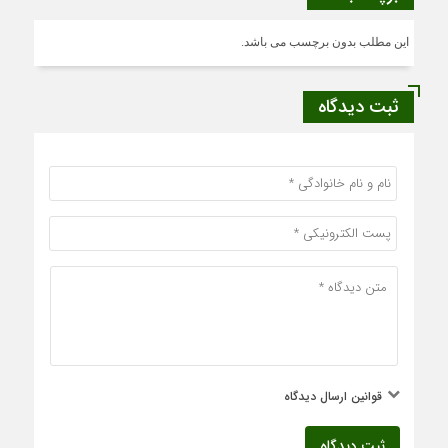
این مطلب بدون برچسب می باشد.
ثبت دیدگاه
قوانین ارسال دیدگاه
ثبت دیدگاه