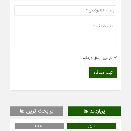
قوانین ارسال دیدگاه
ثبت دیدگاه
پربازدید ها
پر بحث ترین ها
1 روز
1 هفته