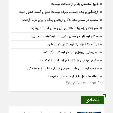
هیچ سعادتی بالاتر از شهادت نیست
فرزندآوری یک انتخاب صرف نیست ستون آینده کشور است
سلسله در مسیر جاماندگان اربعین رنگ و بوی کربلا گرفت
امتیازات ویژه برای معلمان غیر رسمی لحاظ می‌شود
استان لرستان در مسیر مدیریت هوشمند منابع آبی
تولد ۴۰۰ نوزاد با طرح نفس در لرستان
راهیپمایی پیروزی غزه در لرستان برگزار شد
حضور مردم در خیابان کمر استکبار را شکست
حماسه اربعین روایت جهانی عشق عدالت و ایستادگی
رسانه‌ها عامل اثرگذار در مسیر پیشرفت
Sorry. No data so far.
اقتصادی