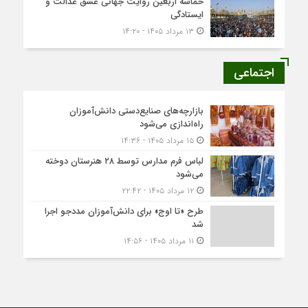
حماسه اربعین روایت جهانی عشق عدالت و
ایستادگی
۱۳ مرداد ۱۴۰۵ - ۱۴:۲۰
اجتماعی
بازارچه‌های صنایع‌دستی دانش‌آموزان
راه‌اندازی می‌شود
۱۵ مرداد ۱۴۰۵ - ۱۴:۳۶
لباس فرم مدارس توسط ۲۸ هنرستان‌ دوخته
می‌شود
۱۲ مرداد ۱۴۰۵ - ۲۲:۴۲
طرح «تا اوج» برای دانش‌آموزان مددجو اجرا
شد
۱۱ مرداد ۱۴۰۵ - ۱۴:۵۶