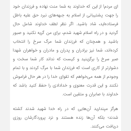
ای مردم! از این که خداوند به شما منت نهاده و فرزندان خود
را جهت پشتیبانی از اسلام به جبهه‌های نبرد حق علیه باطل
فرستاده‌اید، شاد باشید. اگر نظر لطف خداوند شامل حال
گردید و در راه اسلام شهید شدم، برای من گریه نکنید و صبور
باشید و همچنان که فرزندان شما مرگ سرخ را انتخاب
کرده‌اند، شما نیز برادران و پدران و مادران و خواهران شهدا
صبر سرخ را برگزینید و کیست که نداند کار شما سخت و
دشوارتر از کاری است که فرزندان شما با مرگ کردند و با تمام
وجودم از همه می‌خواهم که تقوای خدا را در هر حال فراموش
نکنند و این قدرت معنوی و خدادادی را حفظ کنید باشد که
خداوند با صابران و متقین است.
هرگز مپندارید آن‌هایی که در راه خدا شهید شدند کشته
شدند؛ بلکه آن‌ها زنده‌ هستند و نزد پروردگارشان روزی
دریافت می‌کنند.