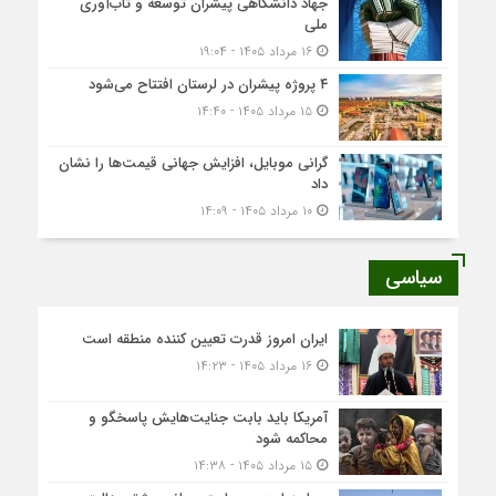
جهاد دانشگاهی پیشران توسعه و تاب‌آوری
ملی
۱۶ مرداد ۱۴۰۵ - ۱۹:۰۴
۴ پروژه پیشران در لرستان افتتاح می‌شود
۱۵ مرداد ۱۴۰۵ - ۱۴:۴۰
گرانی موبایل، افزایش جهانی قیمت‌ها را نشان
داد
۱۰ مرداد ۱۴۰۵ - ۱۴:۰۹
سیاسی
ایران امروز قدرت تعیین کننده منطقه است
۱۶ مرداد ۱۴۰۵ - ۱۴:۲۳
آمریکا باید بابت جنایت‌هایش پاسخگو و
محاکمه شود
۱۵ مرداد ۱۴۰۵ - ۱۴:۳۸