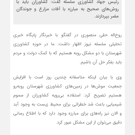
رئیس جهاد کشاورزی سلسله گفت: کشاورزان باید با
روش‌های صحیح به مبارزه با آفات مزارع و جوندگان
مضر بپردازند.
روح‌اله حقی منصوری در گفتگو با خبرنگار پایگاه خبری
تحلیلی سلسله نیوز اظهار داشت: ما در حوزه کشاورزی
شهرستان با دو مشکل روبه هستیم که با کمک دولت و مردم
باید بفکر حل آن باشیم.
وی با بیان‌ اینکه متاسفانه چندین روز است با افزایش
جمعیت موش‌ها در زمین‌های کشاورزی شهرستان روبه‌رو
هستیم‌ تصریح کرد: استفاده بی‌رویه کشاورزان از سموم
شیمیایی باعث شد خطراتی برای محیط زیست به وجود آبد
و الان نیز راه‌های برای مبارزه وجود دارد که با اطلاع رسانی
دقیق می‌توان از این مشکل عبور کرد.