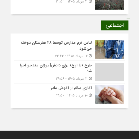
۱۱ مرداد ۱۴۰۵ - ۱۴:۵۲
اجتماعی
لباس فرم مدارس توسط ۲۸ هنرستان‌ دوخته
می‌شود
۱۲ مرداد ۱۴۰۵ - ۲۲:۴۲
طرح «تا اوج» برای دانش‌آموزان مددجو اجرا
شد
۱۱ مرداد ۱۴۰۵ - ۱۴:۵۶
آغازی سالم از آغوش مادر
۱۰ مرداد ۱۴۰۵ - ۲۱:۵۰