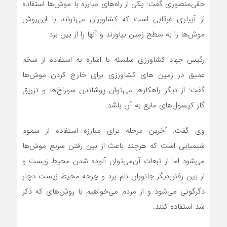
حقی‌منصوری گفت: یکی از راه‌های مبارزه با موش‌ها استفاده
از آبیاری غرقابی است که کشاورزان می‌تواند با این‌روش
موش‌ها را به سطح زمین بیاورند و آنها را از بین‌ برد.
رئیس جهاد کشاورزی سلسله با اشاره به استفاده از شخم‌
عمیق در زمین ‌های کشاورزی برای خارج کردن موش‌ها
گفت: از دیگر راهکارها می‌توان پوشاندن سوراخ‌ها و تزریق
گاز کپسول‌های مایع به آن باشد.
وی گفت: آخرین مرحله برای مبارزه استفاده از سموم
شیمیایی است که هرچند باعث از بین رفتن سریع موش‌ها
می‌شود اما از تبعات آن‌می‌توان آلوده شدن محیط زیست و
از بین رفتن‌دیگر جانوران نام برد و چرخه محیط زیست دچار
دگرگونی می‌شود و از مردم می‌خواهیم‌ با روش‌های که ذکر
شد استفاده کنند.