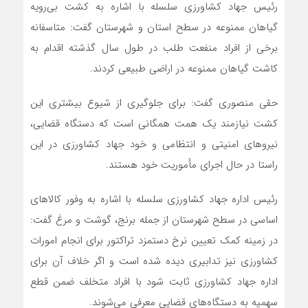
رئیس جهاد کشاورزی سلسله با اشاره به کشت بی‌رویه
گیاهان ممنوعه در سطح استان و شهرستان گفت: متاسفانه
برخی از افراد منفعت طلب در طول سال گذشته اقدام به
کاشت گیاهان ممنوعه در اراضی طبیعی کردند.
حقی منصوری گفت: برای جلوگیری از شیوع بیشتری این
کشت نیازمند یک همت همگانی است که دستگاه قضایی،
نیروهای امنیتی و انتظامی و خود جهاد کشاورزی در این
راستا در حال اجرای مأموریت خود هستند.
رئیس اداره جهاد کشاورزی سلسله با اشاره به وفور کالاهای
اساسی در سطح شهرستان از جمله برنج، گوشت و مرغ گفت:
در زمینه کمک تعیین نرخ دستمزد تراکتو‌ر برای انجام امورات
کشاورزی نیز تدابیری دیده شده است و اگر‌ خلاف آن برای
اداره جهاد کشاورزی ثابت شود با افراد متخلف ضمن قطع
سهمیه به دستگاه‌های قضایی معرفی می‌شوند.