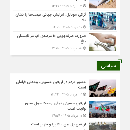
۱۳ مرداد ۱۴۰۵ - ۱۴:۲۰
گرانی موبایل، افزایش جهانی قیمت‌ها را نشان
داد
۱۰ مرداد ۱۴۰۵ - ۱۴:۰۹
ضرورت صرفه‌جویی ۱۰ درصدی آب در تابستان
داغ
۰۸ مرداد ۱۴۰۵ - ۱۲:۱۵
سیاسی
حضور مردم در اربعین حسینی، وحدتی فراملی
است
۱۳ مرداد ۱۴۰۵ - ۱۳:۲۴
اربعین حسینی تجلی وحدت حول محور
ولایت است
۱۱ مرداد ۱۴۰۵ - ۱۴:۵۴
اربعین پل بین عاشورا و ظهور است