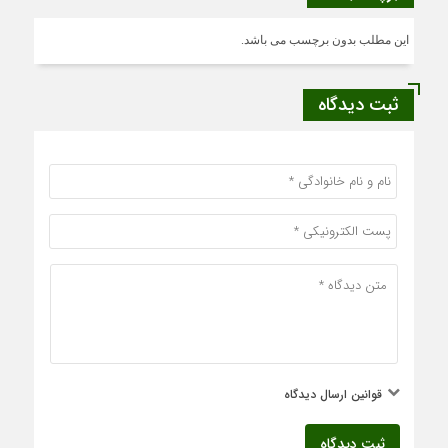
این مطلب بدون برچسب می باشد.
ثبت دیدگاه
قوانین ارسال دیدگاه
ثبت دیدگاه