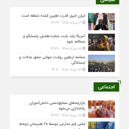
ایران امروز قدرت تعیین کننده منطقه است
۱۶ مرداد ۱۴۰۵ - ۱۴:۲۳
آمریکا باید بابت جنایت‌هایش پاسخگو و
محاکمه شود
۱۵ مرداد ۱۴۰۵ - ۱۴:۳۸
حماسه اربعین روایت جهانی عشق عدالت و
ایستادگی
۱۳ مرداد ۱۴۰۵ - ۱۴:۲۰
اجتماعی
بازارچه‌های صنایع‌دستی دانش‌آموزان
راه‌اندازی می‌شود
۱۵ مرداد ۱۴۰۵ - ۱۴:۳۶
لباس فرم مدارس توسط ۲۸ هنرستان‌ دوخته