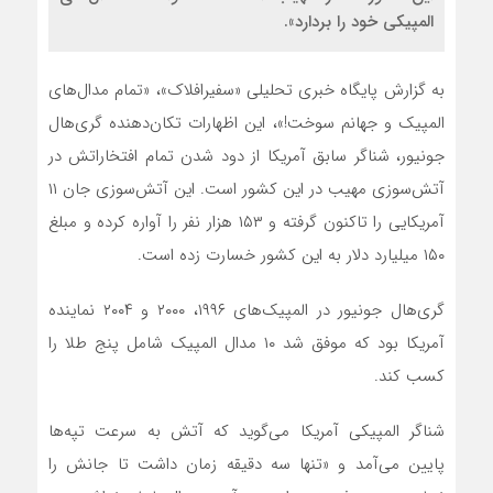
المپیکی خود را بردارد».
به گزارش پایگاه خبری تحلیلی «سفیرافلاک»، «تمام مدال‌های
المپیک و جهانم سوخت!»، این اظهارات تکان‌دهنده گری‌هال
جونیور، شناگر سابق آمریکا از دود شدن تمام افتخاراتش در
آتش‌سوزی مهیب در این کشور است. این آتش‌سوزی جان ۱۱
آمریکایی را تاکنون گرفته و ۱۵۳ هزار نفر را آواره کرده و مبلغ
۱۵۰ میلیارد دلار به این کشور خسارت زده است.
گری‌هال جونیور در المپیک‌های ۱۹۹۶، ۲۰۰۰ و ۲۰۰۴ نماینده
آمریکا بود که موفق شد ۱۰ مدال المپیک شامل پنج طلا را
کسب کند.
شناگر المپیکی آمریکا می‌گوید که آتش به سرعت تپه‌ها
پایین می‌آمد و «تنها سه دقیقه زمان داشت تا جانش را