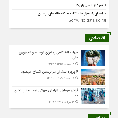
نفوذ از مسیر باورها
اهدای ۱۸ هزار جلد کتاب به کتابخانه‌های لرستان
Sorry. No data so far.
اقتصادی
جهاد دانشگاهی پیشران توسعه و تاب‌آوری
ملی
۱۶ مرداد ۱۴۰۵ - ۱۹:۰۴
۴ پروژه پیشران در لرستان افتتاح می‌شود
۱۵ مرداد ۱۴۰۵ - ۱۴:۴۰
گرانی موبایل، افزایش جهانی قیمت‌ها را نشان
داد
۱۰ مرداد ۱۴۰۵ - ۱۴:۰۹
سیاسی