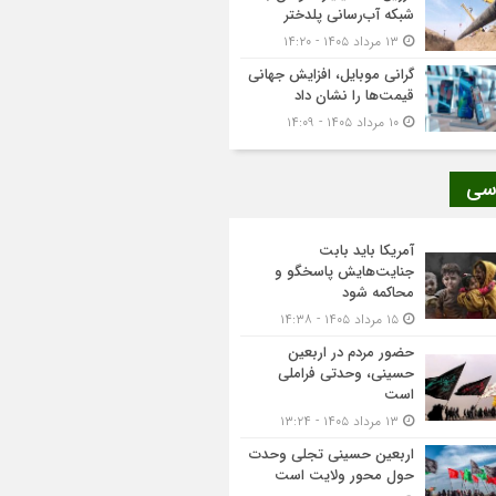
شبکه آب‌رسانی پلدختر
۱۳ مرداد ۱۴۰۵ - ۱۴:۲۰
گرانی موبایل، افزایش جهانی
قیمت‌ها را نشان داد
۱۰ مرداد ۱۴۰۵ - ۱۴:۰۹
سی
آمریکا باید بابت
جنایت‌هایش پاسخگو و
محاکمه شود
۱۵ مرداد ۱۴۰۵ - ۱۴:۳۸
حضور مردم در اربعین
حسینی، وحدتی فراملی
است
۱۳ مرداد ۱۴۰۵ - ۱۳:۲۴
اربعین حسینی تجلی وحدت
حول محور ولایت است