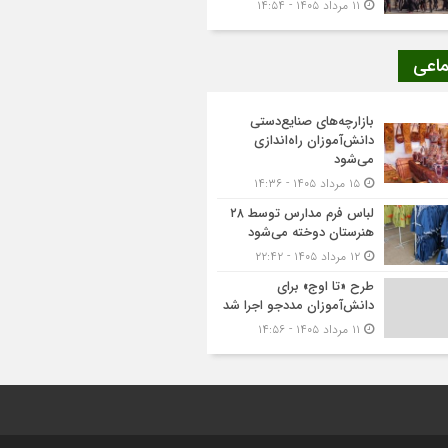
۱۱ مرداد ۱۴۰۵ - ۱۴:۵۴
ماعی
بازارچه‌های صنایع‌دستی
دانش‌آموزان راه‌اندازی
می‌شود
۱۵ مرداد ۱۴۰۵ - ۱۴:۳۶
لباس فرم مدارس توسط ۲۸
هنرستان‌ دوخته می‌شود
۱۲ مرداد ۱۴۰۵ - ۲۲:۴۲
طرح «تا اوج» برای
دانش‌آموزان مددجو اجرا شد
۱۱ مرداد ۱۴۰۵ - ۱۴:۵۶