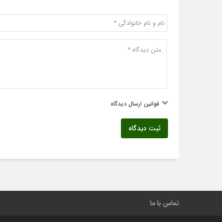
قوانین ارسال دیدگاه
ثبت دیدگاه
تماس با ما