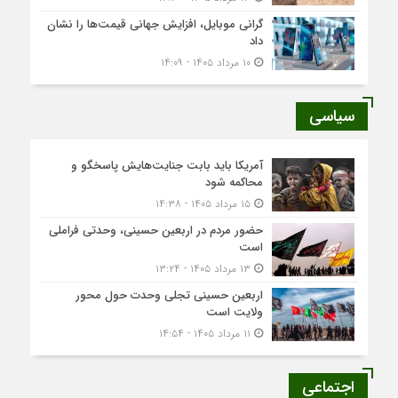
گرانی موبایل، افزایش جهانی قیمت‌ها را نشان
داد
۱۰ مرداد ۱۴۰۵ - ۱۴:۰۹
سیاسی
آمریکا باید بابت جنایت‌هایش پاسخگو و
محاکمه شود
۱۵ مرداد ۱۴۰۵ - ۱۴:۳۸
حضور مردم در اربعین حسینی، وحدتی فراملی
است
۱۳ مرداد ۱۴۰۵ - ۱۳:۲۴
اربعین حسینی تجلی وحدت حول محور
ولایت است
۱۱ مرداد ۱۴۰۵ - ۱۴:۵۴
اجتماعی