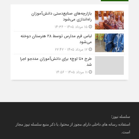
بازارچه‌های صنایع‌دستی دانش‌آموزان
راه‌اندازی می‌شود
۱۵ مرداد ۱۴۰۵ - ۱۴:۳۶
لباس فرم مدارس توسط ۲۸ هنرستان‌ دوخته
می‌شود
۱۲ مرداد ۱۴۰۵ - ۲۲:۴۲
طرح «تا اوج» برای دانش‌آموزان مددجو اجرا
شد
۱۱ مرداد ۱۴۰۵ - ۱۴:۵۶
سلسله نیوز؛
استفاده رسانه های داخلی دارای مجوز از محتوا، با ذکر منبع
سلسله نیوز
مجاز
است
.