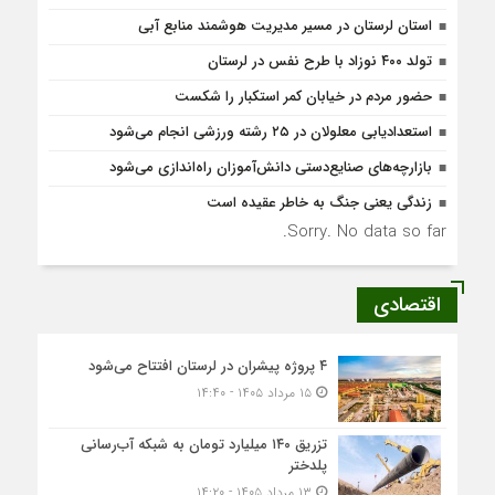
استان لرستان در مسیر مدیریت هوشمند منابع آبی
تولد ۴۰۰ نوزاد با طرح نفس در لرستان
حضور مردم در خیابان کمر استکبار را شکست
استعدادیابی معلولان در ۲۵ رشته ورزشی انجام می‌شود
بازارچه‌های صنایع‌دستی دانش‌آموزان راه‌اندازی می‌شود
زندگی یعنی جنگ به‌ خاطر عقیده است
Sorry. No data so far.
اقتصادی
۴ پروژه پیشران در لرستان افتتاح می‌شود
۱۵ مرداد ۱۴۰۵ - ۱۴:۴۰
تزریق ۱۴۰ میلیارد تومان به شبکه آب‌رسانی
پلدختر
۱۳ مرداد ۱۴۰۵ - ۱۴:۲۰