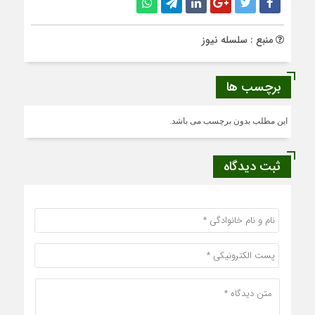
منبع : سلسله نیوز
برچسب ها
این مطلب بدون برچسب می باشد.
ثبت دیدگاه