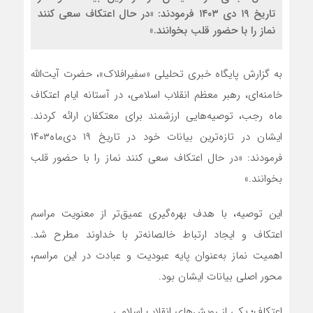
تاریخ ۱۹ دی ۱۴۰۳ فرمودند: «در حال اعتکاف سعی کنند
نماز را با حضور قلب بخوانند.»
به گزارش پایگاه خبری تحلیلی «سفیرافلاک»، حضرت آیت‌الله
خامنه‌ای، رهبر معظم انقلاب اسلامی، در آستانه ایام اعتکاف
ماه رجب، توصیه‌هایی ارزشمند برای معتکفان ارائه کردند.
ایشان در تازه‌ترین بیانات خود در تاریخ ۱۹ دی‌ماه۱۴۰۳
فرمودند: «در حال اعتکاف سعی کنند نماز را با حضور قلب
بخوانند.»
این توصیه، با هدف بهره‌گیری عمیق‌تر از معنویت مراسم
اعتکاف و ایجاد ارتباط خالصانه‌تر با خداوند مطرح شد.
اهمیت نماز به‌عنوان پایه عبودیت و عبادت در این مراسم،
محور اصلی بیانات ایشان بود.
اعتکاف؛ یکی از رویش‌های انقلاب اسلامی