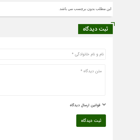
این مطلب بدون برچسب می باشد.
ثبت دیدگاه
قوانین ارسال دیدگاه
ثبت دیدگاه