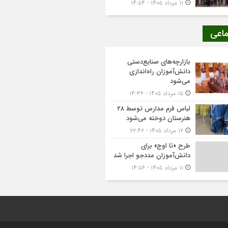
۱۱ مرداد ۱۴۰۵ - ۱۴:۵۴
ماعی
بازارچه‌های صنایع‌دستی
دانش‌آموزان راه‌اندازی
می‌شود
۱۵ مرداد ۱۴۰۵ - ۱۴:۳۶
لباس فرم مدارس توسط ۲۸
هنرستان‌ دوخته می‌شود
۱۲ مرداد ۱۴۰۵ - ۲۲:۴۲
طرح «تا اوج» برای
دانش‌آموزان مددجو اجرا شد
۱۱ مرداد ۱۴۰۵ - ۱۴:۵۶