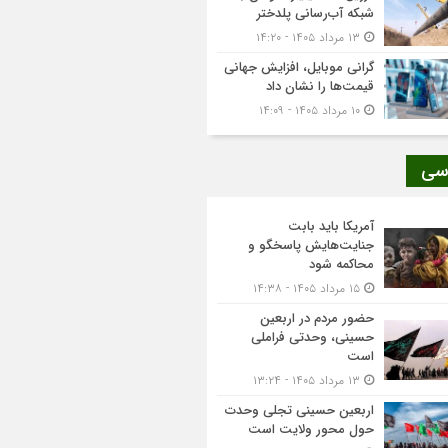
شبکه آب‌رسانی پلدختر
۱۳ مرداد ۱۴۰۵ - ۱۴:۲۰
گرانی موبایل، افزایش جهانی
قیمت‌ها را نشان داد
۱۰ مرداد ۱۴۰۵ - ۱۴:۰۹
سی
آمریکا باید بابت
جنایت‌هایش پاسخگو و
محاکمه شود
۱۵ مرداد ۱۴۰۵ - ۱۴:۳۸
حضور مردم در اربعین
حسینی، وحدتی فراملی
است
۱۳ مرداد ۱۴۰۵ - ۱۳:۲۴
اربعین حسینی تجلی وحدت
حول محور ولایت است