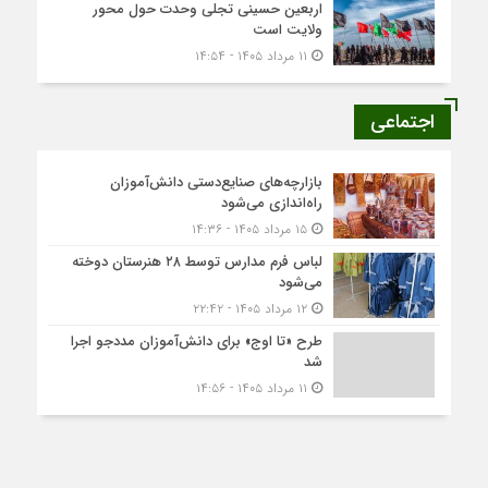
اربعین حسینی تجلی وحدت حول محور
ولایت است
۱۱ مرداد ۱۴۰۵ - ۱۴:۵۴
اجتماعی
بازارچه‌های صنایع‌دستی دانش‌آموزان
راه‌اندازی می‌شود
۱۵ مرداد ۱۴۰۵ - ۱۴:۳۶
لباس فرم مدارس توسط ۲۸ هنرستان‌ دوخته
می‌شود
۱۲ مرداد ۱۴۰۵ - ۲۲:۴۲
طرح «تا اوج» برای دانش‌آموزان مددجو اجرا
شد
۱۱ مرداد ۱۴۰۵ - ۱۴:۵۶