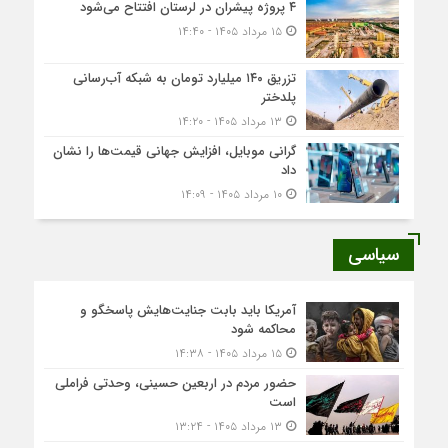
۴ پروژه پیشران در لرستان افتتاح می‌شود
۱۵ مرداد ۱۴۰۵ - ۱۴:۴۰
تزریق ۱۴۰ میلیارد تومان به شبکه آب‌رسانی
پلدختر
۱۳ مرداد ۱۴۰۵ - ۱۴:۲۰
گرانی موبایل، افزایش جهانی قیمت‌ها را نشان
داد
۱۰ مرداد ۱۴۰۵ - ۱۴:۰۹
سیاسی
آمریکا باید بابت جنایت‌هایش پاسخگو و
محاکمه شود
۱۵ مرداد ۱۴۰۵ - ۱۴:۳۸
حضور مردم در اربعین حسینی، وحدتی فراملی
است
۱۳ مرداد ۱۴۰۵ - ۱۳:۲۴