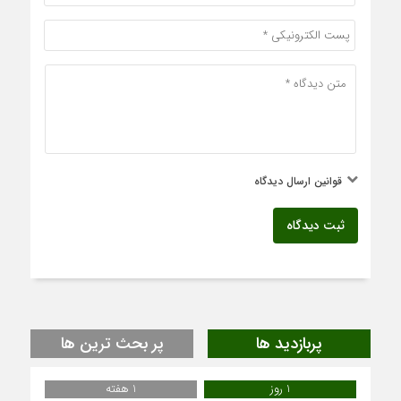
قوانین ارسال دیدگاه
ثبت دیدگاه
پربازدید ها
پر بحث ترین ها
1 روز
1 هفته