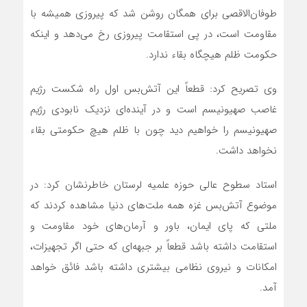
طوفان‌الاقصی برای همگان روشن شد که پیروزی همیشه با
مقاومت است، در پی استقامت پیروزی رخ می‌دهد و اینکه
حکومت ظلم هیچگاه بقاء ندارد.
وی تصریح کرد: قطعاً این آتش‌بس اول راه شکست رژیم
غاصب صهیونیسم است و در آینده‌ای نزدیک نابودی رژیم
صهیونیسم را خواهیم دید چون با ظلم هیچ حکومتی بقاء
نخواهد داشت.
استاد سطوح عالی حوزه علمیه لرستان خاطرنشان کرد: در
موضوع آتش‌بس غزه همه ملت‌های دنیا مشاهده کردند که
ملتی که پای ایمان، باور و آرمان‌های خود مقاومت و
استقامت داشته باشد قطعاً بر جبهه‌ای که حتی اگر تجهیزات،
امکانات و نیروی نظامی بیشتری داشته باشد فائق خواهد
آمد.