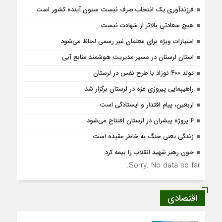
فرزندآوری یک انتخاب صرف نیست ستون آینده کشور است
هیچ سعادتی بالاتر از شهادت نیست
امتیازات ویژه برای معلمان غیر رسمی لحاظ می‌شود
استان لرستان در مسیر مدیریت هوشمند منابع آبی
تولد ۴۰۰ نوزاد با طرح نفس در لرستان
راهیپمایی پیروزی غزه در لرستان برگزار شد
اربعین، پیام اقتدار و ایستادگی است
۴ پروژه پیشران در لرستان افتتاح می‌شود
زندگی یعنی جنگ به‌ خاطر عقیده است
خون رهبر شهید انقلاب را بیمه کرد
Sorry. No data so far.
اقتصادی