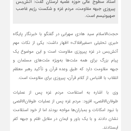
استاد سطوح عالی حوزه علمیه لرستان گفت: آتش‌بس
پیروزی جبهه مقاومت، مردم غزه و شکست رژیم غاصب
صهیونیسم است.
حجت‌الاسلام سید هادی سهرابی در گفتگو با خبرنگار پایگاه
خبری تحلیلی «سفیرافلاک» اظهار داشت: یکی از نکات مهم
آتش‌بس در غزه پیروزی مقاومت است و این موضوع یک
پیام بزرگ برای همه ملت‌ها به‌ویژه ملت‌های مسلمان و
جبهه مقاومت دارد که طبق وعده قرآن و تأکید رهبر معظم
انقلاب با اقتباس از کلام قرآن، پیروزی برای مقاومت است.
وی با اشاره به استقامت مردم غزه پس از عملیات
طوفان‌الاقصی، افزود: مردم غزه پس از عملیات طوفان‌الاقصی
با نبود امکانات و بمباران‌ها مواجه بودند اما از خود استقامت
نشان دادند و با یک باور و ایمان در مقابل ظلم و جبهه کفر
ایستادند.