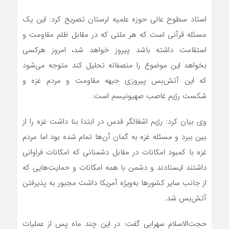
استاد سطوح عالی حوزه علمیه لرستان تصریح کرد: این یک
مسئله قرآنی است که هر ملتی که در مقابل ظلم مقاومت و
استقامت داشته باشد پیروز خواهد شد، امروز هرکسی
بخواهد این موضوع را منصفانه تحلیل کند متوجه می‌شود
که این آتش‌بس پیروزی جبهه مقاومت و مردم غزه و
شکست رژیم غاصب صهیونیسم است.
وی بیان کرد: رژیم اشغالگر قدس در ابتدا بنا داشت غزه را از
بین ببرد و مسئله غزه به گمان آن‌ها تمام شده بود اما مردم
غزه با کمبود امکانات در مقابل دشمنانی که امکانات فراوانی
داشتند ایستادند و دشمن با همه امکانات و حمایت‌هایی که
از جانب سایر کشور‌ها به‌ویژه آمریکا داشت مجبور به پذیرفتن
آتش‌بس شد.
حجت‌الاسلام سهرابی گفت: در این چند ماه پس از عملیات