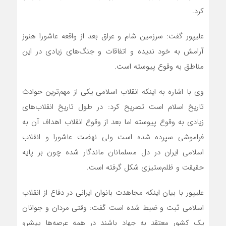
کرد.
علیپور گفت: سرزمین شام و عراق بعد از واقعه عاشورا هنوز
آرامش به خود ندیده و اتفاقات و جنگ‌های زیادی در این
مناطق به وقوع پیوسته است.
وی با اشاره به اینکه انقلاب اسلامی یکی از مهم‌ترین حوادث
تاریخ اسلام است تصریح کرد: در طول تاریخ انقلاب‌های
زیادی به وقوع پیوسته اما بعد از وقوع انقلاب اهداف آن به
فراموشی سپرده شده است ولی نهضت عاشورا و انقلاب
اسلامی ایران در دل مسلمانان ماندگار شده چون بر پایه
حقیقت و ظلم‌ستیزی شکل گرفته است.
علیپور با بیان اینکه مجاهدت بانوان ایرانی در دفاع از انقلاب
اسلامی ثبت و ضبط شده است گفت: وقتی مردان و جوانان
یک کشور معتقد به جهاد باشند در همه عرصه‌ها پیشرو