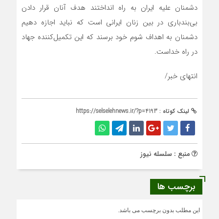
دشمنان علیه ایران به راه انداختند هدف آنان قرار دادن
بی‌بندباری در بین زنان ایرانی است که نباید اجازه دهیم
دشمنان به اهداف شوم خود برسند که این تکمیل‌کننده جهاد
در راه خداست.
انتهای خبر/
لینک کوتاه :
https://selselehnews.ir/?p=4193
منبع : سلسله نیوز
برچسب ها
این مطلب بدون برچسب می باشد.