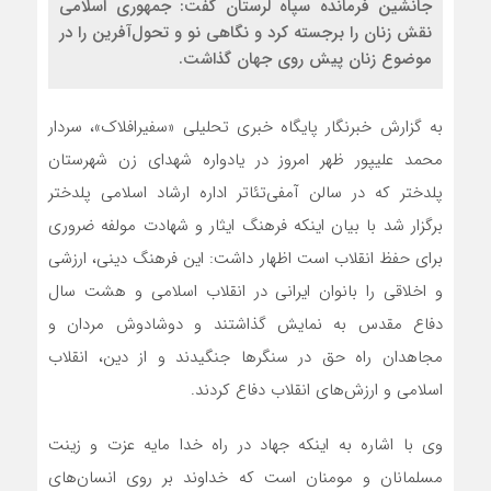
جانشین فرمانده سپاه لرستان گفت: جمهوری اسلامی
نقش زنان را برجسته کرد و نگاهی نو و تحول‌آفرین را در
موضوع زنان پیش روی جهان گذاشت.
به گزارش خبرنگار پایگاه خبری تحلیلی «سفیرافلاک»، سردار
محمد علیپور ظهر امروز در یادواره شهدای زن شهرستان
پلدختر که در سالن آمفی‌تئاتر اداره ارشاد اسلامی پلدختر
برگزار شد با بیان اینکه فرهنگ ایثار و شهادت مولفه ضروری
برای حفظ انقلاب است اظهار داشت: این فرهنگ دینی، ارزشی
و اخلاقی را بانوان ایرانی در انقلاب اسلامی و هشت سال
دفاع مقدس به نمایش گذاشتند و دوشادوش مردان و
مجاهدان راه حق در سنگرها جنگیدند و از دین، انقلاب
اسلامی و ارزش‌های انقلاب دفاع کردند.
وی با اشاره به اینکه جهاد در راه خدا مایه عزت و زینت
مسلمانان و مومنان است که خداوند بر روی انسان‌های