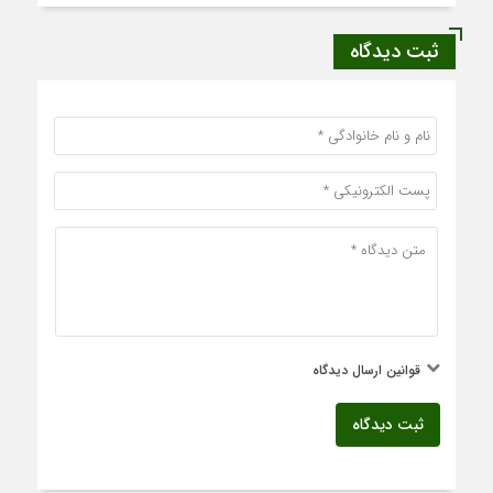
ثبت دیدگاه
قوانین ارسال دیدگاه
ثبت دیدگاه