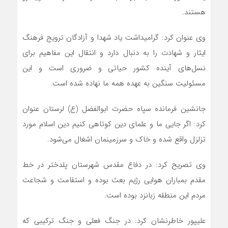
هستند.
وی عنوان کرد: گرامیداشت یاد شهدا و آزادگان ترویج فرهنگ
ایثار و شهادت را به دنبال دارد و انتقال این مفاهیم برای
نسل‌های آینده کشور حیاتی و ضروری است و این
مسئولیت سنگین به عهده همه ما نهاده شده است.
جانشین فرمانده سپاه حضرت ابوالفضل (ع) لرستان عنوان
کرد: اگر جایی ما و علمای دین کوتاهی کنیم دین اسلام مورد
تزلزل واقع شده و خاک و سرزمینمان اشغال می‌شود.
وی تصریح کرد: در دفاع مقدس شهرستان پلدختر در خط
مقدم بمباران هوایی رژیم بعث بوده و استقامت و شجاعت
مردم این منطقه زبانزد بوده است.
علیپور خاطرنشان کرد: در جنگ فعلی و جنگ ترکیبی که