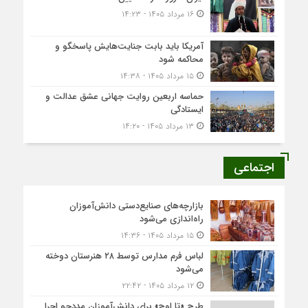
۱۶ مرداد ۱۴۰۵ - ۱۴:۲۳
آمریکا باید بابت جنایت‌هایش پاسخگو و
محاکمه شود
۱۵ مرداد ۱۴۰۵ - ۱۴:۳۸
حماسه اربعین روایت جهانی عشق عدالت و
ایستادگی
۱۳ مرداد ۱۴۰۵ - ۱۴:۲۰
اجتماعی
بازارچه‌های صنایع‌دستی دانش‌آموزان
راه‌اندازی می‌شود
۱۵ مرداد ۱۴۰۵ - ۱۴:۳۶
لباس فرم مدارس توسط ۲۸ هنرستان‌ دوخته
می‌شود
۱۲ مرداد ۱۴۰۵ - ۲۲:۴۲
طرح «تا اوج» برای دانش‌آموزان مددجو اجرا