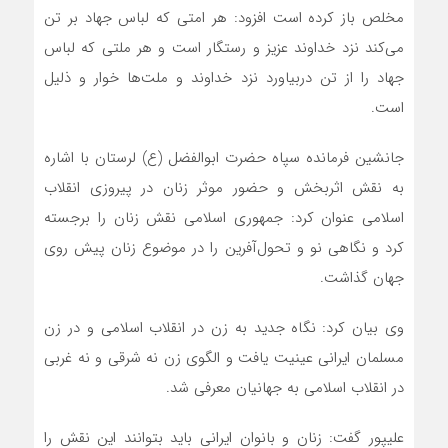
مخلص باز کرده است افزود: هر امتی که لباس جهاد بر تن
می‌کند نزد خداوند عزیز و رستگار است و هر ملتی که لباس
جهاد را از تن دربیاورد نزد خداوند و ملت‌ها خوار و ذلیل
است.
جانشین فرمانده سپاه حضرت ابوالفضل (ع) لرستان با اشاره
به نقش اثربخش و حضور موثر زنان در پیروزی انقلاب
اسلامی عنوان کرد: جمهوری اسلامی نقش زنان را برجسته
کرد و نگاهی نو و تحول‌آفرین را در موضوع زنان پیش روی
جهان گذاشت.
وی بیان کرد: نگاه جدید به زن در انقلاب اسلامی و در زن
مسلمان ایرانی عینیت یافت و الگوی زن نه شرقی و نه غربی
در انقلاب اسلامی به جهانیان معرفی شد.
علیپور گفت: زنان و بانوان ایرانی باید بتوانند این نقش را