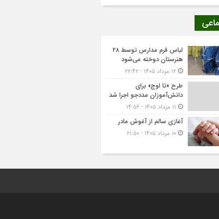
ماعی
لباس فرم مدارس توسط ۲۸
هنرستان‌ دوخته می‌شود
۱۲ مرداد ۱۴۰۵ - ۲۲:۴۲
طرح «تا اوج» برای
دانش‌آموزان مددجو اجرا شد
۱۱ مرداد ۱۴۰۵ - ۱۴:۵۶
آغازی سالم از آغوش مادر
۱۰ مرداد ۱۴۰۵ - ۲۱:۵۰