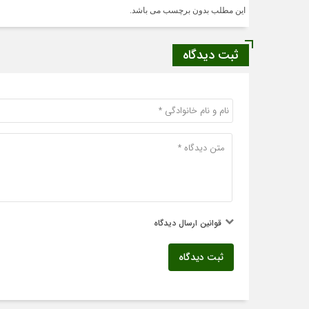
این مطلب بدون برچسب می باشد.
ثبت دیدگاه
قوانین ارسال دیدگاه
ثبت دیدگاه