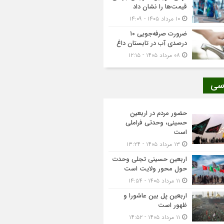
قیمت‌ها را نشان داد
۱۰ مرداد ۱۴۰۵ - ۱۴:۰۹
ضرورت صرفه‌جویی ۱۰
درصدی آب در تابستان داغ
۰۸ مرداد ۱۴۰۵ - ۱۲:۱۵
سی
حضور مردم در اربعین
حسینی، وحدتی فراملی
است
۱۳ مرداد ۱۴۰۵ - ۱۳:۲۴
اربعین حسینی تجلی وحدت
حول محور ولایت است
۱۱ مرداد ۱۴۰۵ - ۱۴:۵۴
اربعین پل بین عاشورا و
ظهور است
۱۱ مرداد ۱۴۰۵ - ۱۴:۵۲