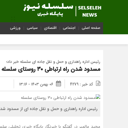
صفحه اصلی
اجتماعی
اقتصادی
سیاسی
ورزشی
رئیس اداره راهداری و حمل و‌‌ نقل جاده ای سلسله خبر داد؛
مسدود شدن راه ارتباطی ۳۰ روستای سلسله
کد خبر : 4279
۰۶ بهمن ۱۴۰۳ - ۱۳:۱۶
رئیس اداره راهداری و حمل و نقل جاده ای از مسدود شدن راه ارتباطی ۳۰ روستای شهر