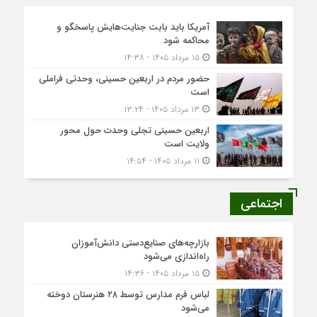
آمریکا باید بابت جنایت‌هایش پاسخگو و
محاکمه شود
۱۵ مرداد ۱۴۰۵ - ۱۴:۳۸
حضور مردم در اربعین حسینی، وحدتی فراملی
است
۱۳ مرداد ۱۴۰۵ - ۱۳:۲۴
اربعین حسینی تجلی وحدت حول محور
ولایت است
۱۱ مرداد ۱۴۰۵ - ۱۴:۵۴
اجتماعی
بازارچه‌های صنایع‌دستی دانش‌آموزان
راه‌اندازی می‌شود
۱۵ مرداد ۱۴۰۵ - ۱۴:۳۶
لباس فرم مدارس توسط ۲۸ هنرستان‌ دوخته
می‌شود