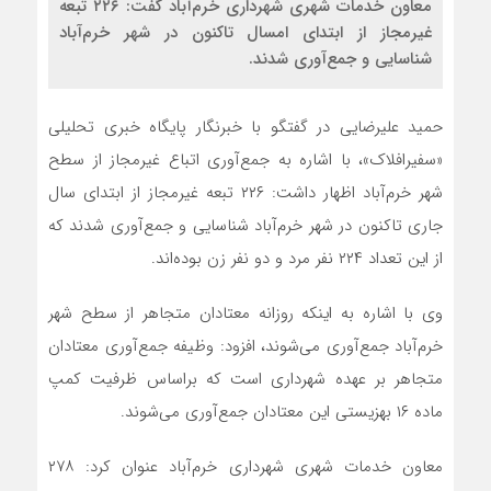
معاون خدمات شهری شهرداری خرم‌آباد گفت: ۲۲۶ تبعه
غیرمجاز از ابتدای امسال تاکنون در شهر خرم‌آباد
شناسایی و جمع‌آوری شدند.
حمید علیرضایی در گفتگو با خبرنگار پایگاه خبری تحلیلی
«سفیرافلاک»، با اشاره به جمع‌آوری اتباع غیرمجاز از سطح
شهر خرم‌آباد اظهار داشت: ۲۲۶ تبعه غیرمجاز از ابتدای سال
جاری تاکنون در شهر خرم‌آباد شناسایی و جمع‌آوری شدند که
از این تعداد ۲۲۴ نفر مرد و دو نفر زن بوده‌اند.
وی با اشاره به اینکه روزانه معتادان متجاهر از سطح شهر
خرم‌آباد جمع‌آوری می‌شوند، افزود: وظیفه جمع‌آوری معتادان
متجاهر بر عهده شهرداری است که براساس ظرفیت کمپ
ماده ۱۶ بهزیستی این معتادان جمع‌آوری می‌شوند.
معاون خدمات شهری شهرداری خرم‌آباد عنوان کرد: ۲۷۸