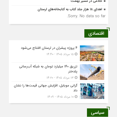
خادمی در مسیر بهشت
اهدای ۱۸ هزار جلد کتاب به کتابخانه‌های لرستان
Sorry. No data so far.
اقتصادی
۴ پروژه پیشران در لرستان افتتاح می‌شود
۱۵ مرداد ۱۴۰۵ - ۱۴:۴۰
تزریق ۱۴۰ میلیارد تومان به شبکه آب‌رسانی
پلدختر
۱۳ مرداد ۱۴۰۵ - ۱۴:۲۰
گرانی موبایل، افزایش جهانی قیمت‌ها را نشان
داد
۱۰ مرداد ۱۴۰۵ - ۱۴:۰۹
سیاسی