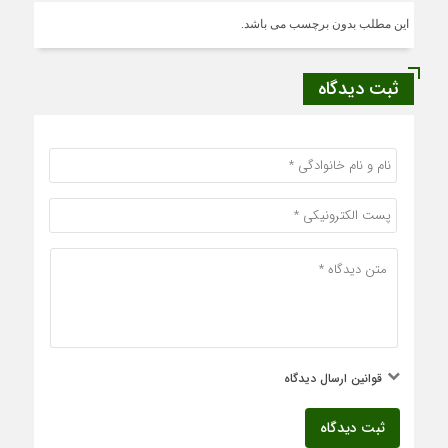
این مطلب بدون برچسب می باشد.
ثبت دیدگاه
قوانین ارسال دیدگاه
ثبت دیدگاه