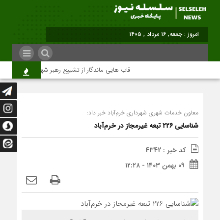
امروز : جمعه, ۱۶ مرداد , ۱۴۰۵
قاب هایی ماندگار از تشییع رهبر شهید در تهران
معاون خدمات شهری شهرداری خرم‌آباد خبر داد:
شناسایی ۲۲۶ تبعه غیرمجاز در خرم‌آباد
کد خبر : 4342
۰۹ بهمن ۱۴۰۳ - ۱۲:۲۸