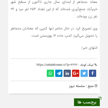
معتاد متجاهر از ابتدای سال جاری تاکنون از سطح شهر
خرم‌آباد جمع‌آوری شده‌اند که از این تعداد ۲۵۴ نفر مرد و ۲۴
نفر زن بوده‌اند.
وی تصریح کرد: در حال حاضر تنها کمپی که معتادان متجاهر
را تحویل می‌گیرد کمپ ماده ۱۶ بهزیستی است.
انتهای خبر/
لینک کوتاه :
https://selselehnews.ir/?p=4342
منبع : سلسله نیوز
برچسب ها