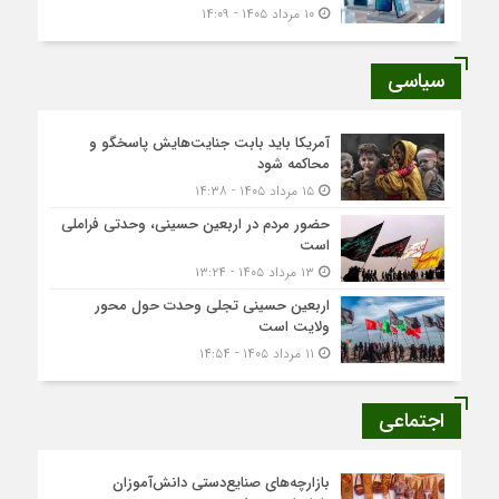
۱۰ مرداد ۱۴۰۵ - ۱۴:۰۹
سیاسی
آمریکا باید بابت جنایت‌هایش پاسخگو و
محاکمه شود
۱۵ مرداد ۱۴۰۵ - ۱۴:۳۸
حضور مردم در اربعین حسینی، وحدتی فراملی
است
۱۳ مرداد ۱۴۰۵ - ۱۳:۲۴
اربعین حسینی تجلی وحدت حول محور
ولایت است
۱۱ مرداد ۱۴۰۵ - ۱۴:۵۴
اجتماعی
بازارچه‌های صنایع‌دستی دانش‌آموزان