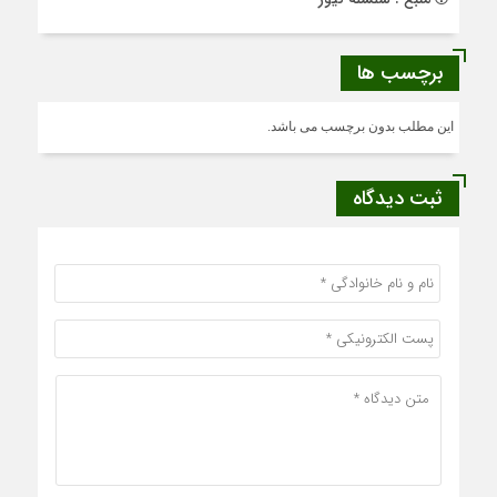
برچسب ها
این مطلب بدون برچسب می باشد.
ثبت دیدگاه