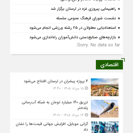
راهیپمایی پیروزی غزه در لرستان برگزار شد
نشست شورای فرهنگ عمومی سلسله
استعدادیابی معلولان در ۲۵ رشته ورزشی انجام می‌شود
بازارچه‌های صنایع‌دستی دانش‌آموزان راه‌اندازی می‌شود
Sorry. No data so far.
اقتصادی
۴ پروژه پیشران در لرستان افتتاح می‌شود
۱۵ مرداد ۱۴۰۵ - ۱۴:۴۰
تزریق ۱۴۰ میلیارد تومان به شبکه آب‌رسانی
پلدختر
۱۳ مرداد ۱۴۰۵ - ۱۴:۲۰
گرانی موبایل، افزایش جهانی قیمت‌ها را نشان
داد