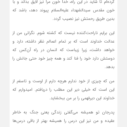
کرده‌ام تا شاید در این راه، خدا خون مرا نیز لایق بداند و با
خون مقدس سیدالشهداء علیه‌السلام پیوند دهد، باشد که
بدین طریق رحمتش نیز نصیب گردد.
این برایم ناراحت‌کننده نیست که کشته شوم. نگرانی من از
عدالت خداوند است که بر تمام اعمالم نظر داشته، دارد و
خواهد داشت، زیرا زیباست که انسان در راه آن‌کس که
دوستش دارد خود را فنا کند و همه چیز خود حتی جانش را
بدهد.
من که چیزی از خود ندارم هرچه دارم از اوست و تاسفم از
این است که خیلی دیر این مطلب را دریافتم. امیدوارم که
خداوند این دیرفهمی را بر من ببخشاید.
پدرجان تو همیشه می‌گفتی زندگی یعنی جنگ به‌ خاطر
عقیده و من نیز این درس را همیشه بهتر از باقی درس‌ها