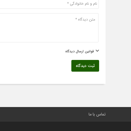
قوانین ارسال دیدگاه
ثبت دیدگاه
تماس با ما