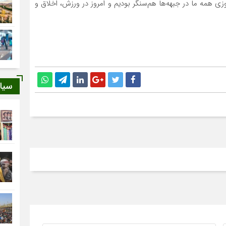
همه ما در جبهه‌ها هم‌سنگر بودیم و امروز در ورزش، اخلاق و
سیا