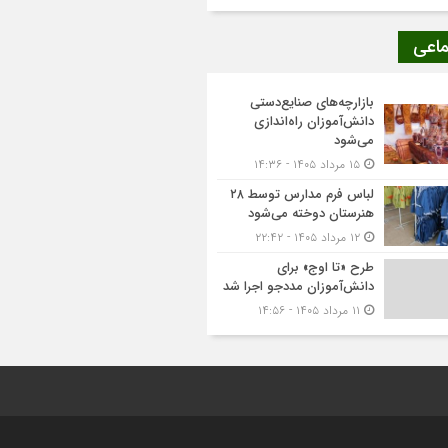
ماعی
بازارچه‌های صنایع‌دستی
دانش‌آموزان راه‌اندازی
می‌شود
۱۵ مرداد ۱۴۰۵ - ۱۴:۳۶
لباس فرم مدارس توسط ۲۸
هنرستان‌ دوخته می‌شود
۱۲ مرداد ۱۴۰۵ - ۲۲:۴۲
طرح «تا اوج» برای
دانش‌آموزان مددجو اجرا شد
۱۱ مرداد ۱۴۰۵ - ۱۴:۵۶