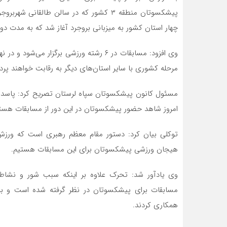
پیشکسوتان منطقه ۳ کشور که در سالن طالقا
چهار استان کشور به میزبانی بروجرد آغاز شد که به مدت دو ر
وی افزود: مسابقات در ۶ رشته ورزشی برگزار
مرحله کشوری با سایر استان‌های دیگر به رقابت خواهند پرد
مسئول کانون پیشکسوتان سپاه لرستان تصریح کرد: پاسدار
امروز شاهد حضور پیشکسوتان در این دور از مسابقات هست
توکلی بیان کرد: دستور مقام معظم رهبری است که ورزش
هیجان ورزشی پیشکسوتان برای این مسابقات هستیم.
وی یادآور شد: تحرک علاوه بر اینکه سبب شور و نشاط 
مسابقات برای پیشکسوتان در نظر گرفته شده است و برای 
همکاری کردند.