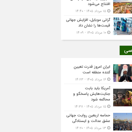
افتتاح می‌شود
۱۵ مرداد ۱۴۰۵ - ۱۴:۴۰
گرانی موبایل، افزایش جهانی
قیمت‌ها را نشان داد
۱۰ مرداد ۱۴۰۵ - ۱۴:۰۹
سی
ایران امروز قدرت تعیین
کننده منطقه است
۱۶ مرداد ۱۴۰۵ - ۱۴:۲۳
آمریکا باید بابت
جنایت‌هایش پاسخگو و
محاکمه شود
۱۵ مرداد ۱۴۰۵ - ۱۴:۳۸
حماسه اربعین روایت جهانی
عشق عدالت و ایستادگی
۱۳ مرداد ۱۴۰۵ - ۱۴:۲۰