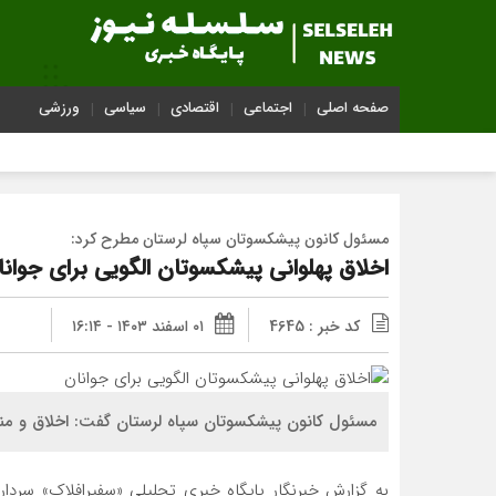
صفحه اصلی
اجتماعی
اقتصادی
سیاسی
ورزشی
مسئول کانون پیشکسوتان سپاه لرستان مطرح کرد:
اخلاق پهلوانی پیشکسوتان الگویی برای جوانا
کد خبر : 4645
۰۱ اسفند ۱۴۰۳ - ۱۶:۱۴
مسئول کانون پیشکسوتان سپاه لرستان گفت: اخلاق و منش
به گزارش خبرنگار پایگاه خبری تحلیلی «سفیرافلاک» سردا