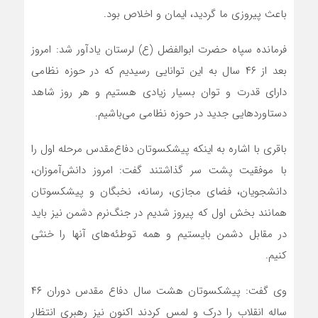
باعث پیروزی ما گردید، ایمان و اخلاص بود.
فرمانده سپاه حضرت ابوالفضل (ع) لرستان یادآور شد: امروز
بعد از ۴۶ سال به این توانایی رسیدیم که در حوزه نظامی
دارای قدرت و توان بسیار زیادی هستیم و هر روز شاهد
دستاوردهایی جدید در حوزه نظامی می‌باشیم.
باقری با اشاره به اینکه پیشکسوتان دفاع‌مقدس مرحله اول را
با موفقیت پشت سر گذاشتند گفت: امروز دانش‌آموزان،
دانشجویان، فضای مجازی، رسانه، نخبگان و پیشکسوتان
همانند بخش اول که پیروز شدیم در جنگ‌نرم دشمن نیز باید
در مقابل دشمن بایستیم و همه توطئه‌های آنها را خنثی
کنیم.
وی گفت: پیشکسوتان هشت سال دفاع مقدس دوران ۴۶
ساله انقلاب را درک و لمس کردند اکنون نیز رهبری انتظار