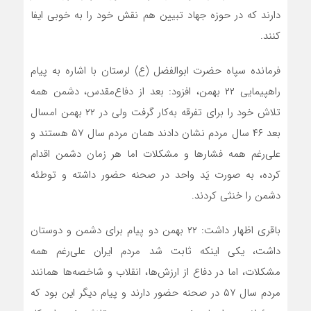
دارند که در حوزه جهاد تبیین هم نقش خود را به خوبی ایفا
کنند.
فرمانده سپاه حضرت ابوالفضل (ع) لرستان با اشاره به پیام
راهپیمایی ۲۲ بهمن، افزود: بعد از دفاع‌مقدس، دشمن همه
تلاش خود را برای تفرقه به‌کار گرفت ولی در ۲۲ بهمن امسال
بعد ۴۶ سال مردم نشان دادند همان مردم سال ۵۷ هستند و
علی‌رغم همه فشارها و مشکلات اما هر زمان دشمن اقدام
کرده، به صورت یَد واحد در صحنه حضور داشته و توطئه
دشمن را خنثی کردند.
باقری اظهار داشت: ۲۲ بهمن دو پیام برای دشمن و دوستان
داشت، یکی اینکه ثابت شد مردم ایران علی‌رغم همه
مشکلات، اما در دفاع از ارزش‌ها، انقلاب و شاخصه‌ها همانند
مردم سال ۵۷ در صحنه حضور دارند و پیام دیگر این بود که