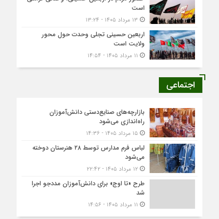
است
۱۳ مرداد ۱۴۰۵ - ۱۳:۲۴
اربعین حسینی تجلی وحدت حول محور
ولایت است
۱۱ مرداد ۱۴۰۵ - ۱۴:۵۴
اجتماعی
بازارچه‌های صنایع‌دستی دانش‌آموزان
راه‌اندازی می‌شود
۱۵ مرداد ۱۴۰۵ - ۱۴:۳۶
لباس فرم مدارس توسط ۲۸ هنرستان‌ دوخته
می‌شود
۱۲ مرداد ۱۴۰۵ - ۲۲:۴۲
طرح «تا اوج» برای دانش‌آموزان مددجو اجرا
شد
۱۱ مرداد ۱۴۰۵ - ۱۴:۵۶