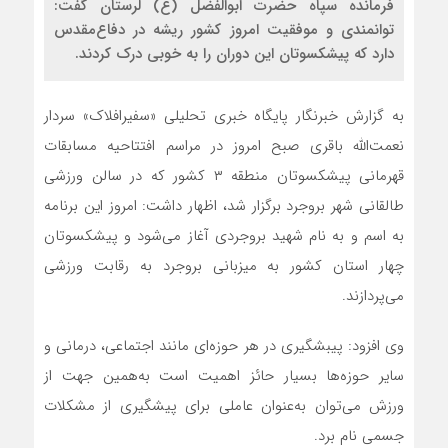
فرمانده سپاه حضرت ابوالفضل (ع) لرستان گفت:
توانمندی و موفقیت امروز کشور ریشه در دفاع‌مقدس
دارد که پیشکسوتان این دوران را به خوبی درک کردند.
به گزارش خبرنگار پایگاه خبری تحلیلی «سفیرافلاک» سردار
نعمت‌الله باقری صبح امروز در مراسم افتتاحیه مسابقات
قهرمانی پیشکسوتان منطقه ۳ کشور که در سالن ورزشی
طالقانی شهر بروجرد برگزار شد، اظهار داشت: امروز این برنامه
به اسم و به نام شهید بروجردی آغاز می‌شود و پیشکسوتان
چهار استان کشور به میزبانی بروجرد به رقابت ورزشی
می‌پردازند.
وی افزود: پیبشگیری در هر حوزه‌ای مانند اجتماعی، درمانی و
سایر حوزه‌ها بسیار حائز اهمیت است به‌همین جهت از
ورزش می‌توان به‌عنوان عاملی برای پیشگیری از مشکلات
جسمی نام برد.