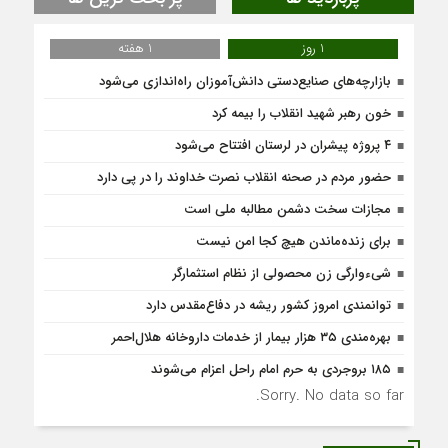
1 روز
1 هفته
بازارچه‌های صنایع‌دستی دانش‌آموزان راه‌اندازی می‌شود
خون رهبر شهید انقلاب را بیمه کرد
۴ پروژه پیشران در لرستان افتتاح می‌شود
حضور مردم در صحنه انقلاب نصرت خداوند را در پی‌ دارد
مجازات سخت دشمن مطالبه ملی است
برای زنده‌ماندن هیچ کجا امن نیست
شیء‌وارگی زن محصولی از نظام استثمارگر
توانمندی امروز کشور ریشه در دفاع‌مقدس دارد
بهره‌مندی ۳۵ هزار بیمار از خدمات داروخانه هلال‌احمر
۱۸۵ بروجردی به حرم امام راحل اعزام می‌شوند
Sorry. No data so far.