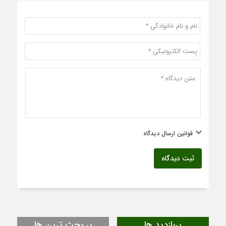
قوانین ارسال دیدگاه
ثبت دیدگاه
پربازدید ها
پر بحث ترین ها