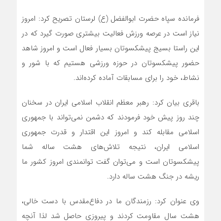
فرمانده سپاه حضرت ابوالفضل (ع) لرستان تصریح کرد: امروز
نیاز است در عرصه ورزش فعالیت بیشتری صورت گیرد که در
این راستا بسیج پیشکسوتان بسیار فعال است و امروز شاهد
حضور پیشکسوتان در حوزه ورزشی هستیم که با شور و
نشاط، خود را برای مسابقات آماده کرده‌اند.
باقری بیان کرد: رهبر معظم انقلاب اسلامی ایران در سخنان
چند روز پیش خود فرمودند که دشمن نمی‌تواند با جمهوری
اسلامی مقابله کند و امروز این اقتدار و قدرت جمهوری
اسلامی ایران، نتیجه تلاش‌های هشت ساله شما
پیشکسوتان است و می‌توان گفت توانمندی امروز کشور ما
ریشه در جنگ هشت ساله دارد.
وی عنوان کرد: رزمندگان ما در دفاع‌مقدس با دست خالی،
هشت سال مقاومت کردند و پیروزی حاصل شد لذا آنچه