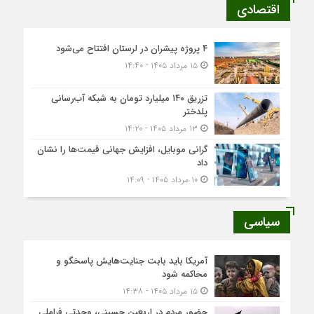
اقتصادی
۴ پروژه پیشران در لرستان افتتاح می‌شود
۱۵ مرداد ۱۴۰۵ - ۱۴:۴۰
تزریق ۱۴۰ میلیارد تومان به شبکه آب‌رسانی
پلدختر
۱۳ مرداد ۱۴۰۵ - ۱۴:۲۰
گرانی موبایل، افزایش جهانی قیمت‌ها را نشان
داد
۱۰ مرداد ۱۴۰۵ - ۱۴:۰۹
سیاسی
آمریکا باید بابت جنایت‌هایش پاسخگو و
محاکمه شود
۱۵ مرداد ۱۴۰۵ - ۱۴:۳۸
حضور مردم در اربعین حسینی، وحدتی فراملی