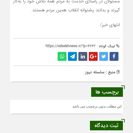
مسئولان در راستای خدمت به مردم همه تلاش خود را به‌کار
گیرند و بدانند پشتوانه انقلاب همین مردم هستند.
انتهای خبر/
لینک کوتاه :
https://selselehnews.ir/?p=4642
منبع : سلسله نیوز
برچسب ها
این مطلب بدون برچسب می باشد.
ثبت دیدگاه