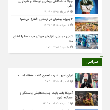
جهاد دانشگاهی پیشران توسعه و تاب‌آوری
ملی
۱۶ مرداد ۱۴۰۵ - ۱۹:۰۴
۴ پروژه پیشران در لرستان افتتاح می‌شود
۱۵ مرداد ۱۴۰۵ - ۱۴:۴۰
گرانی موبایل، افزایش جهانی قیمت‌ها را نشان
داد
۱۰ مرداد ۱۴۰۵ - ۱۴:۰۹
سیاسی
ایران امروز قدرت تعیین کننده منطقه است
۱۶ مرداد ۱۴۰۵ - ۱۴:۲۳
آمریکا باید بابت جنایت‌هایش پاسخگو و
محاکمه شود
۱۵ مرداد ۱۴۰۵ - ۱۴:۳۸