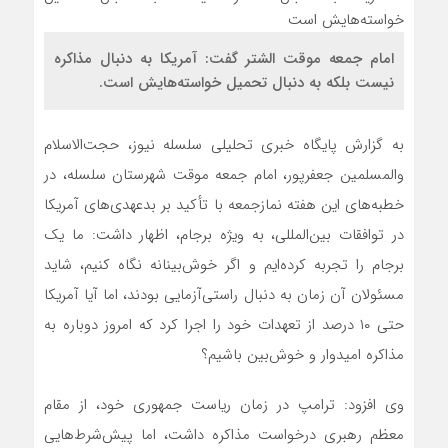
امام جمعه موقت الشتر گفت: آمریکا به دنبال مذاکره
نیست بلکه به دنبال تحمیل خواسته‌هایش است.
به گزارش پایگاه خبری تحلیلی سلسله نیوز، حجت‌الاسلام
والمسلمین جعفرپور، امام جمعه موقت شهرستان سلسله، در
خطبه‌های این هفته نمازجمعه با تأکید بر بدعهدی‌های آمریکا
در توافقات بین‌المللی، به ویژه برجام، اظهار داشت: ما یک
برجام را تجربه کرده‌ایم و اگر خوش‌بینانه نگاه کنیم، شاید
مسئولان آن زمان به دنبال راستی‌آزمایی بودند، اما آیا آمریکا
حتی ۱۰ درصد از تعهدات خود را اجرا کرد که امروز دوباره به
مذاکره امیدوار و خوش‌بین باشیم؟
وی افزود: ترامپ در زمان ریاست جمهوری خود، از مقام
معظم رهبری درخواست مذاکره داشت، اما پیش‌شرط‌هایی