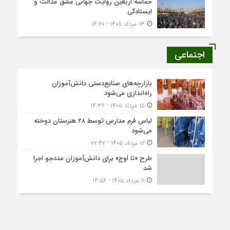
حماسه اربعین روایت جهانی عشق عدالت و
ایستادگی
۱۳ مرداد ۱۴۰۵ - ۱۴:۲۰
اجتماعی
بازارچه‌های صنایع‌دستی دانش‌آموزان
راه‌اندازی می‌شود
۱۵ مرداد ۱۴۰۵ - ۱۴:۳۶
لباس فرم مدارس توسط ۲۸ هنرستان‌ دوخته
می‌شود
۱۲ مرداد ۱۴۰۵ - ۲۲:۴۲
طرح «تا اوج» برای دانش‌آموزان مددجو اجرا
شد
۱۱ مرداد ۱۴۰۵ - ۱۴:۵۶