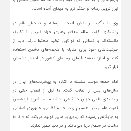
ابزار تزویر، رسانه و جنگ نرم به میدان آمده است.
وی با تأکید بر نقش اصحاب رسانه و صاحبان قلم در
روشنگری گفت: مقام معظم رهبری جهاد تبیین را تکلیف
دانسته‌اند و کسانی که توانایی تولید محتوا دارند، باید از
ظرفیت‌های خود برای مقابله با هجمه‌های دشمن استفاده
کنند و اجازه ندهند فضای رسانه‌ای کشور در اختیار دشمنان
قرار گیرد.
امام جمعه موقت سلسله با اشاره به پیشرفت‌های ایران در
سال‌های پس از انقلاب گفت: ما قبل از انقلاب حتی در
رتبه‌بندی علمی جهان جایگاهی نداشتیم، اما امروز یازدهمین
قدرت علمی دنیا هستیم و در حوزه نظامی، جمهوری اسلامی
به جایگاهی رسیده که زیردریایی‌هایی تولید می‌کند که ۸ تا ۱۰
ساعت در سطح دریا می‌مانند و در دنیا نظیر ندارند.