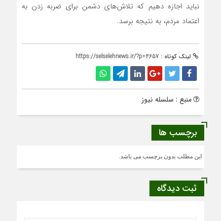
نباید اجازه دهیم که تلاش‌های دشمن برای ضربه زدن به
اعتماد مردم، به نتیجه برسد.
لینک کوتاه :
https://selselehnews.ir/?p=4657
منبع : سلسله نیوز
برچسب ها
این مطلب بدون برچسب می باشد.
ثبت دیدگاه