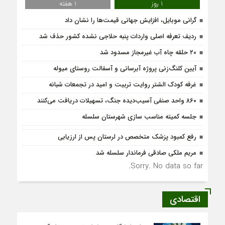
1 روز
1 هفته
گرانی موبایل، افزایش جهانی قیمت‌ها را نشان داد
ردیف تعرفه اصلی واردات پنبه حلاجی نشده کشور حذف شد
۲۰ حلقه چاه آب غیرمجاز مسدود شد
آیین کلنگ‌زنی پروژه آبرسانی و آسفالت روستای میوله
غرفه کودک الشتر روایت تربیت و امید در تجمعات شبانه
۸۶۰ واحد صنفی آسیب‌دیده جنگ، تسهیلات دریافت می‌کنند
جلسه کمیته مناسب سازی شهرستان سلسله
رفع کمبود پزشک متخصص در لرستان پس از ارزیابی
مریم ملکی صادقی فرماندار سلسله شد
Sorry. No data so far.
اقتصادی