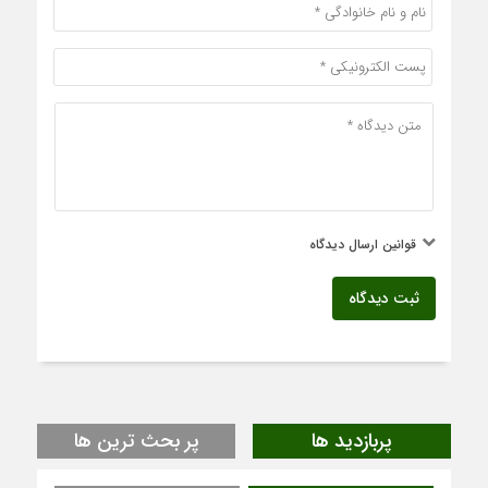
قوانین ارسال دیدگاه
ثبت دیدگاه
پربازدید ها
پر بحث ترین ها