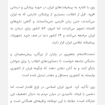
وی با اشاره به پیشرفت‌های ایران در حوزه پزشکی و درمانی
افزود: قبل از انقلاب، بسیاری از پزشکان خارجی که به ایران
می‌آمدند، حتی زبان فارسی نمی‌دانستند و گاهی داروهای
اشتباه تجویز می‌کردند، اما امروز، ۵۳ کشور برای درمان به
ایران مراجعه می‌کنند و ۶۴ کشور دنیا در صف خرید تجهیزات
پیشرفته نظامی ایران قرار دارند.
حجت‌الاسلام جعفرپور در پایان از بزرگان، ریش‌سفیدان و
نخبگان جامعه خواست تا دستاوردهای انقلاب را برای جوانان
بازگو کنند و به آنان نشان دهند که چگونه ایران از کشوری
وابسته به کشوری مستقل و مقتدر تبدیل شده است.
وی تأکید کرد: امروز ایران اسلامی در اوج اقتدار است، اما
دشمن با ایجاد ناامیدی در میان مردم به دنبال تضعیف این
جایگاه است؛ مقابله با این توطئه، وظیفه‌ای همگانی است و