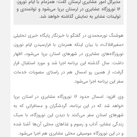
مدیرکل امور عشایری لرستان گفت: همزمام با ایام نوروز،
۱۶ نوروزگاه عشایری در لرستان برپا می‌شود و توانمندی و
تولیدات عشایر به نمایش گذاشته خواهد شد.
هوشنگ نورمحمدی در گفتگو با خبرنگار پایگاه خبری تحلیلی
«سفیرافلاک»، با بیان اینکه همزمان با فرارسیدن ایام نوروز،
نوروزگاه‌های عشایری در شهرهای استان برپا می‌شود، اظهار
داشت: سال گذشته این برنامه اجرا شد و مورد استقبال قرار
گرفت، از همین رو امسال هم در راستای مصوبات خدمات
سفر این برنامه اجرا می‌شود.
وی افزود: امسال حدود ۱۶ نوروزگاه عشایری در استان برپا
خواهد شد که در این برنامه، گردشگران و مسافرانی که به
شهرهای استان سفر می‌کنند با دیدن این نوروزگاه، با سبک
زندگی عشایر، آداب و رسوم و غذاهای محلی آن‌ها آشنا شده
و در این نوروزگاه موسیقی محلی عشایری هم اجرا می‌شود.