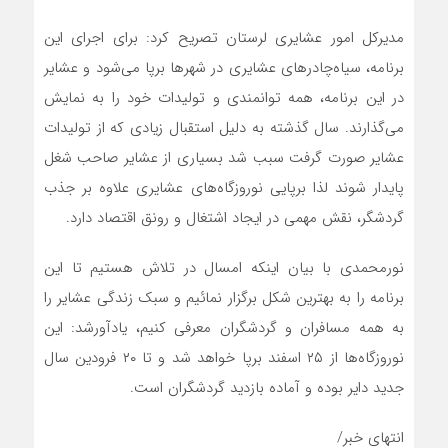
مدیرکل امور عشایری لرستان تصریح کرد: برای اجرای این
برنامه، سیاه‌چادرهای عشایری در شهرها برپا می‌شود و عشایر
در این برنامه، همه توانمندی و تولیدات خود را به نمایش
می‌گذارند. سال گذشته به دلیل استقبال زیادی که از تولیدات
عشایر صورت گرفت سبب شد بسیاری از عشایر صاحب شغل
پایدار شوند لذا برپایی نوروزگاه‌‌های عشایری علاوه بر جذب
گردشگر، نقش مهمی در ایجاد اشتغال و رونق اقتصاد دارد.
نورمحمدی با بیان اینکه امسال در تلاش هستیم تا این
برنامه را به بهترین شکل برگزار نمائیم و سبک زندگی عشایر را
به همه مسافران و گردشگران معرفی کنیم، یادآورشد: این
نوروزگاه‌ها از ۲۵ اسفند برپا خواهد شد و تا ۲۰ فرودین سال
جدید دایر بوده و آماده بازدید گردشگران است.
انتهای خبر/