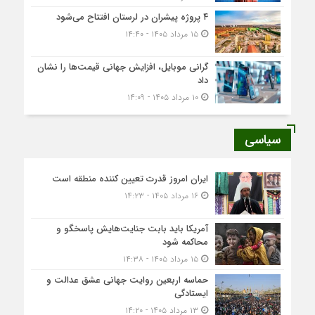
۴ پروژه پیشران در لرستان افتتاح می‌شود
۱۵ مرداد ۱۴۰۵ - ۱۴:۴۰
گرانی موبایل، افزایش جهانی قیمت‌ها را نشان
داد
۱۰ مرداد ۱۴۰۵ - ۱۴:۰۹
سیاسی
ایران امروز قدرت تعیین کننده منطقه است
۱۶ مرداد ۱۴۰۵ - ۱۴:۲۳
آمریکا باید بابت جنایت‌هایش پاسخگو و
محاکمه شود
۱۵ مرداد ۱۴۰۵ - ۱۴:۳۸
حماسه اربعین روایت جهانی عشق عدالت و
ایستادگی
۱۳ مرداد ۱۴۰۵ - ۱۴:۲۰