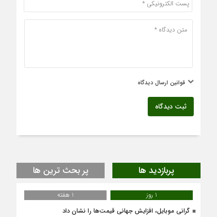
قوانین ارسال دیدگاه
ثبت دیدگاه
پربازدید ها
پر بحث ترین ها
1 روز
1 هفته
گرانی موبایل، افزایش جهانی قیمت‌ها را نشان داد