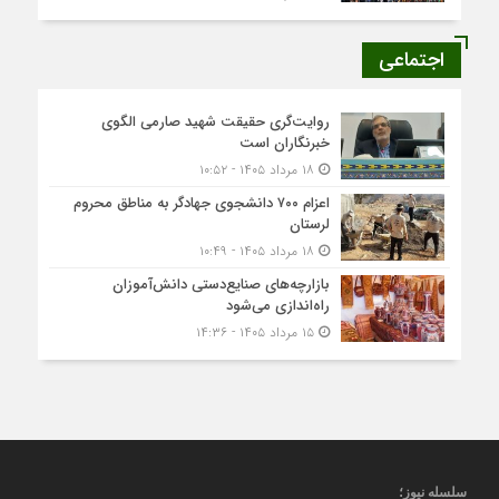
اجتماعی
روایت‌گری حقیقت شهید صارمی الگوی
خبرنگاران است
۱۸ مرداد ۱۴۰۵ - ۱۰:۵۲
اعزام ۷۰۰ دانشجوی جهادگر به مناطق محروم
لرستان
۱۸ مرداد ۱۴۰۵ - ۱۰:۴۹
بازارچه‌های صنایع‌دستی دانش‌آموزان
راه‌اندازی می‌شود
۱۵ مرداد ۱۴۰۵ - ۱۴:۳۶
سلسله نیوز؛