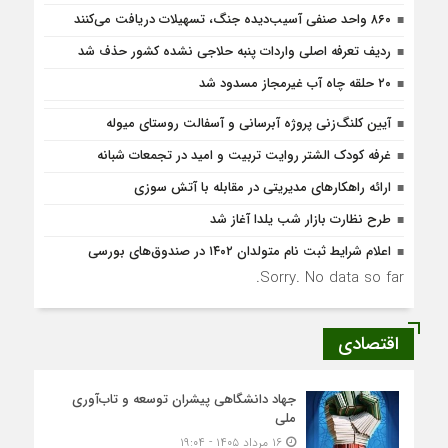
۸۶۰ واحد صنفی آسیب‌دیده جنگ، تسهیلات دریافت می‌کنند
ردیف تعرفه اصلی واردات پنبه حلاجی نشده کشور حذف شد
۲۰ حلقه چاه آب غیرمجاز مسدود شد
آیین کلنگ‌زنی پروژه آبرسانی و آسفالت روستای میوله
غرفه کودک الشتر روایت تربیت و امید در تجمعات شبانه
ارائه راهکارهای مدیریتی در مقابله با آتش سوزی
طرح نظارت بازار شب یلدا آغاز شد
اعلام شرایط ثبت نام متولدان ۱۴۰۲ در صندوق‌های بورسی
Sorry. No data so far.
اقتصادی
جهاد دانشگاهی پیشران توسعه و تاب‌آوری
ملی
۱۶ مرداد ۱۴۰۵ - ۱۹:۰۴