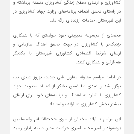
کشاورزی و ارتقای سطح زندگی کشاورزان منطقه برداشته و
در راستای تحقق اهداف برنامه‌های وزارت جهاد کشاورزی در
این شهرستان، خدمات ارزنده‌ای ارائه داد.
محمدی از مجموعه مدیریتی خود خواستن که با همکاری
نزدیک‌تر با کشاورزان در جهت تحقق اهداف سازمانی و
ارتقای شرایط اقتصادی کشاورزی شهرستان با یکدیگر
هم‌افزایی و همکاری کنند.
در ادامه مراسم معارفه معاون فنی جدید، بهروز عبدی نیا،
برگزار شد و عبدی نیا ضمن تشکر از اعتماد مدیریت جهاد
کشاورزی با اشاره به اهداف و برنامه‌های خود برای ارتقای
بیشتر بخش کشاورزی به ارائه برنامه داد.
این مراسم با ارائه سخنانی از سوی حجت‌الاسلام والمسلمین
یوسفوند و امیر محمد امیری حراست مدیریت، به پایان رسید