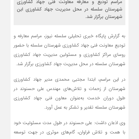
مراسم تودیع و معارفه معاونت فنی جهاد کشاورزی
شهرستان سلسله در محل مدیریت جهاد کشاورزی این
شهرستان برگزار شد.
به گزارش پایگاه خبری تحلیلی سلسله نیوز، مراسم معارفه و
تودیع معاونت فنی جهاد کشاورزی شهرستان سلسله با حضور
روسای مراکز کشاورزی و مسئولین مدیریت جهاد کشاورزی
شهرستان سلسله در محل مدیریت جهاد کشاورزی برگزار شد.
در این مراسم، ابتدا مجتبی محمدی مدیر جهاد کشاورزی
شهرستان از زحمات و تلاش‌های مهندس علی حسنوند در
طول دوران خدمت به‌عنوان معاون فنی جهاد کشاورزی
شهرستان سلسله تقدیر و تشکر به عمل آورد.
وی اذعان داشت: علی حسنوند در طول مدت مسئولیت خود
با همت و تلاش فراوان، گام‌های موثری در جهت توسعه