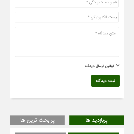
قوانین ارسال دیدگاه
ثبت دیدگاه
پربازدید ها
پر بحث ترین ها