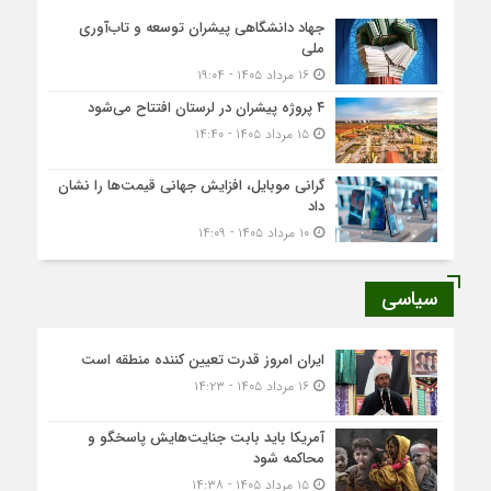
جهاد دانشگاهی پیشران توسعه و تاب‌آوری
ملی
۱۶ مرداد ۱۴۰۵ - ۱۹:۰۴
۴ پروژه پیشران در لرستان افتتاح می‌شود
۱۵ مرداد ۱۴۰۵ - ۱۴:۴۰
گرانی موبایل، افزایش جهانی قیمت‌ها را نشان
داد
۱۰ مرداد ۱۴۰۵ - ۱۴:۰۹
سیاسی
ایران امروز قدرت تعیین کننده منطقه است
۱۶ مرداد ۱۴۰۵ - ۱۴:۲۳
آمریکا باید بابت جنایت‌هایش پاسخگو و
محاکمه شود
۱۵ مرداد ۱۴۰۵ - ۱۴:۳۸