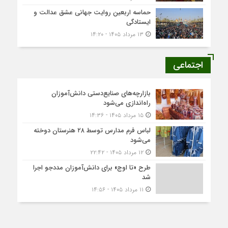
حماسه اربعین روایت جهانی عشق عدالت و
ایستادگی
۱۳ مرداد ۱۴۰۵ - ۱۴:۲۰
اجتماعی
بازارچه‌های صنایع‌دستی دانش‌آموزان
راه‌اندازی می‌شود
۱۵ مرداد ۱۴۰۵ - ۱۴:۳۶
لباس فرم مدارس توسط ۲۸ هنرستان‌ دوخته
می‌شود
۱۲ مرداد ۱۴۰۵ - ۲۲:۴۲
طرح «تا اوج» برای دانش‌آموزان مددجو اجرا
شد
۱۱ مرداد ۱۴۰۵ - ۱۴:۵۶