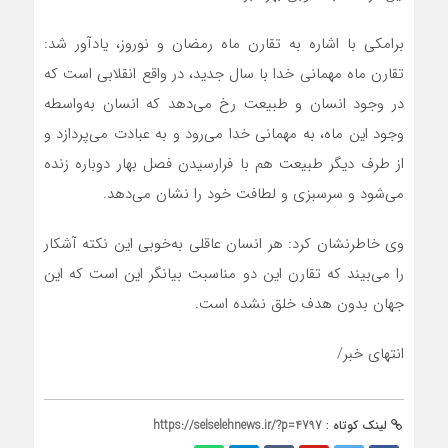
برامکی با اشاره به تقارن ماه رمضان و نوروز، یادآور شد:
تقارن ماه مهمانی خدا با سال جدید، در واقع انقلابی است که
در وجود انسان و طبیعت رخ می‌دهد که انسان به‌واسطه
وجود این ماه، به مهمانی خدا می‌رود و به عبادت می‌پردازد و
از طرف دیگر طبیعت هم با فرارسیدن فصل بهار دوباره زنده
می‌شود و سرسبزی و لطافت خود را نشان می‌دهد.
وی خاطرنشان کرد: هر انسان عاقلی به‌خوبی این نکته آشکار
را می‌بیند که تقارن این دو مناسبت بیانگر این است که این
جهان بدون هدف خلق نشده است.
انتهای خبر/
لینک کوتاه :
https://selselehnews.ir/?p=4797