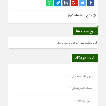
منبع : سلسله نیوز
برچسب ها
این مطلب بدون برچسب می باشد.
ثبت دیدگاه