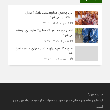
بازارچه‌های صنایع‌دستی دانش‌آموزان
راه‌اندازی می‌شود
۱۵ مرداد ۱۴۰۵ - ۱۴:۳۶
لباس فرم مدارس توسط ۲۸ هنرستان‌ دوخته
می‌شود
۱۲ مرداد ۱۴۰۵ - ۲۲:۴۲
طرح «تا اوج» برای دانش‌آموزان مددجو اجرا
شد
۱۱ مرداد ۱۴۰۵ - ۱۴:۵۶
سلسله نیوز؛
استفاده رسانه های داخلی دارای مجوز از محتوا، با ذکر منبع
سلسله نیوز
مجاز
است
.