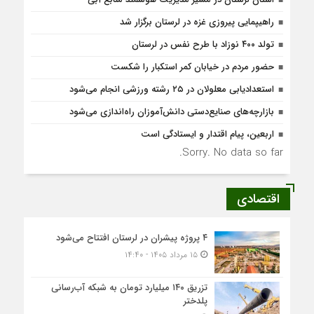
راهیپمایی پیروزی غزه در لرستان برگزار شد
تولد ۴۰۰ نوزاد با طرح نفس در لرستان
حضور مردم در خیابان کمر استکبار را شکست
استعدادیابی معلولان در ۲۵ رشته ورزشی انجام می‌شود
بازارچه‌های صنایع‌دستی دانش‌آموزان راه‌اندازی می‌شود
اربعین، پیام اقتدار و ایستادگی است
Sorry. No data so far.
اقتصادی
۴ پروژه پیشران در لرستان افتتاح می‌شود
۱۵ مرداد ۱۴۰۵ - ۱۴:۴۰
تزریق ۱۴۰ میلیارد تومان به شبکه آب‌رسانی
پلدختر