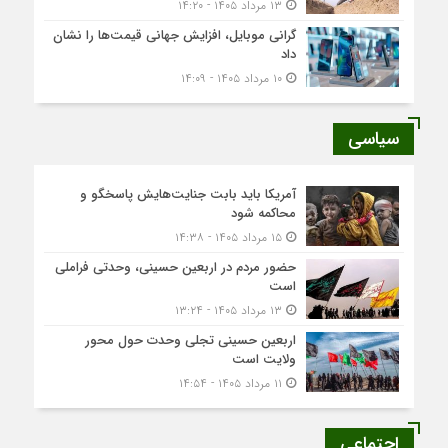
۱۳ مرداد ۱۴۰۵ - ۱۴:۲۰
گرانی موبایل، افزایش جهانی قیمت‌ها را نشان
داد
۱۰ مرداد ۱۴۰۵ - ۱۴:۰۹
سیاسی
آمریکا باید بابت جنایت‌هایش پاسخگو و
محاکمه شود
۱۵ مرداد ۱۴۰۵ - ۱۴:۳۸
حضور مردم در اربعین حسینی، وحدتی فراملی
است
۱۳ مرداد ۱۴۰۵ - ۱۳:۲۴
اربعین حسینی تجلی وحدت حول محور
ولایت است
۱۱ مرداد ۱۴۰۵ - ۱۴:۵۴
اجتماعی