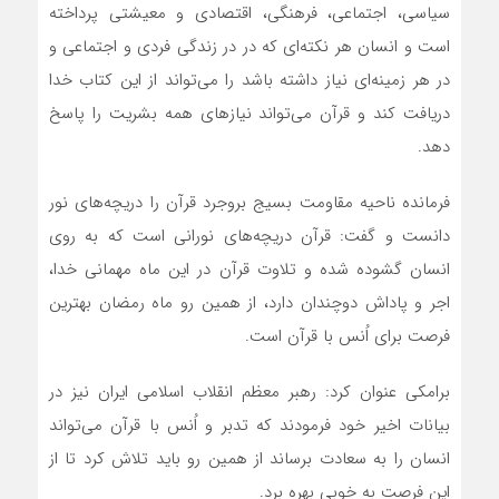
سیاسی، اجتماعی، فرهنگی، اقتصادی و معیشتی پرداخته
است و انسان هر نکته‌ای که در در زندگی فردی و اجتماعی و
در هر زمینه‌ای نیاز داشته باشد را می‌تواند از این کتاب خدا
دریافت کند و قرآن می‌تواند نیازهای همه بشریت را پاسخ
دهد.
فرمانده ناحیه مقاومت بسیج بروجرد قرآن را دریچه‌های نور
دانست و گفت: قرآن دریچه‌های نورانی است که به روی
انسان گشوده شده و تلاوت قرآن در این ماه مهمانی خدا،
اجر و پاداش دوچندان دارد، از همین رو ماه رمضان بهترین
فرصت برای اُنس با قرآن است.
برامکی عنوان کرد: رهبر معظم انقلاب اسلامی ایران نیز در
بیانات اخیر خود فرمودند که تدبر و اُنس با قرآن می‌تواند
انسان را به سعادت برساند از همین رو باید تلاش کرد تا از
این فرصت به خوبی بهره برد.