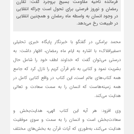
فرمانده ناحیه مقاومت بسیج بروجرد گفت: تقارن
رمضان و نوروز فرصتی برای تحول است چراکه انقلابی
در وجود انسان به‌ واسطه ماه رمضان و همچنین انقلابی
در طبیعت رخ می‌دهد.
محمد برامکی در گفتگو با خبرنگار پایگاه خبری تحلیلی
«سفیرافلاک» با اشاره به ایام ماه رمضان، اظهار داشت: به
درستی می‌توان گفت که خداوند لطف خود را شامل حال
بشریت نمود و کتابی به نام قرآن کریم را نازل کرد که جامع
همه کتاب‌های عالم است، این کتاب در واقع کتابی کامل در
همه زمینه‌هاست که انسان را به سمت سعادت و تعالی
هدایت می‌کند.
وی افزود: هر آیه این کتاب الهی، هدایت‌بخش و
سعادت‌بخش است و انسان را به سمت و سوی موفقیت
هدایت می‌کند، به‌طوری که آیات قرآن به بخش‌های مختلف