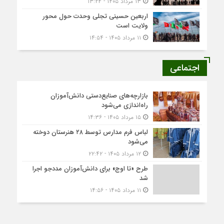
۱۳ مرداد ۱۴۰۵ - ۱۳:۲۴
اربعین حسینی تجلی وحدت حول محور
ولایت است
۱۱ مرداد ۱۴۰۵ - ۱۴:۵۴
اجتماعی
بازارچه‌های صنایع‌دستی دانش‌آموزان
راه‌اندازی می‌شود
۱۵ مرداد ۱۴۰۵ - ۱۴:۳۶
لباس فرم مدارس توسط ۲۸ هنرستان‌ دوخته
می‌شود
۱۲ مرداد ۱۴۰۵ - ۲۲:۴۲
طرح «تا اوج» برای دانش‌آموزان مددجو اجرا
شد
۱۱ مرداد ۱۴۰۵ - ۱۴:۵۶