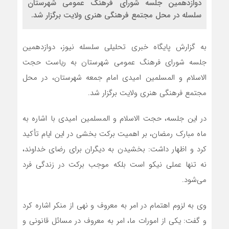
دوازدهمین جلسه شورای فرهنگ عمومی شهرستان
سلسله در محل مجتمع فرهنگی هنری ولایت برگزار شد.
به گزارش پایگاه خبری تحلیلی سلسله نیوز، دوازدهمین
جلسه شورای فرهنگ عمومی شهرستان به ریاست حجت
الاسلام و المسلمین امیدی امام جمعه شهرستان، در محل
مجتمع فرهنگی هنری ولایت برگزار شد.
در این جلسه، حجت الاسلام و المسلمین امیدی با اشاره به
ماه مبارک رمضان، بر اهمیت برکت بخشی در این ایام تأکید
کرد و اظهار داشت: بخشیدن به دیگران برای رضای خداوند،
نه تنها عملی نیکو است بلکه موجب برکت در زندگی فرد
می‌شود.
وی به لزوم اهتمام در امر به معروف و نهی از منکر اشاره کرد
و گفت: یکی از امورات ما، امر به معروف در مسائل قانونی و