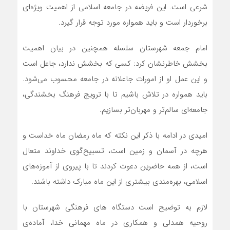
شرعی است. این فریضه در جامعه اسلامی از اهمیت ویژه‌ای
برخوردار است و باید همواره مورد توجه قرار گیرد.
امام جمعه شهرستان سلسله همچنین در بیان اهمیت
بخشش خاطرنشان کرد: کسی که بخشش ندارد، جاعل است
و این عمل او از امورات جاعلانه در جامعه محسوب می‌شود.
باید همواره در تلاش باشیم تا با ترویج فرهنگ بخشندگی،
جامعه‌ای سالم‌تر و مهربان‌تر بسازیم.
امیدی در ادامه با ذکر این نکته که ماه رمضان ماه خداست و
هرچه در آسمان و زمین است، تسبیح‌گوی خداوند متعال
است، از همه حاضرین دعوت کردند تا با پیروی از آموزه‌های
اسلامی، بهره‌مندی بیشتری از این ماه مبارک داشته باشند.
لازم به توضیح است دستگاه های فرهنگی شهرستان با
روحیه همدلی و همکاری در ماه مهمانی خدا، آماده‌ی