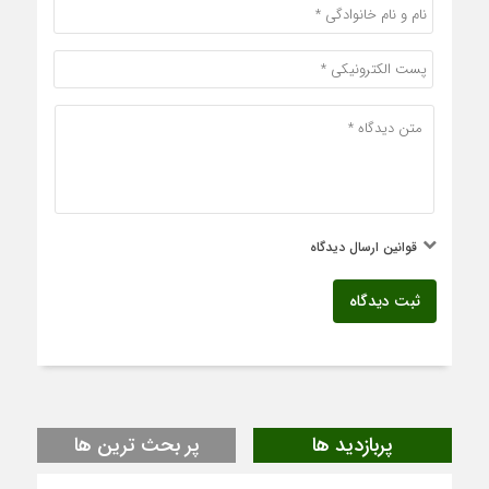
قوانین ارسال دیدگاه
ثبت دیدگاه
پربازدید ها
پر بحث ترین ها