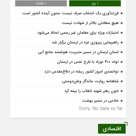
1 روز
1 هفته
فرزندآوری یک انتخاب صرف نیست ستون آینده کشور است
هیچ سعادتی بالاتر از شهادت نیست
امتیازات ویژه برای معلمان غیر رسمی لحاظ می‌شود
راهیپمایی پیروزی غزه در لرستان برگزار شد
استان لرستان در مسیر مدیریت هوشمند منابع آبی
تولد ۴۰۰ نوزاد با طرح نفس در لرستان
توانمندی امروز کشور ریشه در دفاع‌مقدس دارد
شاهنامه روایت ماندگار وطن‌دوستی
خون رهبر شهید انقلاب را بیمه کرد
خادمی در مسیر بهشت
Sorry. No data so far.
اقتصادی