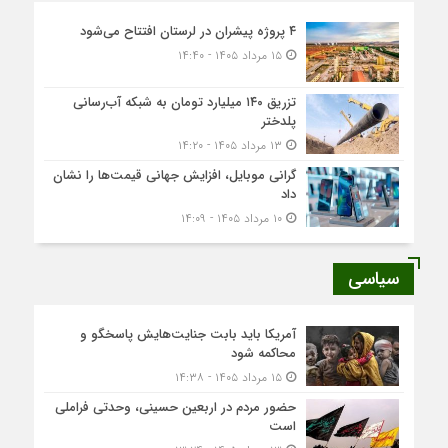
۴ پروژه پیشران در لرستان افتتاح می‌شود
۱۵ مرداد ۱۴۰۵ - ۱۴:۴۰
تزریق ۱۴۰ میلیارد تومان به شبکه آب‌رسانی
پلدختر
۱۳ مرداد ۱۴۰۵ - ۱۴:۲۰
گرانی موبایل، افزایش جهانی قیمت‌ها را نشان
داد
۱۰ مرداد ۱۴۰۵ - ۱۴:۰۹
سیاسی
آمریکا باید بابت جنایت‌هایش پاسخگو و
محاکمه شود
۱۵ مرداد ۱۴۰۵ - ۱۴:۳۸
حضور مردم در اربعین حسینی، وحدتی فراملی
است