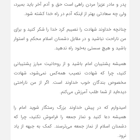
پدر و مادر عزیز! مردن راهی است حق و آدم آخر باید بمیرد،
ولی چه سعادتی بهتر از اینکه آدم در راه خدا کشته شود.
چنانچه خداوند شهادت را نصیبم کرد خدا را شکر کنید و برای
من ناراحت نباشید و در مقابل دشمنان اسلام محکم و استوار
باشید و هیچ سستی به‌خود راه ندهید.
همیشه پشتیبان امام باشید و از روحانیت مبارز پشتیبانی
کنید، چرا که شهادت نصیب همه‌کس نمی‌شود، شهادت
مخصوص بندگان خوب خداوند است. اگر از من ناراحتی
دیده‌اید از شما طلب آمرزش می‌کنم.
امیدوارم که در پیش خداوند بزرگ رستگار شوید امام را
همیشه دعا کنید و نماز جمعه را فراموش نکنید، چرا که
دشمنان اسلام از نماز جمعه می‌ترسند. کمک به جبهه از یاد
نرود.