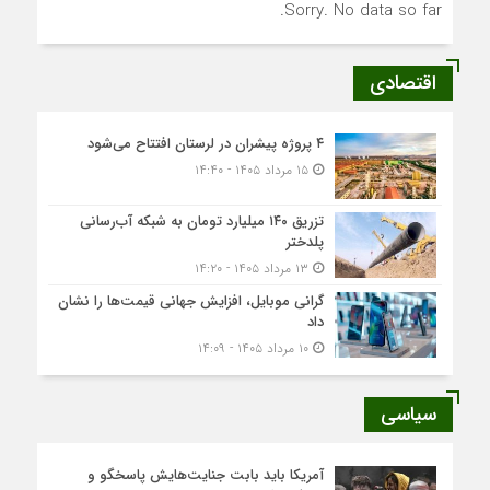
Sorry. No data so far.
اقتصادی
۴ پروژه پیشران در لرستان افتتاح می‌شود
۱۵ مرداد ۱۴۰۵ - ۱۴:۴۰
تزریق ۱۴۰ میلیارد تومان به شبکه آب‌رسانی
پلدختر
۱۳ مرداد ۱۴۰۵ - ۱۴:۲۰
گرانی موبایل، افزایش جهانی قیمت‌ها را نشان
داد
۱۰ مرداد ۱۴۰۵ - ۱۴:۰۹
سیاسی
آمریکا باید بابت جنایت‌هایش پاسخگو و