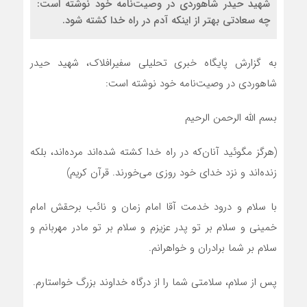
شهيد حيدر شاهوردی در وصیت‌نامه خود نوشته است:
چه سعادتی بهتر از اينكه آدم در راه خدا كشته شود.
به گزارش پایگاه خبری تحلیلی سفیرافلاک، شهید حیدر
شاهوردی در وصیت‌نامه خود نوشته است:
بسم الله الرحمن الرحیم
(هرگز مگوئید آنان‌که در راه خدا کشته شده‌اند مرده‌اند، بلکه
زنده‌اند و نزد خدای خود روزی می‌خورند. قرآن کریم)
با سلام و درود خدمت آقا امام زمان و نائب برحقش امام
خمینی و سلام بر تو پدر عزیزم و سلام بر تو مادر مهربانم و
سلام بر شما برادران و خواهرانم.
پس از سلام، سلامتی شما را از درگاه خداوند بزرگ خواستارم.