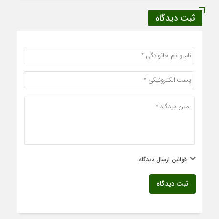
ثبت دیدگاه
قوانین ارسال دیدگاه
ثبت دیدگاه