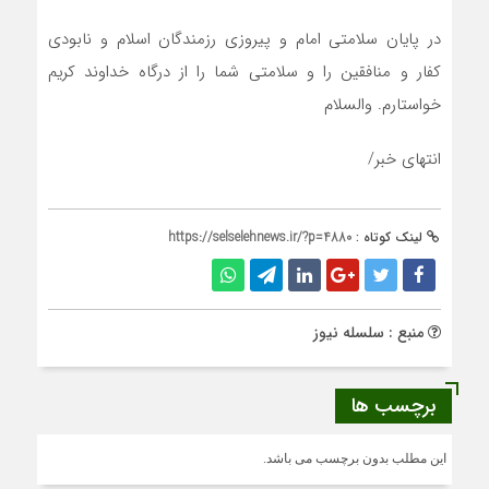
در پایان سلامتی امام و پیروزی رزمندگان اسلام و نابودی
کفار و منافقین را و سلامتی شما را از درگاه خداوند کریم
خواستارم. والسلام
انتهای خبر/
لینک کوتاه :
https://selselehnews.ir/?p=4880
منبع : سلسله نیوز
برچسب ها
این مطلب بدون برچسب می باشد.