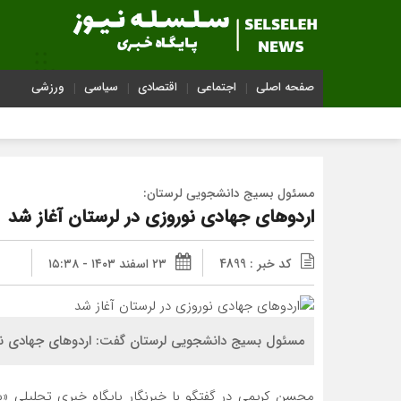
صفحه اصلی
اجتماعی
اقتصادی
سیاسی
ورزشی
مسئول بسیج دانشجویی لرستان:
اردوهای جهادی نوروزی در لرستان آغاز شد
کد خبر : 4899
۲۳ اسفند ۱۴۰۳ - ۱۵:۳۸
مسئول بسیج دانشجویی لرستان گفت: اردوهای جهادی نوروزی در لرستان با حضو
محسن کریمی در گفتگو با خبرنگار پایگاه خبری تحلیلی «سف