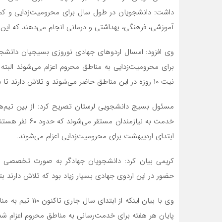
داشت: دانشجویان در طول سال برای محرومیت‌زدایی و کمک
آموزشی، فرهنگی، بهداشتی و درمانی انجام می‌دهند که این ا
برای محرومیت‌زدایی به مناطق محروم اعزام می‌شوند البته 
نیت ۱۰ روزه در این مناطق حاضر می‌شوند و تلاش دارند تا در ماه مهمانی خدا بتوانند به نیازمندان کمک کنند.
خدمت به نیازمند
ابتدای اردیبهشت برای محرومیت‌زدایی اعزام می‌شوند.
کریمی بیان کرد: دانشجویان جهادگر به صورت تخصصی برا
حضور در این اردوی جهادی بسیار زیاد بود که تلاش دارند ب
وی با بیان اینکه 
پایان هر هفته برای خدمت‌رسانی به مناطق محروم اعزام شد