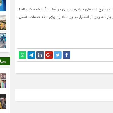
ر طرح اردوهای جهادی نوروزی در استان آغاز شده که مناطق
انند پس از استقرار در این مناطق، برای ارائه خدمات، آستین
سیا