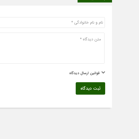
قوانین ارسال دیدگاه
ثبت دیدگاه