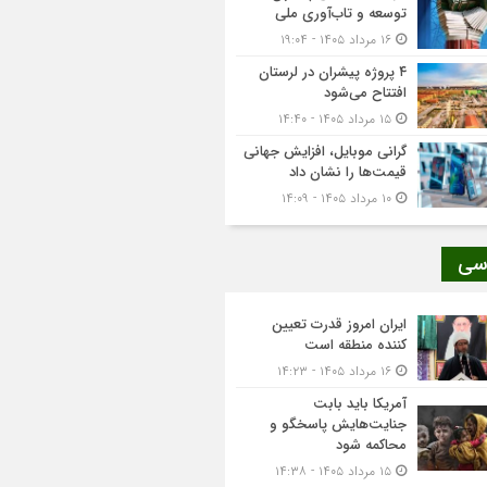
توسعه و تاب‌آوری ملی
۱۶ مرداد ۱۴۰۵ - ۱۹:۰۴
۴ پروژه پیشران در لرستان
افتتاح می‌شود
۱۵ مرداد ۱۴۰۵ - ۱۴:۴۰
گرانی موبایل، افزایش جهانی
قیمت‌ها را نشان داد
۱۰ مرداد ۱۴۰۵ - ۱۴:۰۹
سی
ایران امروز قدرت تعیین
کننده منطقه است
۱۶ مرداد ۱۴۰۵ - ۱۴:۲۳
آمریکا باید بابت
جنایت‌هایش پاسخگو و
محاکمه شود
۱۵ مرداد ۱۴۰۵ - ۱۴:۳۸