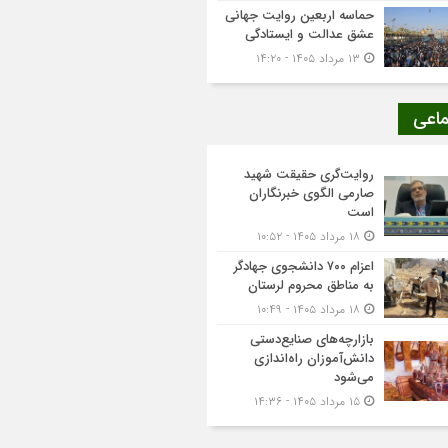
حماسه اربعین روایت جهانی
عشق عدالت و ایستادگی
۱۳ مرداد ۱۴۰۵ - ۱۴:۲۰
ماعی
روایت‌گری حقیقت شهید
صارمی الگوی خبرنگاران
است
۱۸ مرداد ۱۴۰۵ - ۱۰:۵۲
اعزام ۷۰۰ دانشجوی جهادگر
به مناطق محروم لرستان
۱۸ مرداد ۱۴۰۵ - ۱۰:۴۹
بازارچه‌های صنایع‌دستی
دانش‌آموزان راه‌اندازی
می‌شود
۱۵ مرداد ۱۴۰۵ - ۱۴:۳۶