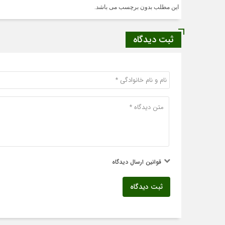
این مطلب بدون برچسب می باشد.
ثبت دیدگاه
قوانین ارسال دیدگاه
ثبت دیدگاه