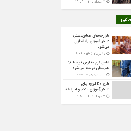
۱۱ مرداد ۱۴۰۵ - ۱۴:۵۴
ماعی
بازارچه‌های صنایع‌دستی
دانش‌آموزان راه‌اندازی
می‌شود
۱۵ مرداد ۱۴۰۵ - ۱۴:۳۶
لباس فرم مدارس توسط ۲۸
هنرستان‌ دوخته می‌شود
۱۲ مرداد ۱۴۰۵ - ۲۲:۴۲
طرح «تا اوج» برای
دانش‌آموزان مددجو اجرا شد
۱۱ مرداد ۱۴۰۵ - ۱۴:۵۶