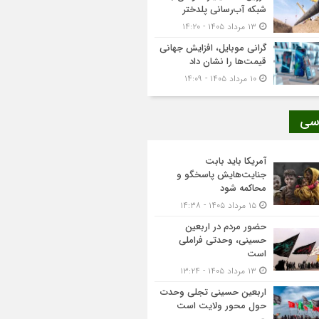
شبکه آب‌رسانی پلدختر
۱۳ مرداد ۱۴۰۵ - ۱۴:۲۰
گرانی موبایل، افزایش جهانی
قیمت‌ها را نشان داد
۱۰ مرداد ۱۴۰۵ - ۱۴:۰۹
سی
آمریکا باید بابت
جنایت‌هایش پاسخگو و
محاکمه شود
۱۵ مرداد ۱۴۰۵ - ۱۴:۳۸
حضور مردم در اربعین
حسینی، وحدتی فراملی
است
۱۳ مرداد ۱۴۰۵ - ۱۳:۲۴
اربعین حسینی تجلی وحدت
حول محور ولایت است