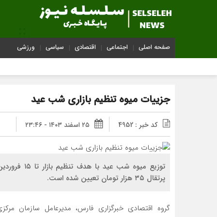
صفحه اصلی
اجتماعی
اقتصادی
سیاسی
ورزشی
جزییات میوه تنظیم بازاری شب عید
کد خبر : 4952
۲۵ اسفند ۱۴۰۳ - ۲۳:۴۶
پرتقال ۳۵ هزار تومان تعیین شده است.
گروه اقتصادی خبرگزاری فارس، مدیرعامل سازمان مرکزی 