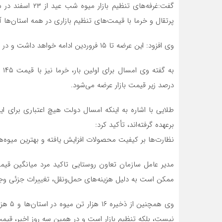
گفت:غرفه‌های تنظی
پرتقال و خرما با قیمت‌های تنظیم بازاری در همه استان‌ها آ
وی افزود: این عرضه تا ۱۵ فروردین ادامه خواهد داشت و در صورت نیاز‌ زمان قابل تمدید است.
درصد زیر قیمت بازار عرضه می‌شود.
طلایی با اشاره به اینکه امسال دولت هیچ اعتباری برای
برعهده گرفته‌اند، تأکید کرد:
نظارت‌ها بر کیفیت محصولات افزایش یافته و بهترین میوه‌ها
ممکن است به دلیل هزینه‌های حمل‌ونقل، تغییرات جزئی وجو
وی همچ
نیست، بلکه تنظیم بازار است و در همین سه روز اخیر، قیمت‌ها ۱۰ تا ۱۵ درصد کاهش یافت