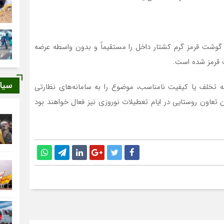
ند گوشت قرمز گرم کشتار داخل را مستقیماً و بدون واسطه عرضه
سیا
 تخلف یا کیفیت نامناسب، موضوع را به سامانه‌های نظارتی
ن تعاون روستایی در ایام تعطیلات نوروزی نیز فعال خواهند بود