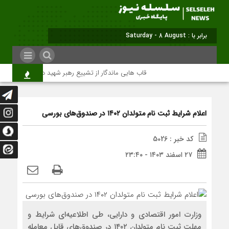
برابر با : Saturday - 8 August - 2026
قاب هایی ماندگار از تشییع رهبر شهید در تهران
م
اعلام شرایط ثبت نام متولدان ۱۴۰۲ در صندوق‌های بورسی
کد خبر : 5026
۲۷ اسفند ۱۴۰۳ - ۲۳:۴۰
وزارت امور اقتصادی و دارایی، طی اطلاعیه‌ای شرایط و
مهلت ثبت نام متولدان ۱۴۰۲ در صندوق‌های قابل معامله