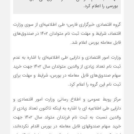
بورسی را اعلام کرد.
گروه اقتصادی خبرگزاری فارس؛ طی اطلاعیه‌ای از سوی وزارت
اقتصاد، شرایط و مهلت ثبت نام متولدان ۱۴۰۲ در صندوق‌های
قابل معامله بورس اعلام شد.
وزارت امور اقتصادی و دارایی طی اطلاعیه‌ای با اشاره به عدم
ثبت نام تعداد زیادی از والدین متولدان سال ۱۴۰۲ جهت خرید
سهام صندوق‌های قابل معامله در بورس، شرایط و مهلت برای
ثبت نام این گروه را اعلام کرد.
مرکز روبط عمومی و اطلاع رسانی وزارت امور اقتصادی و
دارایی طی اطلاعیه ای با اشاره به اینکه تاکنون تعداد زیادی از
والدین نسبت به ثبت نام فرزندان متولد سال ۱۴۰۲ جهت
خرید سهام صندوقهای قابل معامله در بورس اقدام نکرده‌اند،