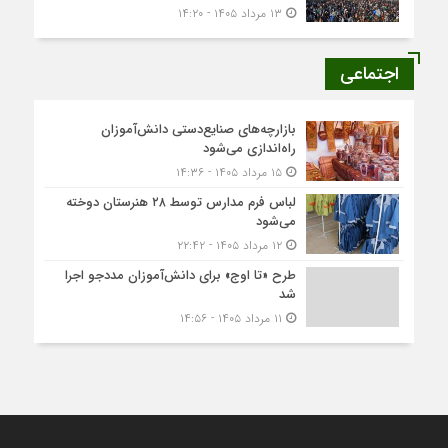
۱۳ مرداد ۱۴۰۵ - ۱۴:۲۰
اجتماعی
بازارچه‌های صنایع‌دستی دانش‌آموزان
راه‌اندازی می‌شود
۱۵ مرداد ۱۴۰۵ - ۱۴:۳۶
لباس فرم مدارس توسط ۲۸ هنرستان‌ دوخته
می‌شود
۱۲ مرداد ۱۴۰۵ - ۲۲:۴۲
طرح «تا اوج» برای دانش‌آموزان مددجو اجرا
شد
۱۱ مرداد ۱۴۰۵ - ۱۴:۵۶