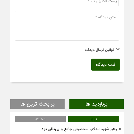
قوانین ارسال دیدگاه
ثبت دیدگاه
پربازدید ها
پر بحث ترین ها
1 روز
1 هفته
رهبر شهید انقلاب شخصیتی جامع و بی‌نظیر بود