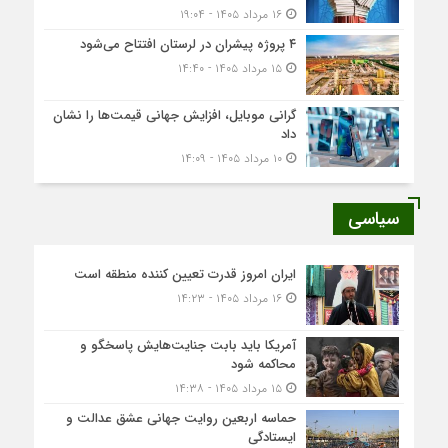
۱۶ مرداد ۱۴۰۵ - ۱۹:۰۴
۴ پروژه پیشران در لرستان افتتاح می‌شود
۱۵ مرداد ۱۴۰۵ - ۱۴:۴۰
گرانی موبایل، افزایش جهانی قیمت‌ها را نشان
داد
۱۰ مرداد ۱۴۰۵ - ۱۴:۰۹
سیاسی
ایران امروز قدرت تعیین کننده منطقه است
۱۶ مرداد ۱۴۰۵ - ۱۴:۲۳
آمریکا باید بابت جنایت‌هایش پاسخگو و
محاکمه شود
۱۵ مرداد ۱۴۰۵ - ۱۴:۳۸
حماسه اربعین روایت جهانی عشق عدالت و
ایستادگی