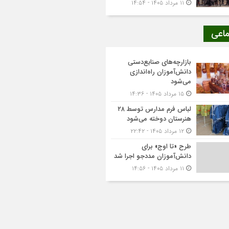
۱۱ مرداد ۱۴۰۵ - ۱۴:۵۴
ماعی
بازارچه‌های صنایع‌دستی
دانش‌آموزان راه‌اندازی
می‌شود
۱۵ مرداد ۱۴۰۵ - ۱۴:۳۶
لباس فرم مدارس توسط ۲۸
هنرستان‌ دوخته می‌شود
۱۲ مرداد ۱۴۰۵ - ۲۲:۴۲
طرح «تا اوج» برای
دانش‌آموزان مددجو اجرا شد
۱۱ مرداد ۱۴۰۵ - ۱۴:۵۶