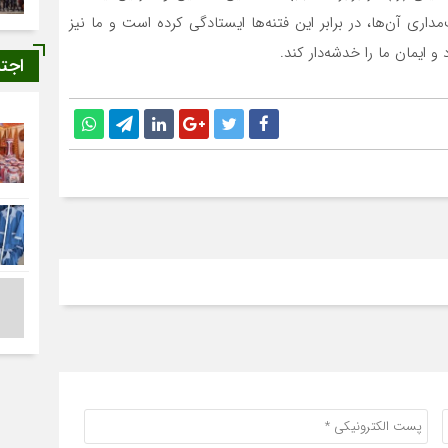
مداری آن‌ها، در برابر این فتنه‌ها ایستادگی کرده است و ما نیز
 ایمان ما را خدشه‌دار کند.
اجت