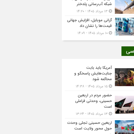
شبکه آب‌رسانی پلدختر
۱۳ مرداد ۱۴۰۵ - ۱۴:۲۰
گرانی موبایل، افزایش جهانی
قیمت‌ها را نشان داد
۱۰ مرداد ۱۴۰۵ - ۱۴:۰۹
سی
آمریکا باید بابت
جنایت‌هایش پاسخگو و
محاکمه شود
۱۵ مرداد ۱۴۰۵ - ۱۴:۳۸
حضور مردم در اربعین
حسینی، وحدتی فراملی
است
۱۳ مرداد ۱۴۰۵ - ۱۳:۲۴
اربعین حسینی تجلی وحدت
حول محور ولایت است