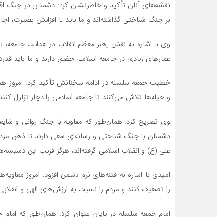
نقشه‌های آنان تأکید و خاطرنشان کرد: دشمنان در جنگ اقت
بر جنگ شناختی گذاشته‌اند و ما باید با افزایش بصیرت، اجاز
وی با اشاره به نقش رهبر معظم انقلاب در هدایت جامعه، بی
عمارهای زیادی در جامعه اسلامی حضور دارند و ما باید قدر
خطیب جمعه سلسله در ادامه سخنانش تأکید کرد: امروز هم، 
و حیله‌ها تلاش می‌کنند تا جامعه اسلامی را دچار تزلزل کنند.
وی تصریح کرد: همان‌طور که معاویه با جنگ روانی و شایعه‌س
دشمنان با جنگ شناختی و رسانه‌ای سعی دارند تا ذهن مردم 
علی (ع) و انقلاب اسلامی گرفته‌اند، هرگز فریب این دسیسه‌ها
امیدی با اشاره به فتنه‌های نرم دشمن افزود: امروز معاویه‌ه
را تضعیف کنند و مردم را نسبت به ارزش‌های الهی و انقلابی 
امام جمعه سلسله در پایان عنوان کرد: همان‌طور که امام خ