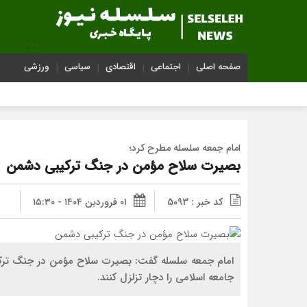
صفحه اصلی
اجتماعی
اقتصادی
سیاسی
ورزشی
امام جمعه سلسله مطرح کرد؛
بصیرت سلاح مؤمن در جنگ ترکیبی دشمن
کد خبر : 5093
۰۱ فروردین ۱۴۰۴ - ۱۵:۳۰
امام جمعه سلسله گفت: بصیرت سلاح مؤمن در جنگ ترکیب
جامعه اسلامی را دچار تزلزل کنند‌.