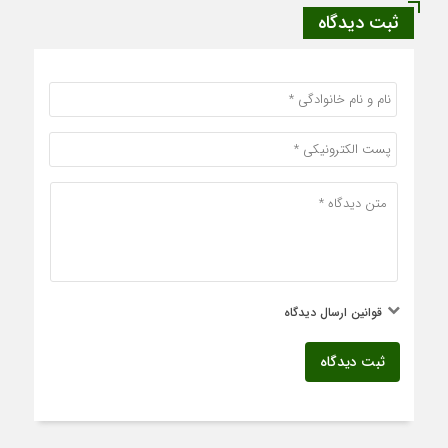
ثبت دیدگاه
قوانین ارسال دیدگاه
ثبت دیدگاه