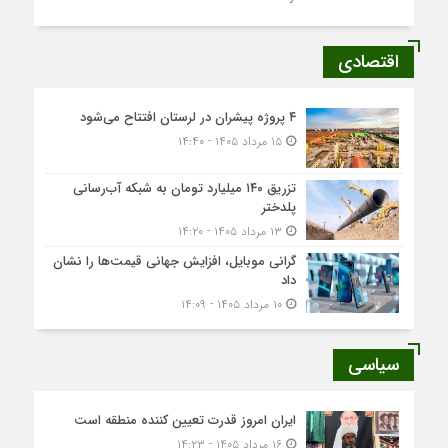
اقتصادی
۴ پروژه پیشران در لرستان افتتاح می‌شود
۱۵ مرداد ۱۴۰۵ - ۱۴:۴۰
تزریق ۱۴۰ میلیارد تومان به شبکه آب‌رسانی
پلدختر
۱۳ مرداد ۱۴۰۵ - ۱۴:۲۰
گرانی موبایل، افزایش جهانی قیمت‌ها را نشان
داد
۱۰ مرداد ۱۴۰۵ - ۱۴:۰۹
سیاسی
ایران امروز قدرت تعیین کننده منطقه است
۱۶ مرداد ۱۴۰۵ - ۱۴:۲۳