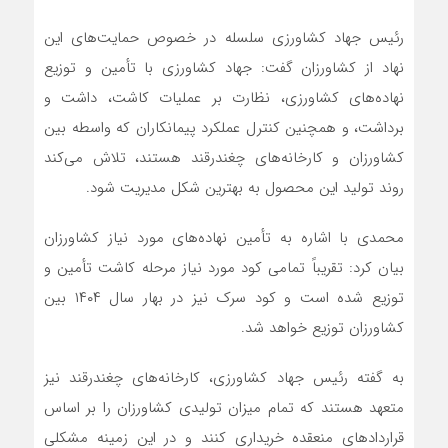
رئیس جهاد کشاورزی سلسله در خصوص حمایت‌های این
نهاد از کشاورزان گفت: جهاد کشاورزی با تأمین و توزیع
نهاده‌های کشاورزی، نظارت بر عملیات کاشت، داشت و
برداشت، و همچنین کنترل عملکرد پیمانکاران که واسطه بین
کشاورزان و کارخانه‌های چغندرقند هستند، تلاش می‌کند
روند تولید این محصول به بهترین شکل مدیریت شود.
محمدی با اشاره به تأمین نهاده‌های مورد نیاز کشاورزان
بیان کرد: تقریباً تمامی کود مورد نیاز مرحله کاشت تأمین و
توزیع شده است و کود سرک نیز در بهار سال ۱۴۰۴ بین
کشاورزان توزیع خواهد شد.
به گفته رئیس جهاد کشاورزی، کارخانه‌های چغندرقند نیز
متعهد هستند که تمام میزان تولیدی کشاورزان را بر اساس
قراردادهای منعقده خریداری کنند و در این زمینه مشکلی