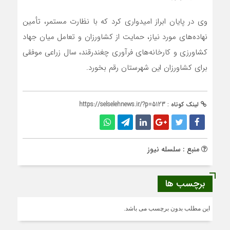
وی در پایان ابراز امیدواری کرد که با نظارت مستمر، تأمین
نهاده‌های مورد نیاز، حمایت از کشاورزان و تعامل میان جهاد
کشاورزی و کارخانه‌های فرآوری چغندرقند، سال زراعی موفقی
برای کشاورزان این شهرستان رقم بخورد.
لینک کوتاه :
https://selselehnews.ir/?p=5123
منبع : سلسله نیوز
برچسب ها
این مطلب بدون برچسب می باشد.