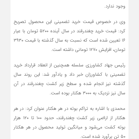
وجود ندارد.
وی در خصوص قیمت خرید تضمینی این محصول تصریح
کرد: قیمت خرید چغندرقند در سال آینده ۵۲۰۰ تومان با عیار
۱۶ تعیین شده است که نسبت به سال گذشته با قیمت ۳۹۳۰
تومان، افزایش ۱۲۷۰ تومانی داشته است.
رئیس جهاد کشاورزی سلسله همچنین از انعقاد قرارداد خرید
تضمینی با کشاورزان خبر داد و یادآور شد: این روند سال
گذشته نیز انجام شده و سطح زیر کشت چغندرقند در آن
سال نیز نزدیک به ۳۰۰۰ هکتار بوده است.
محمدی با اشاره به تراکم بوته در هر هکتار عنوان کرد: در هر
هکتار از اراضی زیر کشت چغندرقند، حدود ۱۰۰ تا ۱۲۰ هزار
بوته کشت می‌شود و میانگین تولید محصول در هر هکتار
۵۰ تن برآورد شده است.