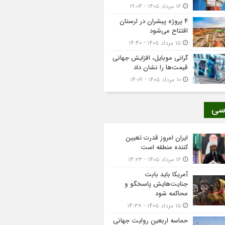
۱۶ مرداد ۱۴۰۵ - ۱۹:۰۴
۴ پروژه پیشران در لرستان
افتتاح می‌شود
۱۵ مرداد ۱۴۰۵ - ۱۴:۴۰
گرانی موبایل، افزایش جهانی
قیمت‌ها را نشان داد
۱۰ مرداد ۱۴۰۵ - ۱۴:۰۹
سی
ایران امروز قدرت تعیین
کننده منطقه است
۱۶ مرداد ۱۴۰۵ - ۱۴:۲۳
آمریکا باید بابت
جنایت‌هایش پاسخگو و
محاکمه شود
۱۵ مرداد ۱۴۰۵ - ۱۴:۳۸
حماسه اربعین روایت جهانی