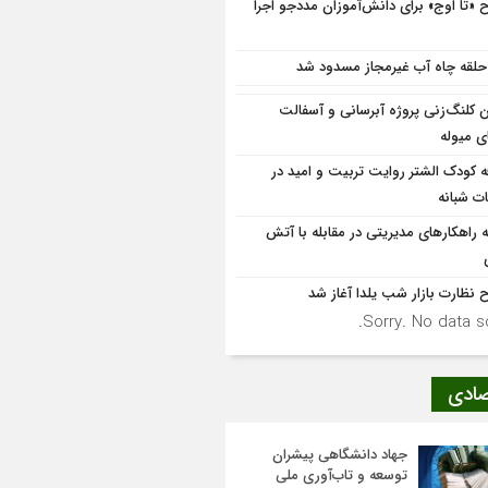
 «تا اوج» برای دانش‌آموزان مددجو اجرا
ن کلنگ‌زنی پروژه آبرسانی و آسفالت
ی میوله
ه کودک الشتر روایت تربیت و امید در
ت شبانه
ئه راهکارهای مدیریتی در مقابله با آتش
 نظارت بازار شب یلدا آغاز شد
Sorry. No data so
صادی
جهاد دانشگاهی پیشران
توسعه و تاب‌آوری ملی