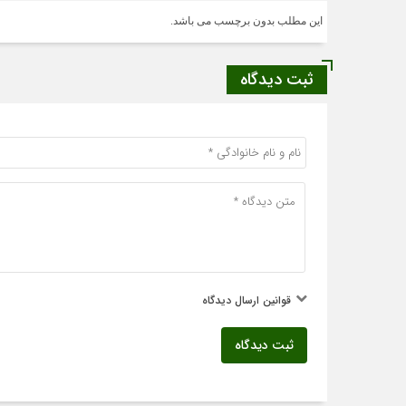
این مطلب بدون برچسب می باشد.
ثبت دیدگاه
قوانین ارسال دیدگاه
ثبت دیدگاه