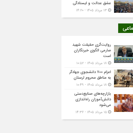
عشق عدالت و ایستادگی
۱۳ مرداد ۱۴۰۵ - ۱۴:۲۰
ماعی
روایت‌گری حقیقت شهید
صارمی الگوی خبرنگاران
است
۱۸ مرداد ۱۴۰۵ - ۱۰:۵۲
اعزام ۷۰۰ دانشجوی جهادگر
به مناطق محروم لرستان
۱۸ مرداد ۱۴۰۵ - ۱۰:۴۹
بازارچه‌های صنایع‌دستی
دانش‌آموزان راه‌اندازی
می‌شود
۱۵ مرداد ۱۴۰۵ - ۱۴:۳۶