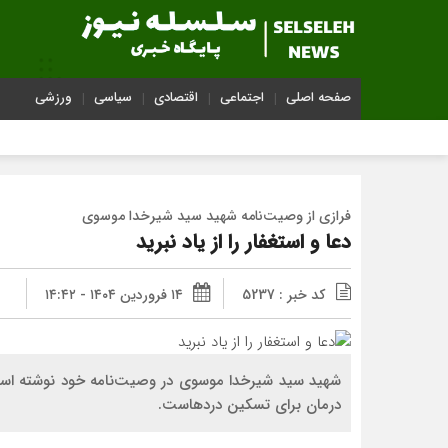
صفحه اصلی
اجتماعی
اقتصادی
سیاسی
ورزشی
فرازی از وصیت‌نامه شهید سید شیرخدا موسوی
دعا و استغفار را از یاد نبرید
کد خبر : 5237
۱۴ فروردین ۱۴۰۴ - ۱۴:۴۲
شهید سید شیرخدا موسوی در وصیت‌نامه خود نوشته است: بر
درمان برای تسکین دردهاست.