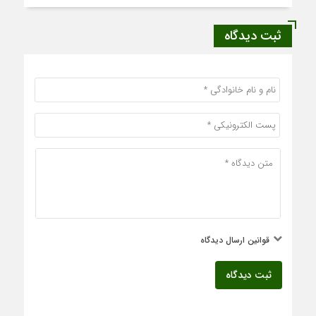
ثبت دیدگاه
قوانین ارسال دیدگاه
ثبت دیدگاه