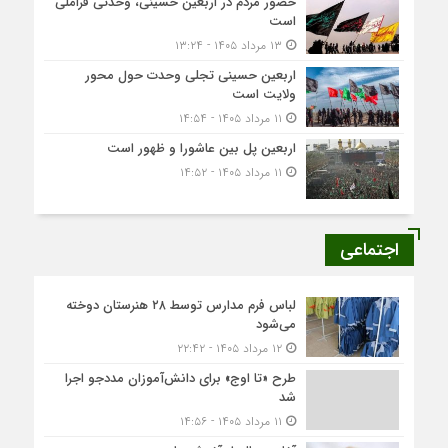
حضور مردم در اربعین حسینی، وحدتی فراملی
است
۱۳ مرداد ۱۴۰۵ - ۱۳:۲۴
اربعین حسینی تجلی وحدت حول محور
ولایت است
۱۱ مرداد ۱۴۰۵ - ۱۴:۵۴
اربعین پل بین عاشورا و ظهور است
۱۱ مرداد ۱۴۰۵ - ۱۴:۵۲
اجتماعی
لباس فرم مدارس توسط ۲۸ هنرستان‌ دوخته
می‌شود
۱۲ مرداد ۱۴۰۵ - ۲۲:۴۲
طرح «تا اوج» برای دانش‌آموزان مددجو اجرا
شد
۱۱ مرداد ۱۴۰۵ - ۱۴:۵۶