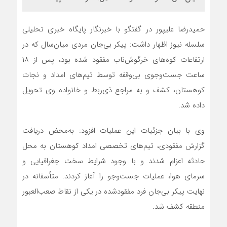
حمیدرضا علیپور در گفتگو با خبرنگار پایگاه خبری تحلیلی
سلسله نیوز اظهار داشت: پیکر بی‌جان مردی میان‌سال که در
ارتفاعات کوه‌های خرگوش‌ناب مفقود شده بود، پس از ۱۸
ساعت جست‌وجوی بی‌وقفه توسط تیم‌های امداد و نجات
کوهستان، کشف و به مراجع ذی‌ربط و خانواده وی تحویل
داده شد.
وی با بیان جزئیات این عملیات افزود: به‌محض دریافت
گزارش مفقودی، تیم‌های تخصصی امداد کوهستان به محل
حادثه اعزام شدند و با وجود شرایط سخت جغرافیایی و
سرمای هوا، عملیات جست‌وجو را آغاز کردند. متأسفانه در
نهایت پیکر بی‌جان فرد مفقودشده در یکی از نقاط صعب‌العبور
منطقه کشف شد.