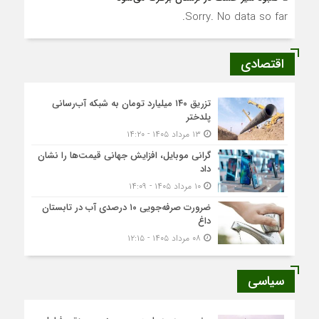
Sorry. No data so far.
اقتصادی
تزریق ۱۴۰ میلیارد تومان به شبکه آب‌رسانی
پلدختر
۱۳ مرداد ۱۴۰۵ - ۱۴:۲۰
گرانی موبایل، افزایش جهانی قیمت‌ها را نشان
داد
۱۰ مرداد ۱۴۰۵ - ۱۴:۰۹
ضرورت صرفه‌جویی ۱۰ درصدی آب در تابستان
داغ
۰۸ مرداد ۱۴۰۵ - ۱۲:۱۵
سیاسی