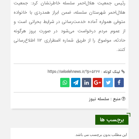
رئیس جمعیت هلال‌احمر سلسله خاطرنشان کرد: جمعیت
هلال‌احمر شهرستان سلسله، ضمن ابراز همدردی با خانواده
متوفی همواره آماده خدمت‌رسانی در شرایط بحرانی است و
از عموم مردم درخواست می‌شود در صورت بروز هرگونه
حادثه، موضوع را از طریق شماره اضطراری ۱۱۲ اطلاع‌رسانی
کنند.
لینک کوتاه :
https://selselehnews.ir/?p=5267
منبع : سلسله نیوز
برچسب ها
این مطلب بدون برچسب می باشد.