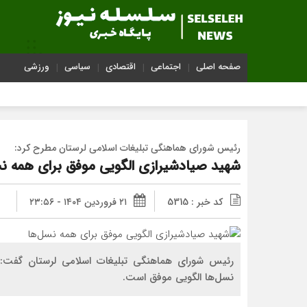
صفحه اصلی
اجتماعی
اقتصادی
سیاسی
ورزشی
رئیس شورای هماهنگی تبلیغات اسلامی لرستان مطرح کرد:
شهید صیادشیرازی الگویی موفق برای همه ن
کد خبر : 5315
۲۱ فروردین ۱۴۰۴ - ۲۳:۵۶
رئیس شورای هماهنگی تبلیغات اسلامی لرستان گفت: 
نسل‌ها الگویی موفق است.