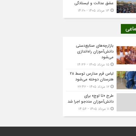
عشق عدالت و ایستادگی
۱۳ مرداد ۱۴۰۵ - ۱۴:۲۰
ماعی
بازارچه‌های صنایع‌دستی
دانش‌آموزان راه‌اندازی
می‌شود
۱۵ مرداد ۱۴۰۵ - ۱۴:۳۶
لباس فرم مدارس توسط ۲۸
هنرستان‌ دوخته می‌شود
۱۲ مرداد ۱۴۰۵ - ۲۲:۴۲
طرح «تا اوج» برای
دانش‌آموزان مددجو اجرا شد
۱۱ مرداد ۱۴۰۵ - ۱۴:۵۶