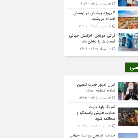
۱۶ مرداد ۱۴۰۵ - ۱۹:۰۴
۴ پروژه پیشران در لرستان
افتتاح می‌شود
۱۵ مرداد ۱۴۰۵ - ۱۴:۴۰
گرانی موبایل، افزایش جهانی
قیمت‌ها را نشان داد
۱۰ مرداد ۱۴۰۵ - ۱۴:۰۹
سی
ایران امروز قدرت تعیین
کننده منطقه است
۱۶ مرداد ۱۴۰۵ - ۱۴:۲۳
آمریکا باید بابت
جنایت‌هایش پاسخگو و
محاکمه شود
۱۵ مرداد ۱۴۰۵ - ۱۴:۳۸
حماسه اربعین روایت جهانی