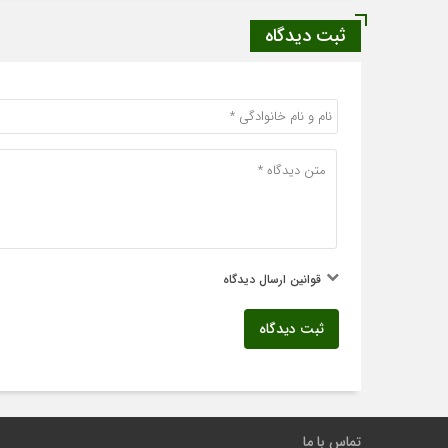
ثبت دیدگاه
قوانین ارسال دیدگاه
ثبت دیدگاه
تماس با ما