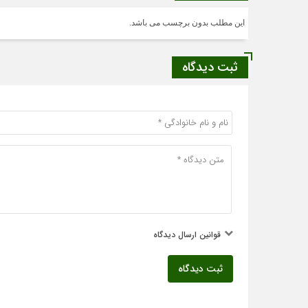
این مطلب بدون برچسب می باشد.
ثبت دیدگاه
قوانین ارسال دیدگاه
ثبت دیدگاه