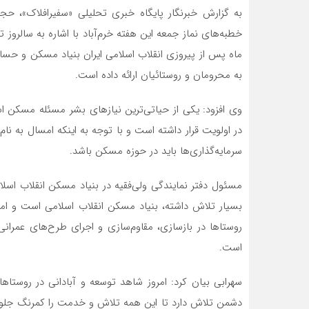
به گزارش خبرنگار پایگاه خبری تحلیلی «سفیرافلاک»، حج
خطبه‌های نماز جمعه این هفته خرم‌آباد با اشاره به سالروز
به محرومان و روستائیان ارائه داده است.
وی افزود: یکی از حیاتی‌ترین نیازهای بشر مسئله مسکن ا
در اولویت قرار داشته است و با توجه به اینکه امسال به نام
سرمایه‌گذاری‌ها باید در حوزه مسکن باشد.
مسئول دفتر نمایندگی ولی‌فقیه در بنیاد مسکن انقلاب اسل
بسیار تلاش داشته، بنیاد مسکن انقلاب اسلامی است و امر
روستاها در بازسازی، مقاوم‌سازی و اجرای طرح‌های عمران
است.
سهرابی بیان کرد: امروز شاهد توسعه و آبادانی در روستا
دشمن تلاش دارد تا این همه تلاش و خدمت را کمرنگ جلوه 