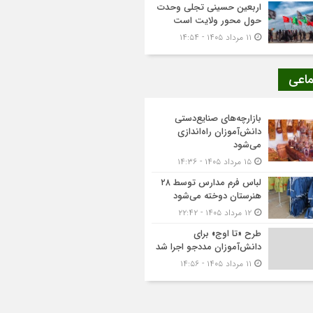
اربعین حسینی تجلی وحدت
حول محور ولایت است
۱۱ مرداد ۱۴۰۵ - ۱۴:۵۴
ماعی
بازارچه‌های صنایع‌دستی
دانش‌آموزان راه‌اندازی
می‌شود
۱۵ مرداد ۱۴۰۵ - ۱۴:۳۶
لباس فرم مدارس توسط ۲۸
هنرستان‌ دوخته می‌شود
۱۲ مرداد ۱۴۰۵ - ۲۲:۴۲
طرح «تا اوج» برای
دانش‌آموزان مددجو اجرا شد
۱۱ مرداد ۱۴۰۵ - ۱۴:۵۶