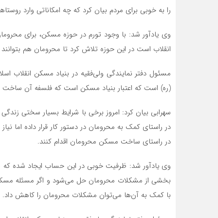
را به خوبی برای مردم بیان کرد که چه امکاناتی وارد روستا
وی یادآور شد: با وجود تورم در حوزه مسکن، برای محروما
انقلاب است در این حوزه تلاش کرد تا محرومان هم بتوانند 
(ره) است که اعتبار بنیاد مسکن است که فلسفه آن ساخ
در راستای کمک به محرومان در دستور کار قرار داده اما نی
در راستای ساخت مسکن محرومان اقدام کنند.
وی یادآور شد: ظرفیت خوبی در این حساب ایجاد شده که ب
بخشی از مشکلات محرومان حل می‌شود و اگر مسئله مس
با کمک به آن‌ها می‌توان مشکلات محرومان را کاهش داد.