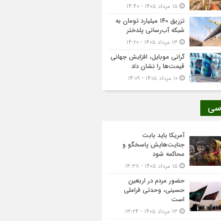
۱۵ مرداد ۱۴۰۵ - ۱۴:۴۰
تزریق ۱۴۰ میلیارد تومان به
شبکه آب‌رسانی پلدختر
۱۳ مرداد ۱۴۰۵ - ۱۴:۲۰
گرانی موبایل، افزایش جهانی
قیمت‌ها را نشان داد
۱۰ مرداد ۱۴۰۵ - ۱۴:۰۹
سی
آمریکا باید بابت
جنایت‌هایش پاسخگو و
محاکمه شود
۱۵ مرداد ۱۴۰۵ - ۱۴:۳۸
حضور مردم در اربعین
حسینی، وحدتی فراملی
است
۱۳ مرداد ۱۴۰۵ - ۱۳:۲۴