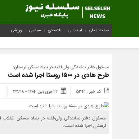
صفحه اصلی
اجتماعی
اقتصادی
سیاسی
ورزشی
مسئول دفتر نمایندگی ولی‌فقیه در بنیاد مسکن لرستان:
طرح هادی در ۱۵۰۰ روستا اجرا شده است
کد خبر : 5341
۲۲ فروردین ۱۴۰۴ - ۲۳:۲۸
لرستان اجرا شده است.