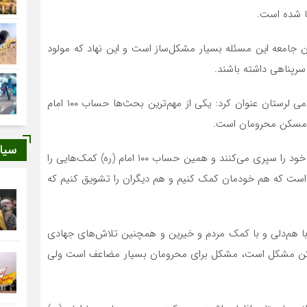
ها شده است.
ن جامعه این مسئله بسیار مشکل‌ساز است و این نهاد که مولود
سرپناهی داشته باشند.
مسئول دفتر نمایندگی ولی‌فقیه در بنیاد مسکن انقلاب اسلامی لرستان عنوان کرد: یکی از مهم‌ترین بحث‌ها حساب ۱۰۰ امام
ت مسکن محرومان است.
سیا
سهرابی بیان کرد: امروز برخی با شرایط بسیار سختی زندگی خود را سپری می‌کنند و همین حساب ۱۰۰ امام (ره) کمک‌هایی را
از است که هم خودمان کمک کنیم و هم دیگران را تشویق کنیم که
ا هم‌دلی و با کمک مردم و خیرین و همچنین تلاش‌های جهادی
کن مشکل است، مشکل برای محرومان بسیار مضاعف است ولی