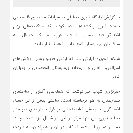
به گزارش پایگاه خبری تحلیلی «سفیرافلاک»، منابع فلسطینی
بامداد امروز (یکشنبه) اعلام کردند که جنگنده‌های رژیم
اشغالگر صهیونیستی با چند فروند موشک حداقل سه
ساختمان بیمارستان المعمدانی را هدف قرار دادند.
شبکه الجزیره گزارش داد که ارتش صهیونیستی بخش‌های
اورژانس، داخلی و داروخانه بیمارستان المعمدانی را بمباران
کرد.
خبرگزاری شهاب نیز نوشت که شعله‌های آتش از ساختمان
بیمارستان به هوا برخاسته است. ساعتی پیش از این حمله،
اشغالگران با پخش اعلامیه‌هایی بر فراز بیمارستان خواستار
تخلیه فوری این تنها مرکز درمانی در شمال غزه شده بودند.
پس از صدور این هشدار، کادر درمان و همراهان، به سرعت