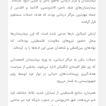
بیمارستان و مرکز درمانی به‌طور کامل یا جزئی نابود شده‌اند.
بیمارستان‌های شفا، ناصر، الاندونسی، الاکسا و القدس از
جمله مهم‌ترین مراکز درمانی بودند که هدف حملات مستقیم
قرار گرفتند.
ارتش اسرائیل بارها مدعی شده است که این بیمارستان‌ها
محل حضور نیروهای مقاومت فلسطینی بوده‌اند، اما
نهادهای بین‌المللی و شاهدان عینی این ادعاها را رد کرده‌اند.
حملات مکرر به مراکز درمانی، به ویژه بیمارستان المعمدانی
که زیر نظر کلیسای انگلیکن اداره می‌شود، بخشی از سیاست
هدف‌گیری زیرساخت‌های حیاتی در نوار غزه توسط رژیم
صهیونیستی به شمار می‌رود.
همزمان، منابع فلسطینی از بمباران شدید نقاط مختلف غزه
خبر می‌دهند، شهر خان‌یونس در جنوب باریکه غزه نیز ساعتی