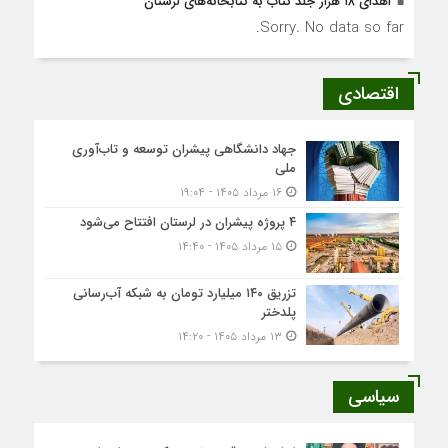
اهدای ۱۸ هزار جلد کتاب به کتابخانه‌های لرستان
Sorry. No data so far.
اقتصادی
جهاد دانشگاهی پیشران توسعه و تاب‌آوری
ملی
۱۶ مرداد ۱۴۰۵ - ۱۹:۰۴
۴ پروژه پیشران در لرستان افتتاح می‌شود
۱۵ مرداد ۱۴۰۵ - ۱۴:۴۰
تزریق ۱۴۰ میلیارد تومان به شبکه آب‌رسانی
پلدختر
۱۳ مرداد ۱۴۰۵ - ۱۴:۲۰
سیاسی