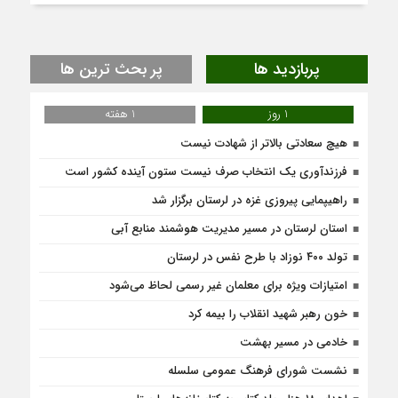
پربازدید ها
پر بحث ترین ها
1 روز
1 هفته
هیچ سعادتی بالاتر از شهادت نیست
فرزندآوری یک انتخاب صرف نیست ستون آینده کشور است
راهیپمایی پیروزی غزه در لرستان برگزار شد
استان لرستان در مسیر مدیریت هوشمند منابع آبی
تولد ۴۰۰ نوزاد با طرح نفس در لرستان
امتیازات ویژه برای معلمان غیر رسمی لحاظ می‌شود
خون رهبر شهید انقلاب را بیمه کرد
خادمی در مسیر بهشت
نشست شورای فرهنگ عمومی سلسله