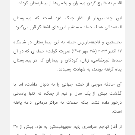
اقدام به خارج کردن بیماران و زخمی‌ها از بیمارستان کردند.
این چندمین‌بار از آغاز جنگ غزه است که بیمارستان
المعمدانی هدف حمله مستقیم نیروهای اشغالگر قرار می‌گیرد.
نخستین و فاجعه‌بارترین حمله به این بیمارستان در شامگاه
۱۷ اکتبر ۲۰۲۳ (۲۵ مهر ۱۴۰۲) صورت گرفت؛ حمله‌ای که در آن
صدها غیرنظامی، زنان، کودکان و بیماران که در بیمارستان
پناه گرفته بودند، به شهادت رسیدند.
آن حادثه موجی از خشم جهانی را به دنبال داشت، اما با
گذشت بیش از یک سال و نیم از جنگ، نه تنها پاسخی
درخور داده نشد، بلکه حملات به مراکز درمانی ادامه یافته
است.
از آغاز تهاجم سراسری رژیم صهیونیستی به غزه، بیش از ۳۰