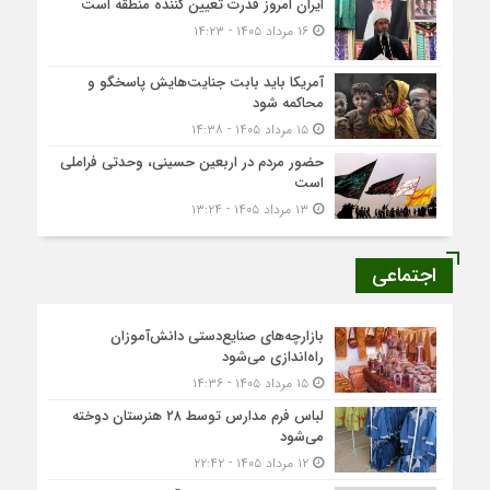
ایران امروز قدرت تعیین کننده منطقه است
۱۶ مرداد ۱۴۰۵ - ۱۴:۲۳
آمریکا باید بابت جنایت‌هایش پاسخگو و
محاکمه شود
۱۵ مرداد ۱۴۰۵ - ۱۴:۳۸
حضور مردم در اربعین حسینی، وحدتی فراملی
است
۱۳ مرداد ۱۴۰۵ - ۱۳:۲۴
اجتماعی
بازارچه‌های صنایع‌دستی دانش‌آموزان
راه‌اندازی می‌شود
۱۵ مرداد ۱۴۰۵ - ۱۴:۳۶
لباس فرم مدارس توسط ۲۸ هنرستان‌ دوخته
می‌شود
۱۲ مرداد ۱۴۰۵ - ۲۲:۴۲