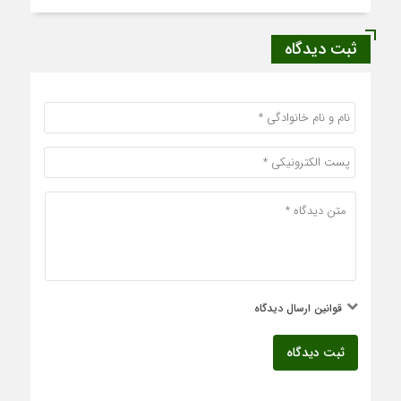
ثبت دیدگاه
قوانین ارسال دیدگاه
ثبت دیدگاه