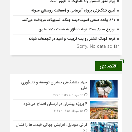
پیام غدیر استمرار راه هدایت تا ظهور است
آیین کلنگ‌زنی پروژه آبرسانی و آسفالت روستای میوله
۸۶۰ واحد صنفی آسیب‌دیده جنگ، تسهیلات دریافت می‌کنند
توزیع ۸۰۰۰ بسته نوشت‌افزار به همت بنیاد علوی
غرفه کودک الشتر روایت تربیت و امید در تجمعات شبانه
Sorry. No data so far.
اقتصادی
جهاد دانشگاهی پیشران توسعه و تاب‌آوری
ملی
۱۶ مرداد ۱۴۰۵ - ۱۹:۰۴
۴ پروژه پیشران در لرستان افتتاح می‌شود
۱۵ مرداد ۱۴۰۵ - ۱۴:۴۰
گرانی موبایل، افزایش جهانی قیمت‌ها را نشان
داد