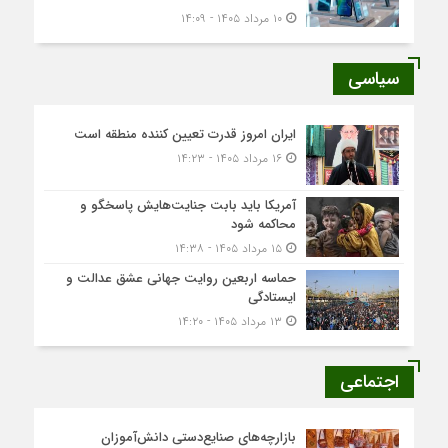
۱۰ مرداد ۱۴۰۵ - ۱۴:۰۹
سیاسی
ایران امروز قدرت تعیین کننده منطقه است
۱۶ مرداد ۱۴۰۵ - ۱۴:۲۳
آمریکا باید بابت جنایت‌هایش پاسخگو و
محاکمه شود
۱۵ مرداد ۱۴۰۵ - ۱۴:۳۸
حماسه اربعین روایت جهانی عشق عدالت و
ایستادگی
۱۳ مرداد ۱۴۰۵ - ۱۴:۲۰
اجتماعی
بازارچه‌های صنایع‌دستی دانش‌آموزان