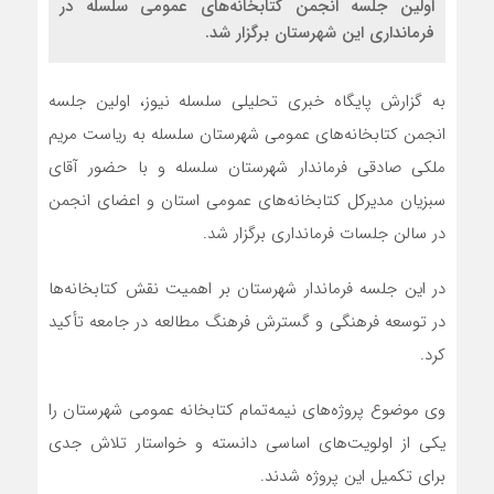
اولین جلسه انجمن کتابخانه‌های عمومی سلسله در
فرمانداری این شهرستان برگزار شد.
به گزارش پایگاه خبری تحلیلی سلسله نیوز، اولین جلسه
انجمن کتابخانه‌های عمومی شهرستان سلسله به ریاست مریم
ملکی صادقی فرماندار شهرستان سلسله و با حضور آقای
سبزیان مدیرکل کتابخانه‌های عمومی استان و اعضای انجمن
در سالن جلسات فرمانداری برگزار شد.
در این جلسه فرماندار شهرستان بر اهمیت نقش کتابخانه‌ها
در توسعه فرهنگی و گسترش فرهنگ مطالعه در جامعه تأکید
کرد.
وی موضوع پروژه‌های نیمه‌تمام کتابخانه‌ عمومی شهرستان را
یکی از اولویت‌های اساسی دانسته و خواستار تلاش جدی
برای تکمیل این پروژه‌ شدند.