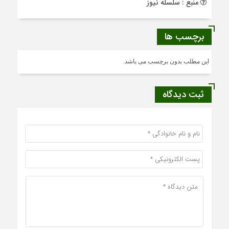
منبع : سلسله نیوز
برچسب ها
این مطلب بدون برچسب می باشد.
ثبت دیدگاه