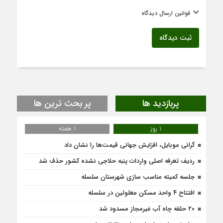
قوانین ارسال دیدگاه
ثبت دیدگاه
پربازدید ها
پر بحث ترین ها
1 روز
1 هفته
گرانی موبایل، افزایش جهانی قیمت‌ها را نشان داد
ردیف تعرفه اصلی واردات پنبه حلاجی نشده کشور حذف شد
جلسه کمیته مناسب سازی شهرستان سلسله
افتتاح ۴ واحد مسکن معلولین در سلسله
۲۰ حلقه چاه آب غیرمجاز مسدود شد