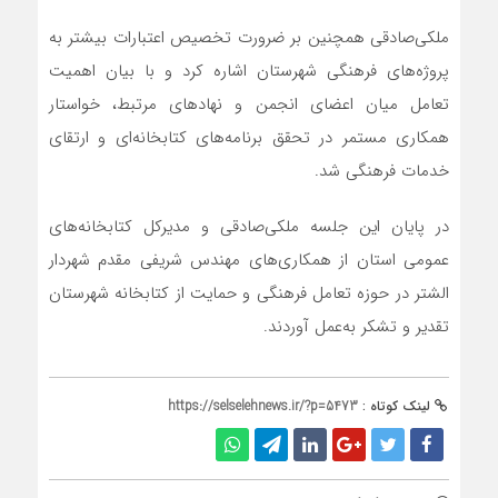
ملکی‌صادقی همچنین بر ضرورت تخصیص اعتبارات بیشتر به
پروژه‌های فرهنگی شهرستان اشاره کرد و با بیان اهمیت
تعامل میان اعضای انجمن و نهادهای مرتبط، خواستار
همکاری مستمر در تحقق برنامه‌های کتابخانه‌ای و ارتقای
خدمات فرهنگی شد.
در پایان این جلسه ملکی‌صادقی و مدیرکل کتابخانه‌های
عمومی استان از همکاری‌های مهندس شریفی مقدم شهردار
الشتر در حوزه تعامل فرهنگی و حمایت از کتابخانه‌ شهرستان
تقدیر و تشکر به‌عمل آوردند.
لینک کوتاه :
https://selselehnews.ir/?p=5473