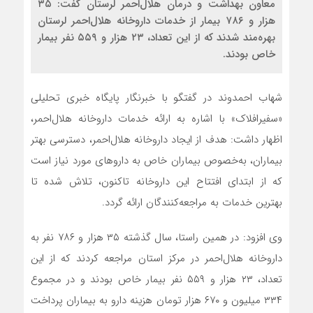
معاون بهداشت و درمان هلال‌احمر لرستان گفت: ۳۵
هزار و ۷۸۶ بیمار از خدمات داروخانه هلال‌احمر لرستان
بهره‌مند شدند که از این تعداد، ۲۳ هزار و ۵۵۹ نفر بیمار
خاص بودند.
شهاب احمدوند در گفتگو با خبرنگار پایگاه خبری تحلیلی
«سفیرافلاک» با اشاره به ارائه خدمات داروخانه هلال‌احمر،
اظهار داشت: هدف از ایجاد داروخانه هلال‌احمر، دسترسی بهتر
بیماران، به‌خصوص بیماران خاص به داروهای مورد نیاز است
که از ابتدای افتتاح این داروخانه تاکنون، تلاش شده تا
بهترین خدمات به مراجعه‌کنندگان ارائه گردد.
وی افزود: در همین راستا، سال گذشته ۳۵ هزار و ۷۸۶ نفر به
داروخانه هلال‌احمر در مرکز استان مراجعه کردند که از این
تعداد، ۲۳ هزار و ۵۵۹ نفر بیمار خاص بودند و در مجموع
۳۳۴ میلیون و ۶۷۰ هزار تومان هزینه دارو به بیماران پرداخت