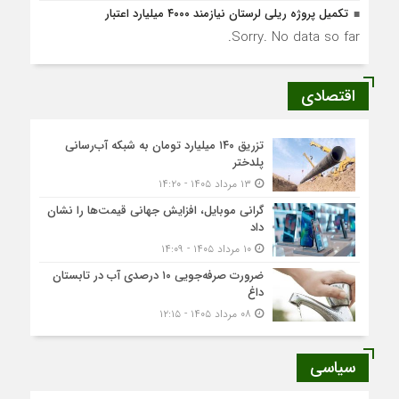
تکمیل پروژه ریلی لرستان نیازمند ۴۰۰۰ میلیارد اعتبار
Sorry. No data so far.
اقتصادی
تزریق ۱۴۰ میلیارد تومان به شبکه آب‌رسانی
پلدختر
۱۳ مرداد ۱۴۰۵ - ۱۴:۲۰
گرانی موبایل، افزایش جهانی قیمت‌ها را نشان
داد
۱۰ مرداد ۱۴۰۵ - ۱۴:۰۹
ضرورت صرفه‌جویی ۱۰ درصدی آب در تابستان
داغ
۰۸ مرداد ۱۴۰۵ - ۱۲:۱۵
سیاسی