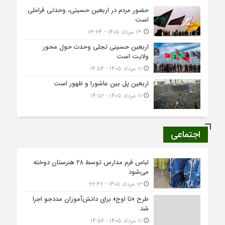
حضور مردم در اربعین حسینی، وحدتی فراملی
است
۱۳ مرداد ۱۴۰۵ - ۱۳:۲۴
اربعین حسینی تجلی وحدت حول محور
ولایت است
۱۱ مرداد ۱۴۰۵ - ۱۴:۵۴
اربعین پل بین عاشورا و ظهور است
۱۱ مرداد ۱۴۰۵ - ۱۴:۵۲
اجتماعی
لباس فرم مدارس توسط ۲۸ هنرستان‌ دوخته
می‌شود
۱۲ مرداد ۱۴۰۵ - ۲۲:۴۲
طرح «تا اوج» برای دانش‌آموزان مددجو اجرا
شد
۱۱ مرداد ۱۴۰۵ - ۱۴:۵۶