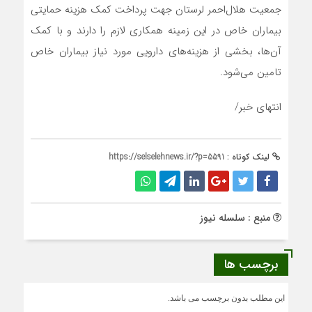
جمعیت هلال‌احمر لرستان جهت پرداخت کمک هزینه حمایتی
بیماران خاص در این زمینه همکاری لازم را دارند و با کمک
آن‌ها، بخشی از هزینه‌های دارویی مورد نیاز بیماران خاص
تامین می‌شود.
انتهای خبر/
لینک کوتاه :
https://selselehnews.ir/?p=5591
منبع : سلسله نیوز
برچسب ها
این مطلب بدون برچسب می باشد.