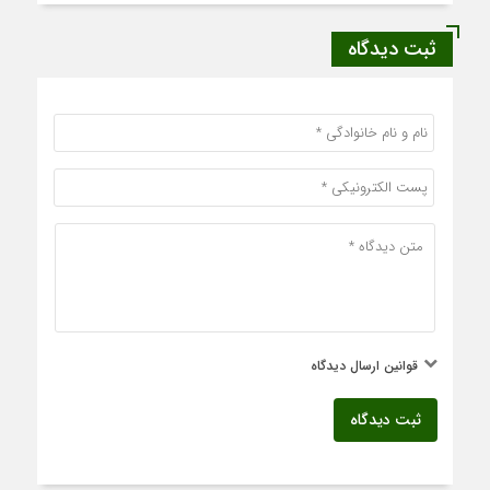
ثبت دیدگاه
قوانین ارسال دیدگاه
ثبت دیدگاه