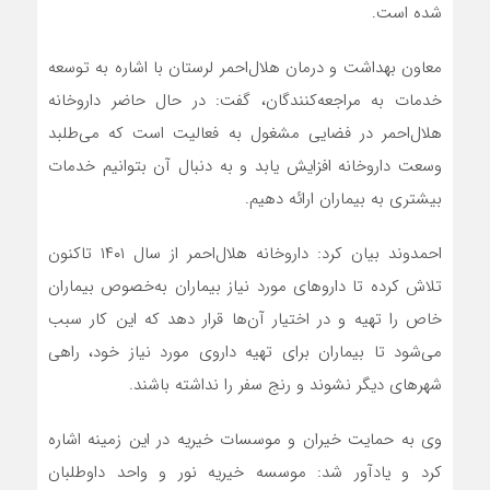
شده است.
معاون بهداشت و درمان هلال‌احمر لرستان با اشاره به توسعه
خدمات به مراجعه‌کنندگان، گفت: در حال حاضر داروخانه
هلال‌احمر در فضایی مشغول به فعالیت است که می‌طلبد
وسعت داروخانه افزایش یابد و به دنبال آن بتوانیم خدمات
بیشتری به بیماران ارائه دهیم.
احمدوند بیان کرد: داروخانه هلال‌احمر از سال ۱۴۰۱ تاکنون
تلاش کرده تا داروهای مورد نیاز بیماران به‌خصوص بیماران
خاص را تهیه و در اختیار آن‌ها قرار دهد که این کار سبب
می‌شود تا بیماران برای تهیه داروی مورد نیاز خود، راهی
شهرهای دیگر نشوند و رنج سفر را نداشته باشند.
وی به حمایت خیران و موسسات خیریه در این زمینه اشاره
کرد و یادآور شد: موسسه خیریه نور و واحد داوطلبان