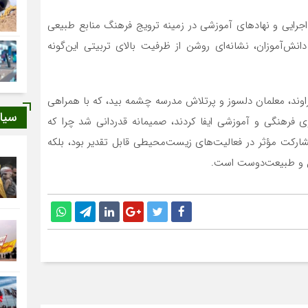
ی اجرایی و نهادهای آموزشی در زمینه ترویج فرهنگ منابع طبیعی
نش‌آموزان، نشانه‌ای روشن از ظرفیت بالای تربیتی این‌گونه
یراوند، معلمان دلسوز و پرتلاش مدرسه چشمه بید، که با همراهی
سیا
 فرهنگی و آموزشی ایفا کردند، صمیمانه قدردانی شد چرا که
 مشارکت مؤثر در فعالیت‌های زیست‌محیطی قابل تقدیر بود، بلکه
ول و طبیعت‌دوست است.