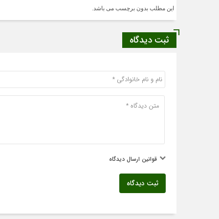
این مطلب بدون برچسب می باشد.
ثبت دیدگاه
قوانین ارسال دیدگاه
ثبت دیدگاه