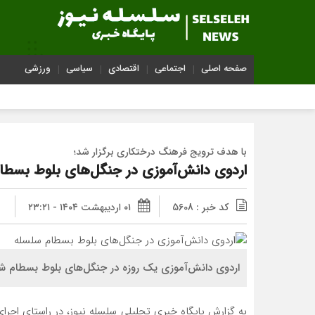
صفحه اصلی
اجتماعی
اقتصادی
سیاسی
ورزشی
با هدف ترویج فرهنگ درختکاری برگزار شد؛
اردوی دانش‌آموزی در جنگل‌های بلوط بسطا
کد خبر : 5608
۰۱ اردیبهشت ۱۴۰۴ - ۲۳:۲۱
اردوی دانش‌آموزی یک روزه در جنگل‌های بلوط بسطام ش
به گزارش پایگاه خبری تحلیلی سلسله نیوز، در راستای اجر