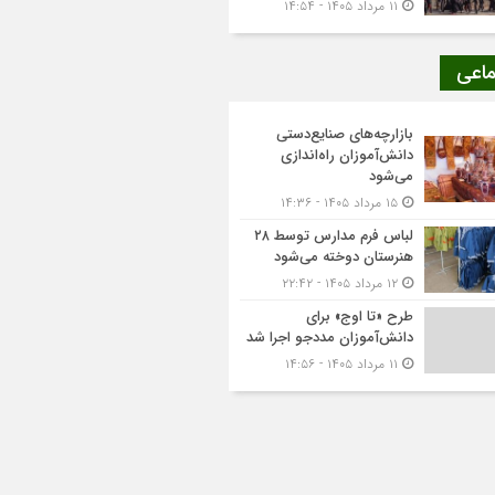
۱۱ مرداد ۱۴۰۵ - ۱۴:۵۴
ماعی
بازارچه‌های صنایع‌دستی
دانش‌آموزان راه‌اندازی
می‌شود
۱۵ مرداد ۱۴۰۵ - ۱۴:۳۶
لباس فرم مدارس توسط ۲۸
هنرستان‌ دوخته می‌شود
۱۲ مرداد ۱۴۰۵ - ۲۲:۴۲
طرح «تا اوج» برای
دانش‌آموزان مددجو اجرا شد
۱۱ مرداد ۱۴۰۵ - ۱۴:۵۶