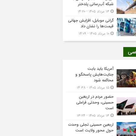
شبکه آب‌رسانی پلدختر
۱۳ مرداد ۱۴۰۵ - ۱۴:۲۰
گرانی موبایل، افزایش جهانی
قیمت‌ها را نشان داد
۱۰ مرداد ۱۴۰۵ - ۱۴:۰۹
سی
آمریکا باید بابت
جنایت‌هایش پاسخگو و
محاکمه شود
۱۵ مرداد ۱۴۰۵ - ۱۴:۳۸
حضور مردم در اربعین
حسینی، وحدتی فراملی
است
۱۳ مرداد ۱۴۰۵ - ۱۳:۲۴
اربعین حسینی تجلی وحدت
حول محور ولایت است