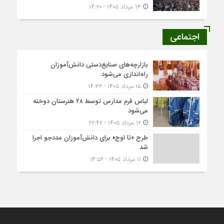
۱۳ مرداد ۱۴۰۵ - ۱۴:۲۰
اجتماعی
بازارچه‌های صنایع‌دستی دانش‌آموزان
راه‌اندازی می‌شود
۱۵ مرداد ۱۴۰۵ - ۱۴:۳۶
لباس فرم مدارس توسط ۲۸ هنرستان‌ دوخته
می‌شود
۱۲ مرداد ۱۴۰۵ - ۲۲:۴۲
طرح «تا اوج» برای دانش‌آموزان مددجو اجرا
شد
۱۱ مرداد ۱۴۰۵ - ۱۴:۵۶