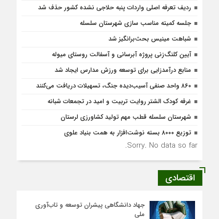
ردیف تعرفه اصلی واردات پنبه حلاجی نشده کشور حذف شد
جلسه کمیته مناسب سازی شهرستان سلسله
شباهت مینیس بحث‌برانگیز شد
آیین کلنگ‌زنی پروژه آبرسانی و آسفالت روستای میوله
منابع درآمدزایی برای توسعه ورزش مدارس ایجاد شد
۸۶۰ واحد صنفی آسیب‌دیده جنگ، تسهیلات دریافت می‌کنند
غرفه کودک الشتر روایت تربیت و امید در تجمعات شبانه
شهرستان سلسله قطب مهم تولید کشاورزی لرستان
توزیع ۸۰۰۰ بسته نوشت‌افزار به همت بنیاد علوی
Sorry. No data so far.
اقتصادی
جهاد دانشگاهی پیشران توسعه و تاب‌آوری
ملی