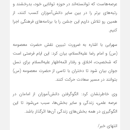
عرصه‌هاست که توانسته‌اند در حوزه توانایی خود، بدرخشند و
رتبه‌های برتر را در بین سایر دانش‌آموزان کسب کنند، از
همین رو تلاش داریم این جشن را با برنامه‌های فرهنگی اجرا
کنیم.
سهرابی با اشاره به ضرورت تبیین نقش حضرت معصومه
(س) و امام رضا علیه‌السلام، بیان کرد: این ایام فرصتی است
که شخصیت، اخلاق و رفتار ائمه‌اطهار علیه‌السلام برای نسل
جوان بیان شود تا دختران با تاسی از حضرت معصومه (س)
بتوانند در مسیر سعادت حرکت کنند.
وی خاطرنشان کرد: الگوگرفتن دانش‌آموزان از امامان در
عرصه علمی، زندگی و سایر بخش‌ها، سبب می‌شود تا این
الگوگیری در همه بخش‌های زندگی آن‌ها اثرگذار باشد.
انتهای خبر/