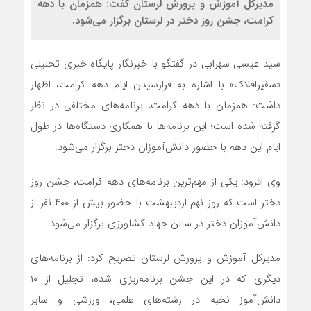
مدیرکل آموزش و پرورش لرستان گفت: همزمان با دهه
کرامت، جشن روز دختر در لرستان برگزار می‌شود.
سید عیسی سهرابی در گفتگو با خبرنگار پایگاه خبری تحلیلی
«سفیرافلاک» با اشاره به فرارسیدن ایام دهه کرامت، اظهار
داشت: همزمان با دهه کرامت، برنامه‌های مختلفی در نظر
گرفته شده است؛ این برنامه‌ها با همکاری دستگاه‌ها در طول
ایام این دهه با حضور دانش‌آموزان دختر برگزار می‌شود.
وی افزود: یکی از مهم‌ترین برنامه‌های دهه کرامت، جشن روز
دختر است که روز نهم اردیبهشت با حضور بیش از ۴۰۰ نفر از
دانش‌آموزان دختر در سالن جهاد کشاورزی برگزار می‌شود.
مدیرکل آموزش و پرورش لرستان تصریح کرد: از برنامه‌های
دیگری که در این جشن برنامه‌ریزی شده، تجلیل از ۱۰
دانش‌آموز نخبه در رشته‌های علمی، ورزشی و سایر