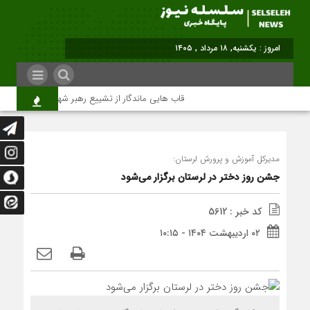
امروز : یکشنبه, ۱۸ مرداد , ۱۴۰۵
قاب هایی ماندگار از تشییع رهبر شهید در تهران
مدیرکل آموزش و پرورش لرستان:
جشن روز دختر در لرستان برگزار می‌شود
کد خبر : 5612
۰۲ اردیبهشت ۱۴۰۴ - ۱۰:۱۵