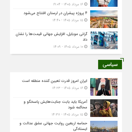
۱۶ مرداد ۱۴۰۵ - ۱۹:۰۴
۴ پروژه پیشران در لرستان افتتاح می‌شود
۱۵ مرداد ۱۴۰۵ - ۱۴:۴۰
گرانی موبایل، افزایش جهانی قیمت‌ها را نشان
داد
۱۰ مرداد ۱۴۰۵ - ۱۴:۰۹
سیاسی
ایران امروز قدرت تعیین کننده منطقه است
۱۶ مرداد ۱۴۰۵ - ۱۴:۲۳
آمریکا باید بابت جنایت‌هایش پاسخگو و
محاکمه شود
۱۵ مرداد ۱۴۰۵ - ۱۴:۳۸
حماسه اربعین روایت جهانی عشق عدالت و
ایستادگی