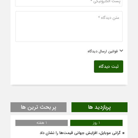
قوانین ارسال دیدگاه
ثبت دیدگاه
پربازدید ها
پر بحث ترین ها
1 روز
1 هفته
گرانی موبایل، افزایش جهانی قیمت‌ها را نشان داد