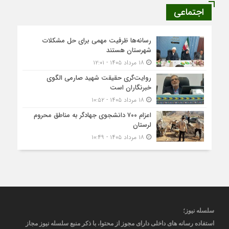
اجتماعی
رسانه‌ها ظرفیت مهمی برای حل مشکلات
شهرستان هستند
۱۸ مرداد ۱۴۰۵ - ۱۲:۰۱
روایت‌گری حقیقت شهید صارمی الگوی
خبرنگاران است
۱۸ مرداد ۱۴۰۵ - ۱۰:۵۲
اعزام ۷۰۰ دانشجوی جهادگر به مناطق محروم
لرستان
۱۸ مرداد ۱۴۰۵ - ۱۰:۴۹
سلسله نیوز؛
استفاده رسانه های داخلی دارای مجوز از محتوا، با ذکر منبع
سلسله نیوز
مجاز