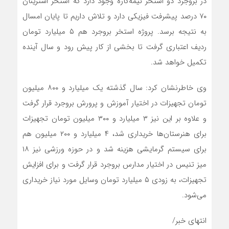
در بروجرد دو استخر نیمه‌کاره وجود دارد که استخر اشترینان
۷۰ درصد پیشرفت فیزیکی دارد و تلاش داریم تا پایان امسال
به نتیجه برسد. پروژه‌ استخر بروجرد هم ۵ میلیارد تومان
ردیف اعتباری گرفت تا بخشی از کار پیش رود و سال آینده
تکمیل خواهد شد.
وی خاطرنشان کرد: سال گذشته یک میلیارد و ۸۰۰ میلیون
تومان تجهیزات در اختیار آموزش و پرورش بروجرد قرار گرفت
و علاوه بر این نیز ۳ میلیارد و ۳۰۰ میلیون تومان تجهیزات
برای هنرستان‌ها خریداری شد، ۴ میلیارد و ۲۰۰ میلیون هم
برای سیستم گرمایشی هزینه شد و در حوزه ورزشی نیز ۱۸
میز تنیس در اختیار مدارس بروجرد قرار گرفت و برای افزایش
تجهیزات، به زودی ۵ میلیارد تومان وسایل مورد نیاز خریداری
می‌شود.
انتهای خبر/