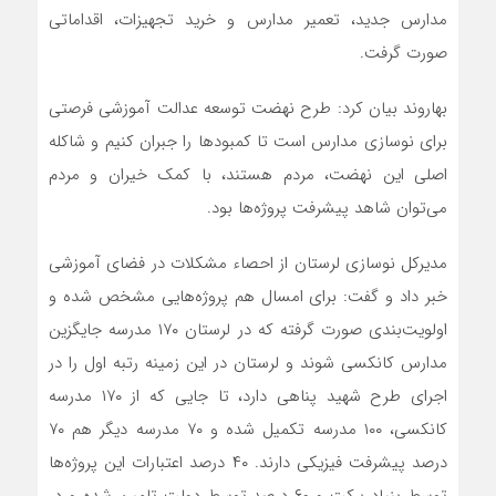
مدارس جدید، تعمیر مدارس و خرید تجهیزات، اقداماتی
صورت گرفت.
بهاروند بیان کرد: طرح نهضت توسعه عدالت آموزشی فرصتی
برای نوسازی مدارس است تا کمبودها را جبران کنیم و شاکله
اصلی این نهضت، مردم هستند، با کمک خیران و مردم
می‌توان شاهد پیشرفت پروژه‌ها بود.
مدیرکل نوسازی لرستان از احصاء مشکلات در فضای آموزشی
خبر داد و گفت: برای امسال هم پروژه‌هایی مشخص شده و
اولویت‌بندی صورت گرفته که در لرستان ۱۷۰ مدرسه جایگزین
مدارس کانکسی شوند و لرستان در این زمینه رتبه اول را در
اجرای طرح شهید پناهی دارد، تا جایی که از ۱۷۰ مدرسه
کانکسی، ۱۰۰ مدرسه تکمیل شده و ۷۰ مدرسه دیگر هم ۷۰
درصد پیشرفت فیزیکی دارند. ۴۰ درصد اعتبارات این پروژه‌ها
توسط بنیاد برکت و ۶۰ درصد توسط دولت تامین شده و در