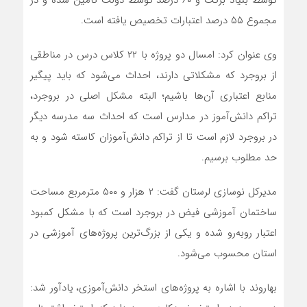
مجموع ۵۵ درصد اعتبارات تخصیص یافته است.
وی عنوان کرد: امسال دو پروژه با ۲۲ کلاس درس در مناطقی
از بروجرد که مشکلاتی دارند، احداث می‌شود که باید پیگیر
منابع اعتباری آن‌ها باشیم؛ البته مشکل اصلی در بروجرد،
تراکم دانش‌آموز در مدارس است که احداث سه مدرسه دیگر
در بروجرد لازم است تا از تراکم دانش‌آموزان کاسته شود و به
حد مطلوب برسیم.
مدیرکل نوسازی لرستان گفت: ۲ هزار و ۵۰۰ مترمربع مساحت
ساختمان آموزشی فیض در بروجرد است که با مشکل کمبود
اعتبار روبه‌رو شده و یکی از بزرگ‌ترین پروژه‌های آموزشی در
استان محسوب می‌شود.
بهاروند با اشاره به پروژه‌های استخر دانش‌آموزی، یادآور شد: