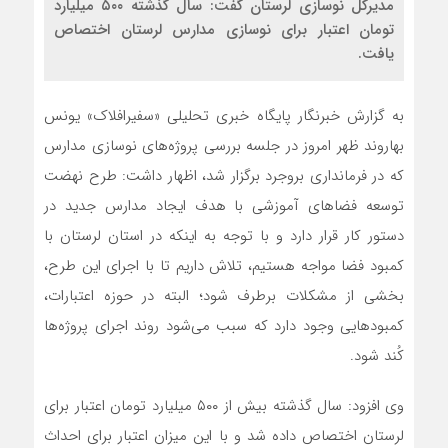
مدیرکل نوسازی لرستان گفت: سال گذشته ۵۰۰ میلیارد
تومان اعتبار برای نوسازی مدارس لرستان اختصاص
یافت.
به گزارش خبرنگار پایگاه خبری تحلیلی «سفیرافلاک» یونس
بهاروند ظهر امروز در جلسه بررسی پروژه‌های نوسازی مدارس
که در فرمانداری بروجرد برگزار شد، اظهار داشت: طرح نهضت
توسعه فضاهای آموزشی با هدف ایجاد مدارس جدید در
دستور کار قرار دارد و با توجه به اینکه در استان لرستان با
کمبود فضا مواجه هستیم، تلاش داریم تا با اجرای این طرح،
بخشی از مشکلات برطرف شود؛ البته در حوزه اعتبارات،
کمبودهایی وجود دارد که سبب می‌شود روند اجرای پروژه‌ها
کُند شود.
وی افزود: سال گذشته بیش از ۵۰۰ میلیارد تومان اعتبار برای
لرستان اختصاص داده شد و با این میزان اعتبار برای احداث