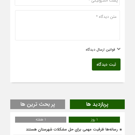
قوانین ارسال دیدگاه
ثبت دیدگاه
پربازدید ها
پر بحث ترین ها
1 روز
1 هفته
رسانه‌ها ظرفیت مهمی برای حل مشکلات شهرستان هستند