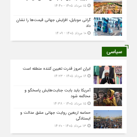
۱۵ مرداد ۱۴۰۵ - ۱۴:۴۰
گرانی موبایل، افزایش جهانی قیمت‌ها را نشان
داد
۱۰ مرداد ۱۴۰۵ - ۱۴:۰۹
سیاسی
ایران امروز قدرت تعیین کننده منطقه است
۱۶ مرداد ۱۴۰۵ - ۱۴:۲۳
آمریکا باید بابت جنایت‌هایش پاسخگو و
محاکمه شود
۱۵ مرداد ۱۴۰۵ - ۱۴:۳۸
حماسه اربعین روایت جهانی عشق عدالت و
ایستادگی
۱۳ مرداد ۱۴۰۵ - ۱۴:۲۰