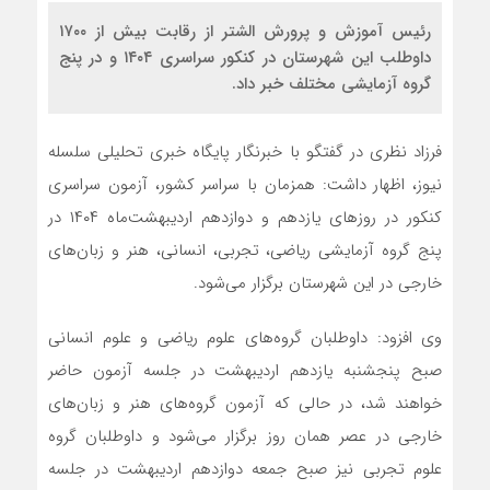
رئیس آموزش و پرورش الشتر از رقابت بیش از ۱۷۰۰
داوطلب این شهرستان در کنکور سراسری ۱۴۰۴ و در پنج
گروه آزمایشی مختلف خبر داد.
فرزاد نظری در گفتگو با خبرنگار پایگاه خبری تحلیلی سلسله
نیوز، اظهار داشت: همزمان با سراسر کشور، آزمون سراسری
کنکور در روزهای یازدهم و دوازدهم اردیبهشت‌ماه ۱۴۰۴ در
پنج گروه آزمایشی ریاضی، تجربی، انسانی، هنر و زبان‌های
خارجی در این شهرستان برگزار می‌شود.
وی افزود: داوطلبان گروه‌های علوم ریاضی و علوم انسانی
صبح پنجشنبه یازدهم اردیبهشت در جلسه آزمون حاضر
خواهند شد، در حالی که آزمون گروه‌های هنر و زبان‌های
خارجی در عصر همان روز برگزار می‌شود و داوطلبان گروه
علوم تجربی نیز صبح جمعه دوازدهم اردیبهشت در جلسه