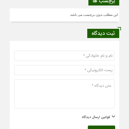
برچسب ها
این مطلب بدون برچسب می باشد.
ثبت دیدگاه
قوانین ارسال دیدگاه