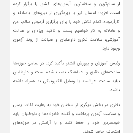
از سالم‌ترین و منظم‌ترین آزمون‌های کشور را برگزار کرده
است، افزود: امسال نیز با بهره‌گیری از نیروهای باسابقه و
کارآزموده، تمام تلاش خود را برای برگزاری آزمونی سالم، امن
و عادلانه به کار خواهیم بست و تاکید ویژه‌ای بر عدالت
آموزشی، سلامت فکری داوطلبان و صیانت از روند آزمون
وجود دارد.
رئیس آموزش و پرورش الشتر تأکید کرد: در تمامی حوزه‌ها
ساعت‌های دقیق و هماهنگ نصب شده است و داوطلبان
نباید ساعت هوشمند یا وسایل الکترونیکی به همراه داشته
باشند.
نظری در بخش دیگری از سخنان خود به رعایت نکات ایمنی
و سلامت آزمون پرداخت و گفت: خانواده‌ها و داوطلبان باید
خونسردی خود را حفظ کنند و با آرامش در حوزه‌های
امتحانی حاضر شوند.