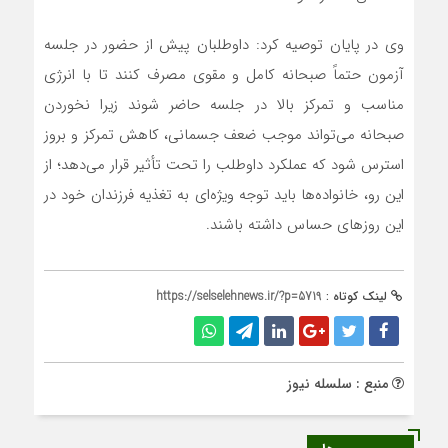
وی در پایان توصیه کرد: داوطلبان پیش از حضور در جلسه
آزمون حتماً صبحانه کامل و مقوی مصرف کنند تا با انرژی
مناسب و تمرکز بالا در جلسه حاضر شوند زیرا نخوردن
صبحانه می‌تواند موجب ضعف جسمانی، کاهش تمرکز و بروز
استرس شود که عملکرد داوطلب را تحت تأثیر قرار می‌دهد؛ از
این رو، خانواده‌ها باید توجه ویژه‌ای به تغذیه فرزندان خود در
این روزهای حساس داشته باشند.
لینک کوتاه :
https://selselehnews.ir/?p=5719
منبع : سلسله نیوز