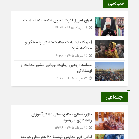
سیاسی
ایران امروز قدرت تعیین کننده منطقه است
۱۶ مرداد ۱۴۰۵ - ۱۴:۲۳
آمریکا باید بابت جنایت‌هایش پاسخگو و
محاکمه شود
۱۵ مرداد ۱۴۰۵ - ۱۴:۳۸
حماسه اربعین روایت جهانی عشق عدالت و
ایستادگی
۱۳ مرداد ۱۴۰۵ - ۱۴:۲۰
اجتماعی
بازارچه‌های صنایع‌دستی دانش‌آموزان
راه‌اندازی می‌شود
۱۵ مرداد ۱۴۰۵ - ۱۴:۳۶
لباس فرم مدارس توسط ۲۸ هنرستان‌ دوخته