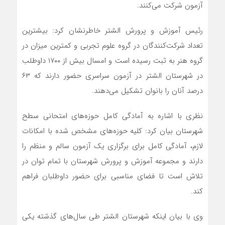
آزمون شرکت می‌کنند.
رئیس آموزش و پرورش الشتر خاطرنشان کرد: بیشترین
تعداد شرکت‌کنندگان در گروه علوم تجربی و کمترین میزان در
گروه هنر به ثبت رسیده است و امسال بیش از ۱۷۰۰ داوطلب
در شهرستان الشتر در آزمون سراسری حضور دارند که ۶۳
درصد آنان را بانوان تشکیل می‌دهند.
نظری با اشاره به آمادگی کامل حوزه‌های امتحانی سطح
شهرستان بیان کرد: کلیه حوزه‌های مشخص شده با امکانات
لازم، آمادگی کامل برای برگزاری یک آزمون سالم و منظم را
دارند و مجموعه آموزش و پرورش شهرستان با تمام توان در
تلاش است تا فضای مناسبی برای حضور داوطلبان فراهم
کند.
وی با بیان اینکه شهرستان الشتر طی سال‌های گذشته یکی