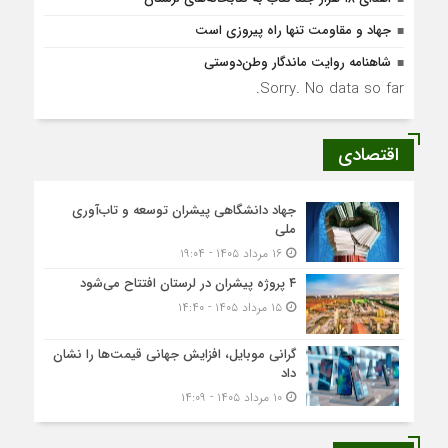
جهاد و مقاومت تنها راه پیروزی است
شاهنامه روایت ماندگار وطن‌دوستی
Sorry. No data so far.
اقتصادی
جهاد دانشگاهی پیشران توسعه و تاب‌آوری
ملی
۱۶ مرداد ۱۴۰۵ - ۱۹:۰۴
۴ پروژه پیشران در لرستان افتتاح می‌شود
۱۵ مرداد ۱۴۰۵ - ۱۴:۴۰
گرانی موبایل، افزایش جهانی قیمت‌ها را نشان
داد
۱۰ مرداد ۱۴۰۵ - ۱۴:۰۹