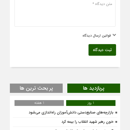
قوانین ارسال دیدگاه
ثبت دیدگاه
پربازدید ها
پر بحث ترین ها
1 روز
1 هفته
بازارچه‌های صنایع‌دستی دانش‌آموزان راه‌اندازی می‌شود
خون رهبر شهید انقلاب را بیمه کرد