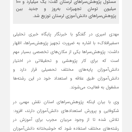
مسئول پژوهش‌سراهای لرستان گفت: یک میلیارد و ۱۰۰
میلیون تومان تجهیزات به‌روز و جدید بین
پژوهش‌سراهای دانش‌آموزی لرستان توزیع شد.
مهدی امیری در گفتگو با خبرنگار پایگاه خبری تحلیلی
«سفیرافلاک» با اشاره به ضرورت تجهیز پژوهش‌سراها، اظهار
داشت: پژوهش‌سراها یکی از مکان‌های تخصصی بسیار مهم
است که برای کار پژوهشی و تحقیقاتی در اختیار
دانش‌آموزان پایه‌های مختلف تحصیلی قرار دارد و
دانش‌آموزان طبق علاقه و استعداد خود در این رشته‌ها
مشغول به فعالیت می‌شوند.
وی با بیان اینکه پژوهش‌سراهای استان نقش مهمی در
شکوفایی و پرورش استعدادهای دانش‌آموزان دارند، افزود:
تلاش شده تا از وجود مربیان مجرب برای آموزش در
رشته‌های مختلف استفاده شود که خوشبختانه دانش‌آموزان