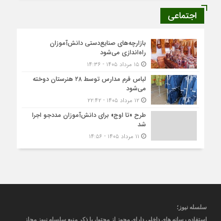
اجتماعی
بازارچه‌های صنایع‌دستی دانش‌آموزان
راه‌اندازی می‌شود
۱۵ مرداد ۱۴۰۵ - ۱۴:۳۶
لباس فرم مدارس توسط ۲۸ هنرستان‌ دوخته
می‌شود
۱۲ مرداد ۱۴۰۵ - ۲۲:۴۲
طرح «تا اوج» برای دانش‌آموزان مددجو اجرا
شد
۱۱ مرداد ۱۴۰۵ - ۱۴:۵۶
سلسله نیوز؛
استفاده رسانه های داخلی دارای مجوز از محتوا، با ذکر منبع
سلسله نیوز
مجاز