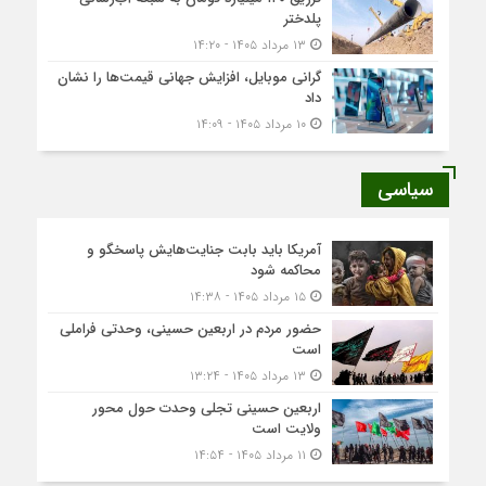
پلدختر
۱۳ مرداد ۱۴۰۵ - ۱۴:۲۰
گرانی موبایل، افزایش جهانی قیمت‌ها را نشان
داد
۱۰ مرداد ۱۴۰۵ - ۱۴:۰۹
سیاسی
آمریکا باید بابت جنایت‌هایش پاسخگو و
محاکمه شود
۱۵ مرداد ۱۴۰۵ - ۱۴:۳۸
حضور مردم در اربعین حسینی، وحدتی فراملی
است
۱۳ مرداد ۱۴۰۵ - ۱۳:۲۴
اربعین حسینی تجلی وحدت حول محور
ولایت است
۱۱ مرداد ۱۴۰۵ - ۱۴:۵۴