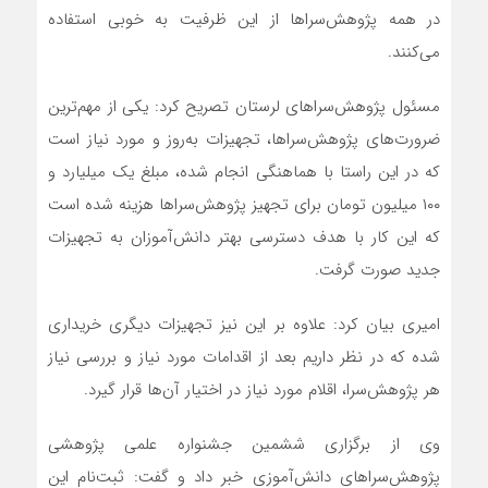
در همه پژوهش‌سراها از این ظرفیت به خوبی استفاده
می‌کنند.
مسئول پژوهش‌سراهای لرستان تصریح کرد: یکی از مهم‌ترین
ضرورت‌های پژوهش‌سراها، تجهیزات به‌روز و مورد نیاز است
که در این راستا با هماهنگی انجام شده، مبلغ یک میلیارد و
۱۰۰ میلیون تومان برای تجهیز پژوهش‌سراها هزینه شده است
که این کار با هدف دسترسی بهتر دانش‌آموزان به تجهیزات
جدید صورت گرفت.
امیری بیان کرد: علاوه بر این نیز تجهیزات دیگری خریداری
شده که در نظر داریم بعد از اقدامات مورد نیاز و بررسی نیاز
هر پژوهش‌سرا، اقلام مورد نیاز در اختیار آن‌ها قرار گیرد.
وی از برگزاری ششمین جشنواره علمی پژوهشی
پژوهش‌سراهای دانش‌آموزی خبر داد و گفت: ثبت‌نام این