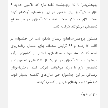
پژوهش‌سرا تا ۱۵ اردیبهشت‌ ادامه دارد که تاکنون حدود ۶
هزار دانش‌آموز برای حضور در این جشنواره ثبت‌نام کرده
است. لازم به ذکر است همه دانش‌آموزان در هر مقطع
تحصیلی می‌توانند شرکت کنند.
مسئول پژوهش‌سراهای لرستان یادآور شد: این جشنواره در
قالب ۱۲ رشته و ۹۶ گرایش مختلف برای امسال برنامه‌ریزی
شده که در سه مرحله منطقه‌ای، استانی و کشوری برگزار
می‌شود و دانش‌آموزان در هر یک از رشته‌هایی که مهارت و
تخصص لازم را دارند می‌توانند شرکت کنند. دانش‌آموزان
لرستانی در این جشنواره طی سال‌های گذشته بسیار خوب
درخشیده و رتبه‌های خوبی را کسب کردند.
انتهای خبر/