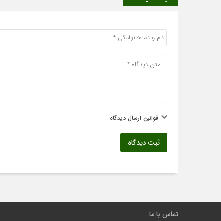
قوانین ارسال دیدگاه
ثبت دیدگاه
تماس با ما