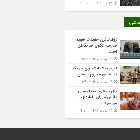
۱۳ مرداد ۱۴۰۵ - ۱۴:۲۰
ماعی
روایت‌گری حقیقت شهید
صارمی الگوی خبرنگاران
است
۱۸ مرداد ۱۴۰۵ - ۱۰:۵۲
اعزام ۷۰۰ دانشجوی جهادگر
به مناطق محروم لرستان
۱۸ مرداد ۱۴۰۵ - ۱۰:۴۹
بازارچه‌های صنایع‌دستی
دانش‌آموزان راه‌اندازی
می‌شود
۱۵ مرداد ۱۴۰۵ - ۱۴:۳۶