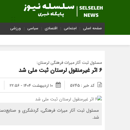
صفحه اصلی
اجتماعی
اقتصادی
سیاسی
ورزشی
مسئول ثبت آثار میراث فرهنگی لرستان:
۶ اثر غیرمنقول لرستان ثبت ملی شد
کد خبر : 5745
۱۰ اردیبهشت ۱۴۰۴ - ۲۲:۵۶
شد.