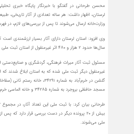
محسن طرحانی در گفتگو با خبرنگار پایگاه خبری تحلیلی 
لرستان، اظهار داشت: هر ساله تعدادی از آثار تاریخی، طبیع
وزارت‌خانه ارسال می‌شوند تا پس از بررسی‌های لازم، در ف
وی افزود: استان لرستان دارای آثار بسیار ارزشمندی است 
سال‌ها حدود ۲ هزار و ۴۸۰ اثر غیرمنقول از استان ثبت ملی شده است.
مسجد حافظی بروجرد به شماره ۳۴۲۸۵ و خانه الماسی خرم‌آباد به شماره ۳۴۲۸۷ بودند.
بیش از ۲۰ پرونده دیگر در دست بررسی قرار دارد که 
ملی می‌شوند.