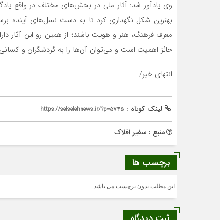
وی یادآور شد: آثار ملی در بخش‌های مختلف در واقع یادگا
بهترین شکل نگهداری کرد تا به دست نسل‌های آینده برسد.
معرف فرهنگ، هنر و هویت باشند؛ از همین رو این آثار دار
حائز اهمیت است و می‌توان آن‌ها را به گردشگران و کسانی
انتهای خبر/
لینک کوتاه :
https://selselehnews.ir/?p=5745
منبع : سفیر افلاک
برچسب ها
این مطلب بدون برچسب می باشد.
ثبت دیدگاه