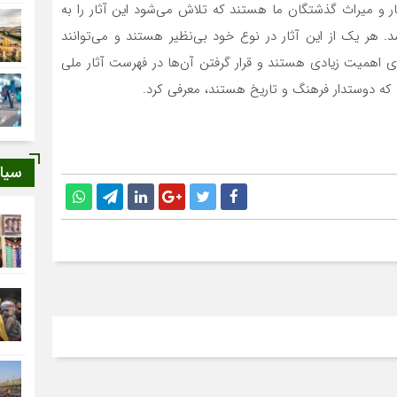
ر و میراث گذشتگان ما هستند که تلاش می‌شود این آثار را به
 هر یک از این آثار در نوع خود بی‌نظیر هستند و می‌توانند
ای اهمیت زیادی هستند و قرار گرفتن آن‌ها در فهرست آثار ملی
 که دوستدار فرهنگ و تاریخ هستند، معرفی کرد.
سیا