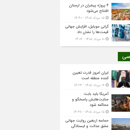
۴ پروژه پیشران در لرستان
افتتاح می‌شود
۱۵ مرداد ۱۴۰۵ - ۱۴:۴۰
گرانی موبایل، افزایش جهانی
قیمت‌ها را نشان داد
۱۰ مرداد ۱۴۰۵ - ۱۴:۰۹
سی
ایران امروز قدرت تعیین
کننده منطقه است
۱۶ مرداد ۱۴۰۵ - ۱۴:۲۳
آمریکا باید بابت
جنایت‌هایش پاسخگو و
محاکمه شود
۱۵ مرداد ۱۴۰۵ - ۱۴:۳۸
حماسه اربعین روایت جهانی
عشق عدالت و ایستادگی