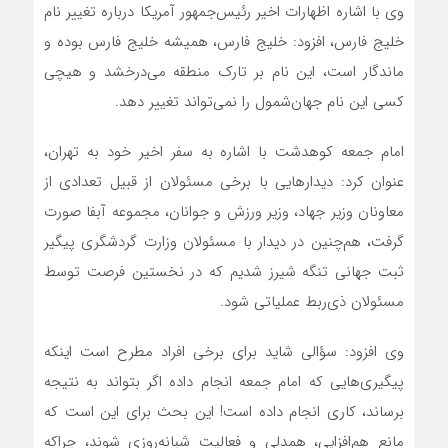
وی با اشاره اظهارات اخیر رئیس‌جمهور آمریکا درباره تغییر نام
خلیج فارس، افزود: خلیج فارس، همیشه خلیج فارس بوده و
ماندگار است، این نام بر تارک منطقه می‌درخشد و هیچی
کسی این نام جهان‌شمول را نمی‌تواند تغییر دهد.
امام جمعه کوهدشت با اشاره به سفر اخیر خود به تهران،
عنوان کرد: دیدارهایی با برخی مسئولان از قبیل تعدادی از
معاونان وزیر جهاد، وزیر ورزش و جوانان، مجموعه آبفا صورت
گرفت، هم‌چنین در دیدار با مسئولان وزارت گردشگری پیگیر
ثبت جهانی تنگه شیرز شدیم که در نخستین فرصت توسط
مسئولان ذی‌ربط عملیاتی شود.
وی افزود: سؤالی شاید برای برخی افراد مطرح است اینکه
پیگیری‌هایی که امام جمعه انجام داده اگر بتواند به نتیجه
برساند، کاری انجام داده است! این بحث برای این است که
مانع هم‌افزایی، همدلی و فعالیت شبانه‌روزی شوند، چراکه