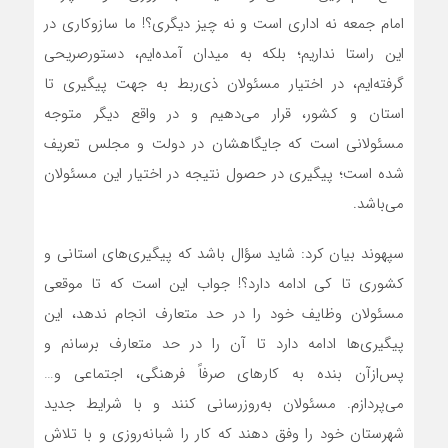
امام جمعه نه اداری است و نه چیز دیگری؟! ما سازوکاری در
این راستا نداریم؛ بلکه به میدان آمده‌ایم، دستورصریحی
گرفته‌ایم، در اختیار مسئولان ذی‌ربط به جهت پیگیری تا
استان و کشور، قرار می‌دهیم و در واقع دیگر متوجه
مسئولانی است که جایگاهشان در دولت و مجلس تعریف
شده است؛ پیگیری در حصول نتیجه در اختیار این مسئولان
می‌باشد.
سپهوند بیان کرد: شاید سؤال باشد که پیگیری‌های استانی و
کشوری تا کی ادامه دارد؟! جواب این است که تا موقعی
مسئولان وظایف خود را در حد متعارف انجام ندهد، این
پیگیری‌ها ادامه دارد تا آن را در حد متعارف برسانم و
پس‌ازآن بنده به کارهای صرفاً فرهنگی، اجتماعی و…
می‌پردازم. مسئولان به‌روزرسانی کنند و با شرایط جدید
شهرستان خود را وفق دهند که کار را شبانه‌روزی و با تلاش