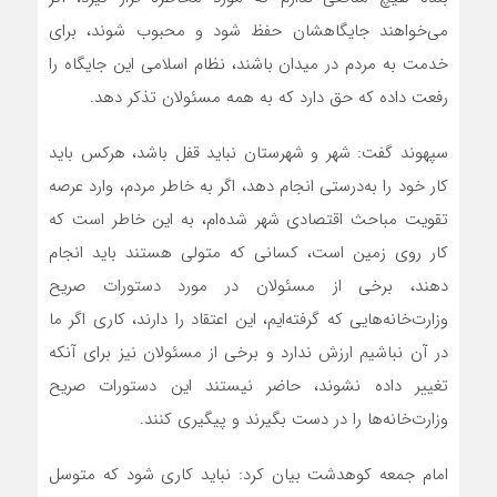
می‌خواهند جایگاهشان حفظ شود و محبوب شوند، برای
خدمت به مردم در میدان باشند، نظام اسلامی این جایگاه را
رفعت داده که حق دارد که به همه مسئولان تذکر دهد.
سپهوند گفت: شهر و شهرستان نباید قفل باشد، هرکس باید
کار خود را به‌درستی انجام دهد، اگر به خاطر مردم، وارد عرصه
تقویت مباحث اقتصادی شهر شده‌ام، به این خاطر است که
کار روی زمین است، کسانی که متولی هستند باید انجام
دهند، برخی از مسئولان در مورد دستورات صریح
وزارت‌خانه‌هایی که گرفته‌ایم، این اعتقاد را دارند، کاری اگر ما
در آن نباشیم ارزش ندارد و برخی از مسئولان نیز برای آنکه
تغییر داده نشوند، حاضر نیستند این دستورات صریح
وزارت‌خانه‌ها را در دست بگیرند و پیگیری کنند.
امام جمعه کوهدشت بیان کرد: نباید کاری شود که متوسل