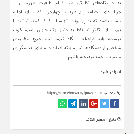
به دستگاه‌های نظارتی شد، تمام ظرفیت شهرستان از
جریان‌های مختلف و بی‌طرف در چهارچوب نظام باید اجازه
داشته باشند که به پیشرفت شهرستان کمک کنند، گذشته را
ببینید این تفکر که فقط به دنبال یک جریان باشیم خوب
نیست، باید فراجناحی نگاه کنیم، بنده هیچ مطالبه‌ای
شخصی از دستگاه‌ها ندارم، بلکه اعتقاد دارم برای خدمتگزاری
مردم باید همه درصحنه باشیم.
انتهای خبر/
لینک کوتاه :
https://selselehnews.ir/?p=5914
منبع : سفیر افلاک