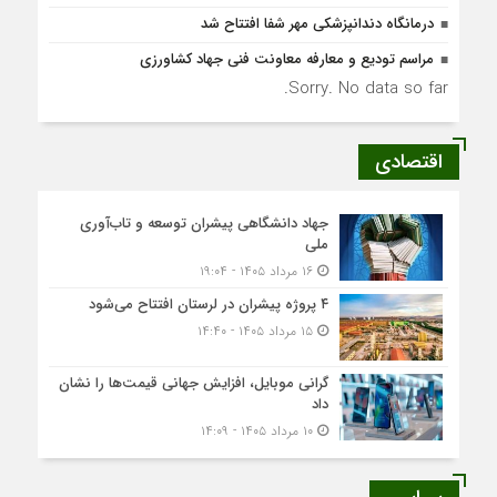
درمانگاه دندانپزشکی مهر شفا افتتاح شد
مراسم تودیع و معارفه معاونت فنی جهاد کشاورزی
Sorry. No data so far.
اقتصادی
جهاد دانشگاهی پیشران توسعه و تاب‌آوری
ملی
۱۶ مرداد ۱۴۰۵ - ۱۹:۰۴
۴ پروژه پیشران در لرستان افتتاح می‌شود
۱۵ مرداد ۱۴۰۵ - ۱۴:۴۰
گرانی موبایل، افزایش جهانی قیمت‌ها را نشان
داد
۱۰ مرداد ۱۴۰۵ - ۱۴:۰۹