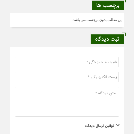
برچسب ها
این مطلب بدون برچسب می باشد.
ثبت دیدگاه
قوانین ارسال دیدگاه