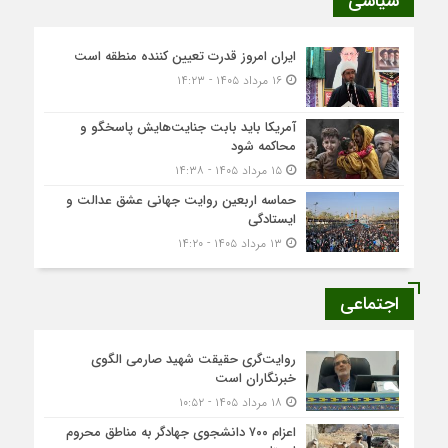
سیاسی
ایران امروز قدرت تعیین کننده منطقه است
۱۶ مرداد ۱۴۰۵ - ۱۴:۲۳
آمریکا باید بابت جنایت‌هایش پاسخگو و
محاکمه شود
۱۵ مرداد ۱۴۰۵ - ۱۴:۳۸
حماسه اربعین روایت جهانی عشق عدالت و
ایستادگی
۱۳ مرداد ۱۴۰۵ - ۱۴:۲۰
اجتماعی
روایت‌گری حقیقت شهید صارمی الگوی
خبرنگاران است
۱۸ مرداد ۱۴۰۵ - ۱۰:۵۲
اعزام ۷۰۰ دانشجوی جهادگر به مناطق محروم