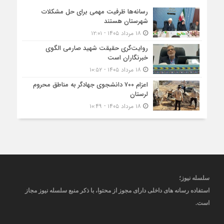
رسانه‌ها ظرفیت مهمی برای حل مشکلات
شهرستان هستند
۱۸ مرداد ۱۴۰۵ - ۱۲:۰۱
روایت‌گری حقیقت شهید صارمی الگوی
خبرنگاران است
۱۸ مرداد ۱۴۰۵ - ۱۰:۵۲
اعزام ۷۰۰ دانشجوی جهادگر به مناطق محروم
لرستان
۱۸ مرداد ۱۴۰۵ - ۱۰:۴۹
سلسله نیوز؛
استفاده رسانه های داخلی دارای مجوز از محتوا، با ذکر منبع
سلسله نیوز
مجاز
است
.