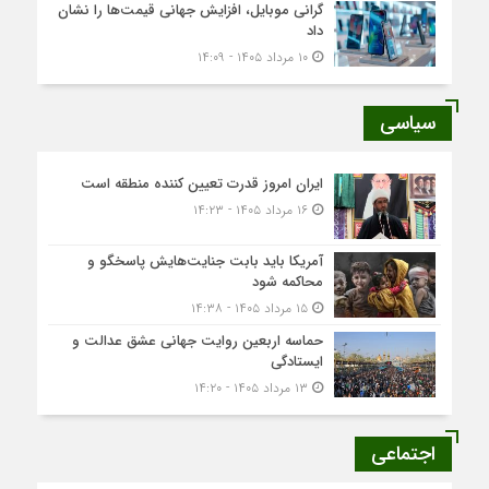
گرانی موبایل، افزایش جهانی قیمت‌ها را نشان
داد
۱۰ مرداد ۱۴۰۵ - ۱۴:۰۹
سیاسی
ایران امروز قدرت تعیین کننده منطقه است
۱۶ مرداد ۱۴۰۵ - ۱۴:۲۳
آمریکا باید بابت جنایت‌هایش پاسخگو و
محاکمه شود
۱۵ مرداد ۱۴۰۵ - ۱۴:۳۸
حماسه اربعین روایت جهانی عشق عدالت و
ایستادگی
۱۳ مرداد ۱۴۰۵ - ۱۴:۲۰
اجتماعی