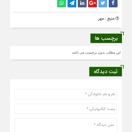
منبع : مهر
برچسب ها
این مطلب بدون برچسب می باشد.
ثبت دیدگاه