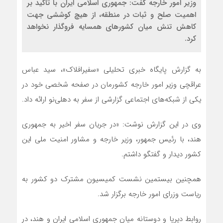
وزیر امور خارجه گفت: جمهوری اسلامی ایران با تاکید بر
اهمیت صلح و ثبات در منطقه، از هیچ کوششی جهت
کاهش تنش میان کشورهای همسایه فروگذار نخواهد
کرد.
به گزارش پایگاه خبری تحلیلی «سفیرافلاک»، سید عباس
عراقچی وزیر امور خارجه کشورمان در صفحه شخصی خود در
یکی از شبکه‌های اجتماعی گزارشی از سفر به دهلی‌نو ارائه داد.
وی در این گزارش نوشت: «در جریان سفر اخیر به جمهوری
هند، با رئیس جمهور، وزیر خارجه و مشاور امنیت ملی این
کشور دیدار و گفتگو داشتم.
همچنین بیستمین نشست کمیسیون مشترک دو کشور به
ریاست وزرای امور خارجه برگزار شد.
روابط دیرپا و دوستانه میان جمهوری اسلامی ایران و هند، در