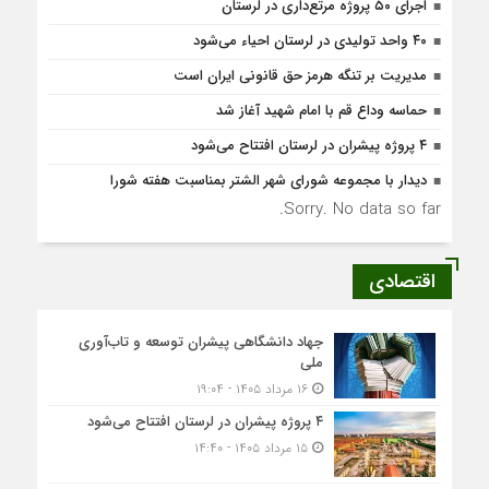
اجرای ۵۰ پروژه مرتع‌داری در لرستان
۴۰ واحد تولیدی در لرستان احیاء می‌شود
مدیریت بر تنگه هرمز حق قانونی ایران است
حماسه وداع قم با امام شهید آغاز شد
۴ پروژه پیشران در لرستان افتتاح می‌شود
دیدار با مجموعه شورای شهر الشتر بمناسبت هفته شورا
Sorry. No data so far.
اقتصادی
جهاد دانشگاهی پیشران توسعه و تاب‌آوری
ملی
۱۶ مرداد ۱۴۰۵ - ۱۹:۰۴
۴ پروژه پیشران در لرستان افتتاح می‌شود
۱۵ مرداد ۱۴۰۵ - ۱۴:۴۰