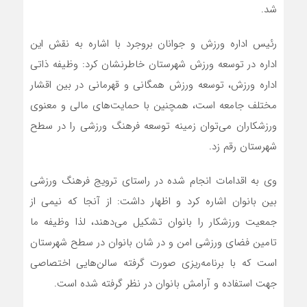
شد.
رئیس اداره ورزش و جوانان بروجرد با اشاره به نقش این
اداره در توسعه ورزش شهرستان خاطرنشان کرد: وظیفه ذاتی
اداره ورزش، توسعه ورزش همگانی و قهرمانی در بین اقشار
مختلف جامعه است، همچنین با حمایت‌های مالی و معنوی
ورزشکاران می‌توان زمینه توسعه فرهنگ ورزشی را در سطح
شهرستان رقم زد.
وی به اقدامات انجام شده در راستای ترویج فرهنگ ورزشی
بین بانوان اشاره کرد و اظهار داشت: از آنجا که نیمی از
جمعیت ورزشکار را بانوان تشکیل می‌دهند، لذا وظیفه ما
تامین فضای ورزشی امن و در شان بانوان در سطح شهرستان
است که با برنامه‌ریزی صورت گرفته سالن‌هایی اختصاصی
جهت استفاده و آرامش بانوان در نظر گرفته شده است.