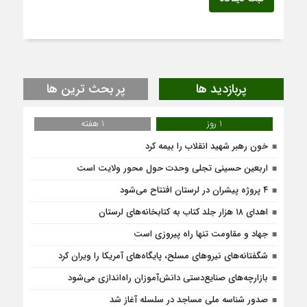
پربازدید ها
پر بحث ترین ها
1 روز
1 هفته
خون رهبر شهید انقلاب را بیمه کرد
اربعین حسینی تجلی وحدت حول محور ولایت است
۴ پروژه پیشران در لرستان افتتاح می‌شود
اهدای ۱۸ هزار جلد کتاب به کتابخانه‌های لرستان
جهاد و مقاومت تنها راه پیروزی است
شگفتانه‌های نیروهای مسلح، پایگاه‌های آمریکا را ویران کرد
بازارچه‌های صنایع‌دستی دانش‌آموزان راه‌اندازی می‌شود
صدور شناسه ملی مساجد در سلسله آغاز شد