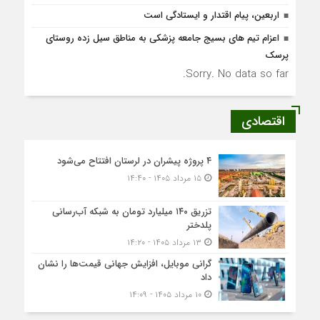
اربعین، پیام اقتدار و ایستادگی است
اعزام تیم های بسیج جامعه پزشکی به مناطق سیل زده روستای
پرسک
Sorry. No data so far.
اقتصادی
۴ پروژه پیشران در لرستان افتتاح می‌شود
۱۵ مرداد ۱۴۰۵ - ۱۴:۴۰
تزریق ۱۴۰ میلیارد تومان به شبکه آب‌رسانی
پلدختر
۱۳ مرداد ۱۴۰۵ - ۱۴:۲۰
گرانی موبایل، افزایش جهانی قیمت‌ها را نشان
داد
۱۰ مرداد ۱۴۰۵ - ۱۴:۰۹