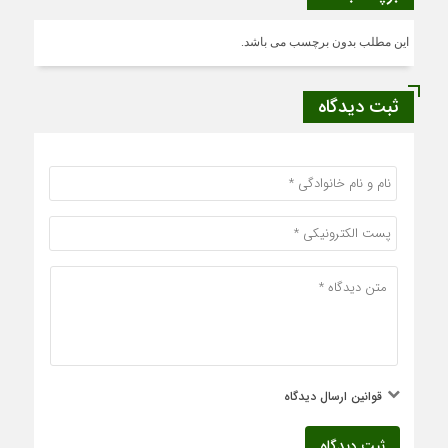
این مطلب بدون برچسب می باشد.
ثبت دیدگاه
قوانین ارسال دیدگاه
ثبت دیدگاه