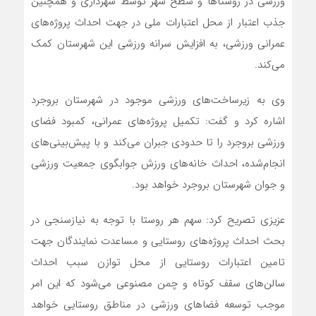
ورزشی در روستاها و سطح شهر توسط شهرداری و همچنین
جذب اعتبار از محل اعتبارات ملی در جهت احداث پروژه‌های
عمرانی ورزشی، به افزایش سرانه ورزشی این شهرستان کمک
می‌کند.
وی به زیرساخت‌های ورزشی موجود در شهرستان بروجرد
اشاره کرد و گفت: تکمیل پروژه‌های عمرانی، کمبود فضای
ورزشی بروجرد را تا حدودی جبران می‌کند و با پیش‌بینی‌های
انجام‌شده، احداث خانه‌های ورزش جوابگوی جمعیت ورزشی
و جوان شهرستان بروجرد خواهد بود.
عزیزی تصریح کرد: سهم هر روستا با توجه به نیازسنجی در
بحث احداث پروژه‌های روستایی و مساعدت نمایندگان جهت
تامین اعتبارات روستایی از محل توازن سبب احداث
سالن‌های سقف کوتاه و چمن مصنوعی می‌شود که این امر
موجب توسعه فضاهای ورزشی در مناطق روستایی خواهد