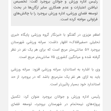
رئیس اداره ورزش و جوانان بروجرد گفت: تخصیص
نیافتن اعتبارات و عدم همکاری سایر ارگان‌ها در بحث
توسعه فضای ورزشی، اداره ورزش بروجرد را با چالش‌های
فراوانی مواجه کرده است.
اعظم عزیزی در گفتگو با خبرنگار گروه ورزشی پایگاه خبری
تحلیلی «سفیرافلاک» اظهار داشت: سرانه ورزشی شهرستان
بروجرد ۵۷ سانتی‌متر مربع است که برای هر یک نفر در نظر
گرفته شده و میانگین کشوری ۷۵ سانتی‌متر مربع است.
وی با اشاره به استاندارد سرانه ورزشی افزود: سرانه ورزشی
باید به ازای هر نفر یک مترمربع باشد که در بروجرد از حد
استاندارد خود بسیار پائین‌تر است.
رئیس اداره ورزش و جوانان بروجرد عنوان کرد: تکمیل
پروژه‌های نیمه‌تمام در شهرستان بروجرد، توسعه فضای