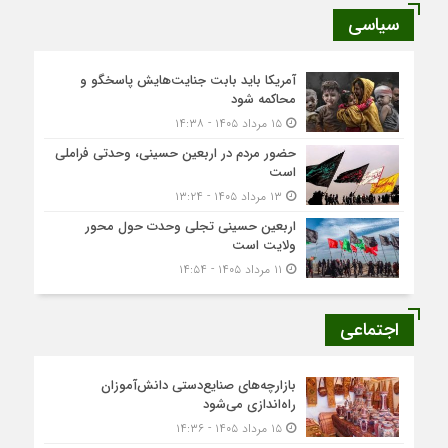
سیاسی
آمریکا باید بابت جنایت‌هایش پاسخگو و
محاکمه شود
۱۵ مرداد ۱۴۰۵ - ۱۴:۳۸
حضور مردم در اربعین حسینی، وحدتی فراملی
است
۱۳ مرداد ۱۴۰۵ - ۱۳:۲۴
اربعین حسینی تجلی وحدت حول محور
ولایت است
۱۱ مرداد ۱۴۰۵ - ۱۴:۵۴
اجتماعی
بازارچه‌های صنایع‌دستی دانش‌آموزان
راه‌اندازی می‌شود
۱۵ مرداد ۱۴۰۵ - ۱۴:۳۶