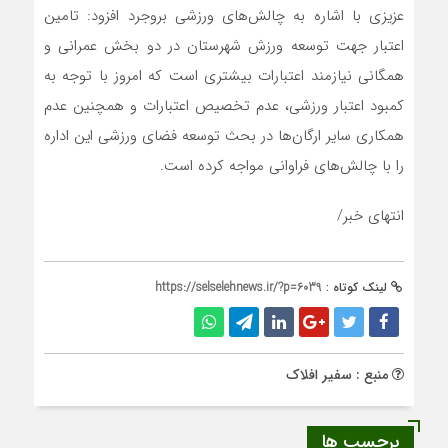
عزیزی با اشاره به چالش‌های ورزشی بروجرد افزود: تامین
اعتبار جهت توسعه ورزش شهرستان در دو بخش عمرانی و
همگانی نیازمند اعتبارات بیشتری است که امروز با توجه به
کمبود اعتبار ورزشی، عدم تخصیص اعتبارات و همچنین عدم
همکاری سایر ارگان‌ها در بحث توسعه فضای ورزشی این اداره
را با چالش‌های فراوانی مواجه کرده است.
انتهای خبر/
لینک کوتاه :
https://selselehnews.ir/?p=6039
منبع : سفیر افلاک
برچسب ها